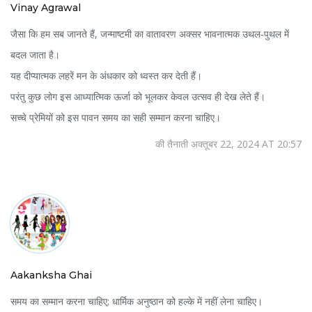
Vinay Agrawal
जैसा कि हम सब जानते हैं, जन्माष्टमी का वातावरण अक्सर भावनात्मक उथल‑पुथल में
बदल जाता है।
यह दीप्यात्मक लहरें मन के अंधकार को ध्वस्त कर देती हैं।
परंतु कुछ लोग इस आध्यात्मिक ऊर्जा को भूलकर केवल उत्सव ही देख लेते हैं।
सच्चे प्रेमियों को इस पावन समय का सही सम्मान करना चाहिए।
की तैनाती अक्तूबर 22, 2024 AT 20:57
Aakanksha Ghai
समय का सम्मान करना चाहिए; धार्मिक अनुष्ठान को हल्के में नहीं लेना चाहिए।