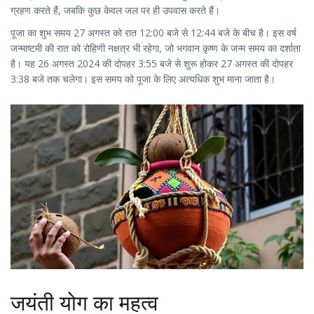
ग्रहण करते हैं, जबकि कुछ केवल जल पर ही उपवास करते हैं।
पूजा का शुभ समय 27 अगस्त को रात 12:00 बजे से 12:44 बजे के बीच है। इस वर्ष
जन्माष्टमी की रात को रोहिणी नक्षत्र भी रहेगा, जो भगवान कृष्ण के जन्म समय का दर्शाता
है। यह 26 अगस्त 2024 की दोपहर 3:55 बजे से शुरू होकर 27 अगस्त की दोपहर
3:38 बजे तक चलेगा। इस समय को पूजा के लिए अत्यधिक शुभ माना जाता है।
जयंती योग का महत्व