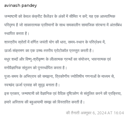
avinash pandey
जन्माष्टमी को केवल कंक्रीट कैलेंडर के अंकों में सीमित न करें; यह एक आध्यात्मिक
परिदृश्य है जो साकारात्मक प्रतिमानों के साथ समकालीन सामाजिक संरचना में अंतर्संबंध
स्थापित करता है।
शास्त्रीय स्रोतों में वर्णित जयंती योग की धारा, समय‑स्थान के परिप्रेक्ष्य में,
ऊर्जा‑संक्रमण का एक उच्च‑स्तरीय प्रोटोकॉल प्रस्तुत करती है।
मधुर शब्दों और विष्णु‑श्रीकृष्ण के लीलात्मक ग्रन्थों का संयोजन, भावनात्मक एवं
मनोवैज्ञानिक संतुलन को पुनर्स्थापित करता है।
पुजा‑समय के अभिप्राय को समझना, त्रिकोणीय ज्योतिषीय गणनाओं के माध्यम से,
स्वच्छंद ऊर्जा प्रवाह को सुदृढ़ बनाता है।
इस प्रकार, जन्‍माष्टमी को वैज्ञानिक एवं वैदिक दृष्टिकोण से संतुलित करने की प्रक्रिया,
हमारे अस्तित्व की बहुआयामी समझ को विस्तारित करती है।
की तैनाती अक्तूबर 6, 2024 AT 16:04