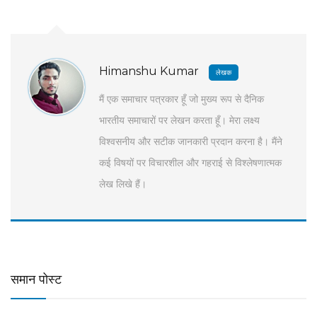
Himanshu Kumar
लेखक
मैं एक समाचार पत्रकार हूँ जो मुख्य रूप से दैनिक
भारतीय समाचारों पर लेखन करता हूँ। मेरा लक्ष्य
विश्वसनीय और सटीक जानकारी प्रदान करना है। मैंने
कई विषयों पर विचारशील और गहराई से विश्लेषणात्मक
लेख लिखे हैं।
समान पोस्ट