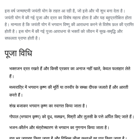
इस वर्ष जन्माष्टमी जयंती योग के तहत आ रही है, जो इसे और भी शुभ बना देता है।
जयंती योग में की गई पूजा और व्रत का विशेष महत्व होता है और यह बहुप्रतीक्षित होता
है। मान्यता है कि जयंती योग में भगवान विष्णु की आराधना करने से विशेष फ़ल की प्राप्ति
होती है। इस योग में की गई पूजा-आराधना से भक्तों को जीवन में सुख-समृद्धि और
सफलता प्राप्त होती है।
पूजा विधि
भक्तजन व्रत रखते हैं और किसी प्रकार का अनाज नहीं खाते, केवल फलाहार लेते
हैं।
मध्यरात्रि में भगवान कृष्ण की मूर्ति या तस्वीर के समक्ष दीपक जलाते हैं और आरती
करते हैं।
शंख बजाकर भगवान कृष्ण का स्वागत किया जाता है।
गोपाल (भगवान कृष्ण) को दूध, मक्खन, मिश्री और तुलसी के पत्ते अर्पित किए जाते हैं।
भजन-कीर्तन और मंत्रोच्चारण से भगवान का गुणगान किया जाता है।
रात भर जागरण किया जाता है और विभिन्न लीला कथाओं का पाठ किया जाता है।