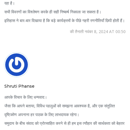
रहा है।
सभी विवरणों का विश्लेषण करके ही सही निष्कर्ष निकाला जा सकता है।
इतिहास ने बार‑बार दिखाया है कि बड़े कार्यक्रमों के पीछे गहरी रणनीतियाँ छिपी होती हैं।
की तैनाती नवंबर 8, 2024 AT 00:50
Shruti Phanse
आपके विचार के लिए धन्यवाद।
जैसा कि आपने बताया, विविध पहलुओं को समझना आवश्यक है, और एक संतुलित
दृष्टिकोण अपनाना हर पाठक के लिए लाभदायक रहेगा।
समुदाय के बीच संवाद को प्रोत्साहित करने से ही हम इस त्यौहार की सार्थकता को बेहतर