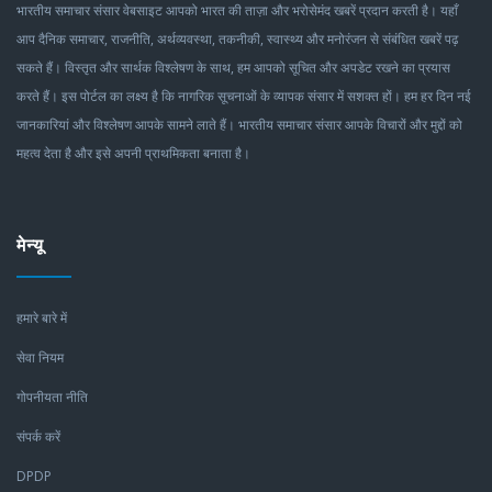
भारतीय समाचार संसार वेबसाइट आपको भारत की ताज़ा और भरोसेमंद खबरें प्रदान करती है। यहाँ
आप दैनिक समाचार, राजनीति, अर्थव्यवस्था, तकनीकी, स्वास्थ्य और मनोरंजन से संबंधित खबरें पढ़
सकते हैं। विस्तृत और सार्थक विश्लेषण के साथ, हम आपको सूचित और अपडेट रखने का प्रयास
करते हैं। इस पोर्टल का लक्ष्य है कि नागरिक सूचनाओं के व्यापक संसार में सशक्त हों। हम हर दिन नई
जानकारियां और विश्लेषण आपके सामने लाते हैं। भारतीय समाचार संसार आपके विचारों और मुद्दों को
महत्व देता है और इसे अपनी प्राथमिकता बनाता है।
मेन्यू
हमारे बारे में
सेवा नियम
गोपनीयता नीति
संपर्क करें
DPDP