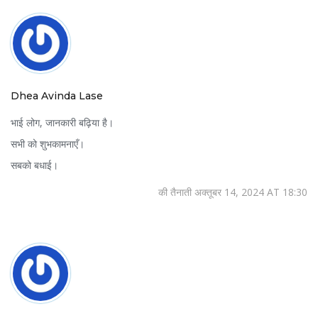
Dhea Avinda Lase
भाई लोग, जानकारी बढ़िया है।
सभी को शुभकामनाएँ।
सबको बधाई।
की तैनाती अक्तूबर 14, 2024 AT 18:30