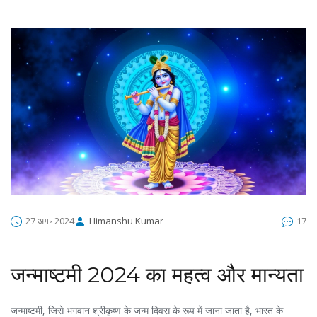
27 अग॰ 2024
Himanshu Kumar
17
जन्माष्टमी 2024 का महत्व और मान्यता
जन्माष्टमी, जिसे भगवान श्रीकृष्ण के जन्म दिवस के रूप में जाना जाता है, भारत के