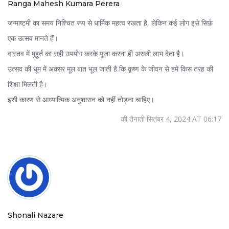
Ranga Mahesh Kumara Perera
जन्माष्टमी का समय निश्चित रूप से धार्मिक महत्व रखता है, लेकिन कई लोग इसे सिर्फ़
एक उत्सव मानते हैं।
वास्तव में मुहूर्त का सही उपयोग करके पूजा करना ही असली लाभ देता है।
उत्सव की धूम में अक्सर मूल बात भूल जाती है कि कृष्ण के जीवन से हमें किस तरह की
शिक्षा मिलती है।
इसी कारण से आध्यात्मिक अनुशासन को नहीं तोड़ना चाहिए।
की तैनाती सितंबर 4, 2024 AT 06:17
Shonali Nazare