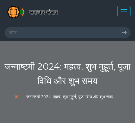
जन्माष्टमी 2024: महत्व, शुभ मुहूर्त, पूजा
विधि और शुभ समय
घर
जन्माष्टमी 2024: महत्व, शुभ मुहूर्त, पूजा विधि और शुभ समय