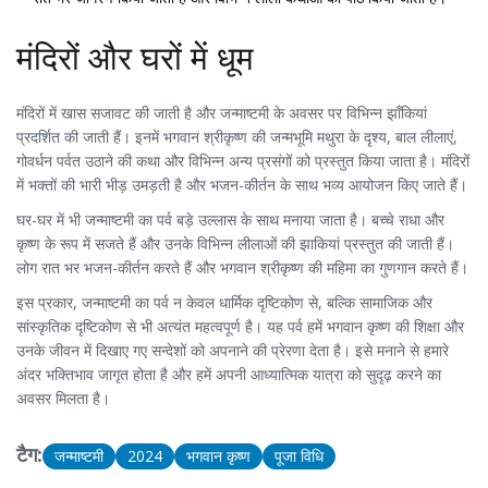
मंदिरों और घरों में धूम
मंदिरों में खास सजावट की जाती है और जन्माष्टमी के अवसर पर विभिन्न झाँकियां
प्रदर्शित की जाती हैं। इनमें भगवान श्रीकृष्ण की जन्मभूमि मथुरा के दृश्य, बाल लीलाएं,
गोवर्धन पर्वत उठाने की कथा और विभिन्न अन्य प्रसंगों को प्रस्तुत किया जाता है। मंदिरों
में भक्तों की भारी भीड़ उमड़ती है और भजन-कीर्तन के साथ भव्य आयोजन किए जाते हैं।
घर-घर में भी जन्माष्टमी का पर्व बड़े उल्लास के साथ मनाया जाता है। बच्चे राधा और
कृष्ण के रूप में सजते हैं और उनके विभिन्न लीलाओं की झाकियां प्रस्तुत की जाती हैं।
लोग रात भर भजन-कीर्तन करते हैं और भगवान श्रीकृष्ण की महिमा का गुणगान करते हैं।
इस प्रकार, जन्माष्टमी का पर्व न केवल धार्मिक दृष्टिकोण से, बल्कि सामाजिक और
सांस्कृतिक दृष्टिकोण से भी अत्यंत महत्वपूर्ण है। यह पर्व हमें भगवान कृष्ण की शिक्षा और
उनके जीवन में दिखाए गए सन्देशों को अपनाने की प्रेरणा देता है। इसे मनाने से हमारे
अंदर भक्तिभाव जागृत होता है और हमें अपनी आध्यात्मिक यात्रा को सुदृढ़ करने का
अवसर मिलता है।
टैग:
जन्माष्टमी
2024
भगवान कृष्ण
पूजा विधि