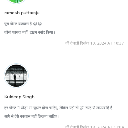
ramesh puttaraju
पूरा पोस्ट बकवास है 😂😂
कौनो फायदा नहीं, टाइम बर्बाद किया।
की तैनाती दिसंबर 10, 2024 AT 10:37
Kuldeep Singh
हर पोस्ट में थोड़ा-सा सुधार होना चाहिए, लेकिन यहाँ तो पूरी तरह से लापरवाहि है।
आगे से ऐसे बकवास नहीं लिखना चाहिए।
की तैनाती दिसंबर 18, 2024 AT 13:04