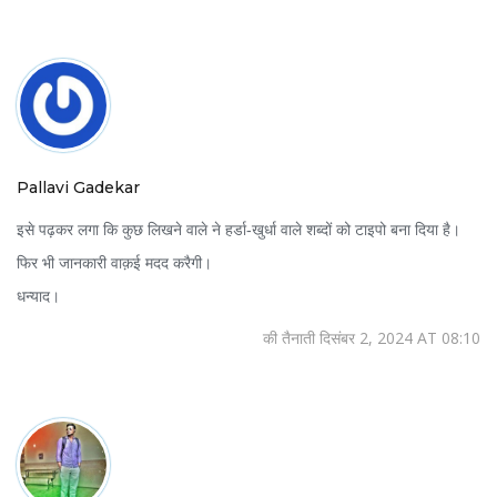
Pallavi Gadekar
इसे पढ़कर लगा कि कुछ लिखने वाले ने हर्डा‑खुर्धा वाले शब्दों को टाइपो बना दिया है।
फिर भी जानकारी वाक़ई मदद करैगी।
धन्याद।
की तैनाती दिसंबर 2, 2024 AT 08:10