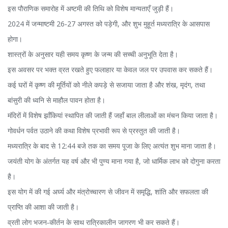
इस पौराणिक समारोह में अष्टमी की तिथि को विशेष मान्यताएँ जुड़ी हैं।
2024 में जन्माष्टमी 26‑27 अगस्त को पड़ेगी, और शुभ मुहूर्त मध्यरात्रि के आसपास
होगा।
शास्त्रों के अनुसार यही समय कृष्ण के जन्म की सच्ची अनुभूति देता है।
इस अवसर पर भक्त व्रत रखते हुए फलाहार या केवल जल पर उपवास कर सकते हैं।
कई घरों में कृष्ण की मूर्तियों को नीले कपड़े से सजाया जाता है और शंख, मृदंग, तथा
बांसुरी की ध्वनि से माहौल पावन होता है।
मंदिरों में विशेष झाँकियां स्थापित की जाती हैं जहाँ बाल लीलाओं का मंचन किया जाता है।
गोवर्धन पर्वत उठाने की कथा विशेष प्रभावी रूप से प्रस्तुत की जाती है।
मध्यरात्रि के बाद से 12:44 बजे तक का समय पूजा के लिए अत्यंत शुभ माना जाता है।
जयंती योग के अंतर्गत यह वर्ष और भी पुण्य माना गया है, जो धार्मिक लाभ को दोगुना करता
है।
इस योग में की गई अर्घ्य और मंत्रोच्चारण से जीवन में समृद्धि, शांति और सफलता की
प्राप्ति की आशा की जाती है।
व्रती लोग भजन‑कीर्तन के साथ रात्रिकालीन जागरण भी कर सकते हैं।