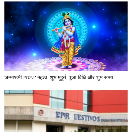
जन्माष्टमी 2024: महत्व, शुभ मुहूर्त, पूजा विधि और शुभ समय