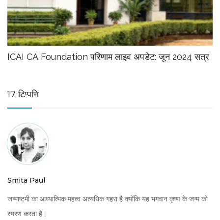
ICAI CA Foundation परिणाम लाइव अपडेट: जून 2024 सत्र
17 टिप्पणि
Smita Paul
जन्माष्टमी का आध्यात्मिक महत्व अत्यधिक गहरा है क्योंकि यह भगवान कृष्ण के जन्म को
स्मरण करता है।