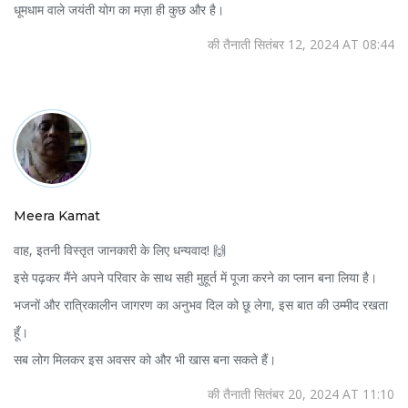
धूमधाम वाले जयंती योग का मज़ा ही कुछ और है।
की तैनाती सितंबर 12, 2024 AT 08:44
Meera Kamat
वाह, इतनी विस्तृत जानकारी के लिए धन्यवाद! 🙌
इसे पढ़कर मैंने अपने परिवार के साथ सही मुहूर्त में पूजा करने का प्लान बना लिया है।
भजनों और रात्रिकालीन जागरण का अनुभव दिल को छू लेगा, इस बात की उम्मीद रखता
हूँ।
सब लोग मिलकर इस अवसर को और भी खास बना सकते हैं।
की तैनाती सितंबर 20, 2024 AT 11:10