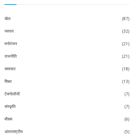
खेल
(87)
व्यापार
(32)
मनोरंजन
(21)
राजनीति
(21)
समाचार
(18)
शिक्षा
(13)
टेक्नोलॉजी
(7)
संस्कृति
(7)
मौसम
(6)
अंतरराष्ट्रीय
(5)