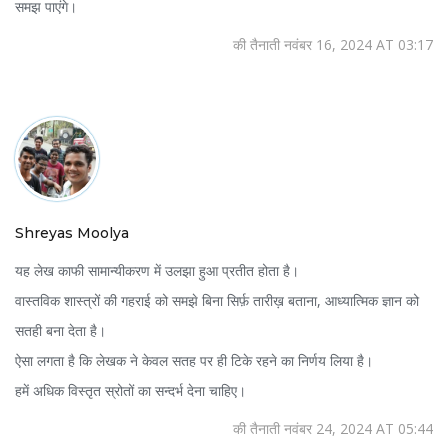
समझ पाएंगे।
की तैनाती नवंबर 16, 2024 AT 03:17
Shreyas Moolya
यह लेख काफी सामान्यीकरण में उलझा हुआ प्रतीत होता है।
वास्तविक शास्त्रों की गहराई को समझे बिना सिर्फ़ तारीख़ बताना, आध्यात्मिक ज्ञान को
सतही बना देता है।
ऐसा लगता है कि लेखक ने केवल सतह पर ही टिके रहने का निर्णय लिया है।
हमें अधिक विस्तृत स्रोतों का सन्दर्भ देना चाहिए।
की तैनाती नवंबर 24, 2024 AT 05:44