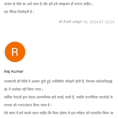
उत्सव के पीछे का अर्थ गहरा है और हमें इसे समझकर ही मनाना चाहिए।
यह नैतिक जिम्मेदारी है।
की तैनाती अक्तूबर 30, 2024 AT 22:24
Raj Kumar
जन्माष्टमी की तिथि में अक्सर छुपी हुई ज्योतिषीय संरेखणें होती हैं, जिनका सार्वजनिक媒
体 में उल्लेख नहीं किया जाता।
धार्मिक नेताओं द्वारा केवल आध्यात्मिक बातें बताई जाती हैं, जबकि राजनैतिक गठजोड़ों के
प्रभाव को नजरअंदाज किया जाता है।
ऐसे समय में हमें सतर्क रहना चाहिए कि किस उद्देश्य से इस त्यौहार को प्रचारित किया जा