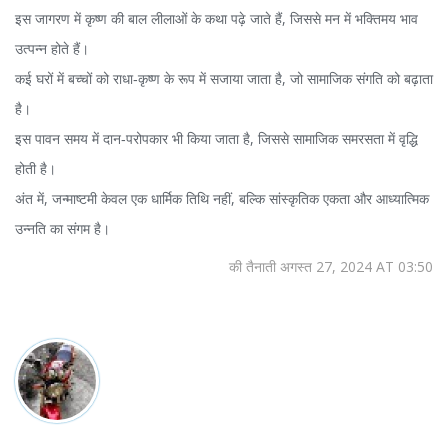
इस जागरण में कृष्ण की बाल लीलाओं के कथा पढ़े जाते हैं, जिससे मन में भक्तिमय भाव
उत्पन्न होते हैं।
कई घरों में बच्चों को राधा‑कृष्ण के रूप में सजाया जाता है, जो सामाजिक संगति को बढ़ाता
है।
इस पावन समय में दान‑परोपकार भी किया जाता है, जिससे सामाजिक समरसता में वृद्धि
होती है।
अंत में, जन्माष्टमी केवल एक धार्मिक तिथि नहीं, बल्कि सांस्कृतिक एकता और आध्यात्मिक
उन्नति का संगम है।
की तैनाती अगस्त 27, 2024 AT 03:50