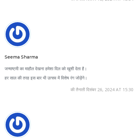
Seema Sharma
जन्माष्टमी का माहौल देखना हमेशा दिल को खुशी देता है।
हर साल की तरह इस बार भी उत्सव में विशेष रंग जोड़ेंगे।
की तैनाती दिसंबर 26, 2024 AT 15:30