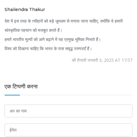
Shailendra Thakur
देश में इस तरह के त्यौहारों को बड़े धूमधाम से मनाया जाना चाहिए, क्योंकि ये हमारी
सांस्कृतिक पहचान को मजबूत करते हैं।
हमारे भारतीय मूल्यों को आगे बढ़ाने में यह प्रमुख भूमिका निभाते हैं।
विश्व को दिखाना चाहिए कि भारत के पास समृद्ध परम्पराएँ हैं।
की तैनाती जनवरी 3, 2025 AT 17:57
एक टिप्पणी करना