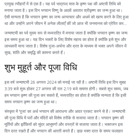
प्रमुख त्यौहारों में से एक है। यह पर्व भाद्रपद मास के कृष्ण पक्ष की अष्टमी तिथि को
मनाया जाता है। इस दिन भगवान विष्णु के आठवें अवतार श्रीकृष्ण का जन्म हुआ था।
ऐसी मान्यता है कि भगवान कृष्ण का जन्म अत्याचार और अधर्म को खत्म करने के लिए हुआ
था और उन्होंने अपने जीवन में अनेक लीलाएँ कीं जो आज भी जनमानस को प्रेरित करती
हैं।
जन्माष्टमी का पर्व मुख्य रूप से मध्यरात्रि में मनाया जाता है क्योंकि भगवान कृष्ण का जन्म
इस समय हुआ था। यह दिन भक्तों के लिए विशेष महत्व का होता है क्योंकि इसे शुभ और
लाभकारी माना जाता है। विशेष पूजा-अर्चना और व्रत के माध्यम से भक्त अपने जीवन में
सुख, शांति और समृद्धि की कामना करते हैं।
शुभ मुहूर्त और पूजा विधि
इस वर्ष जन्माष्टमी 26 अगस्त 2024 को मनाई जा रही है। अष्टमी तिथि इस दिन सुबह
3:39 बजे शुरू होकर 27 अगस्त की रात 2:19 बजे समाप्त होगी। सबसे शुभ समय, जब
हम भगवान कृष्ण की पूजा कर सकते हैं, मध्यरात्रि का होता है क्योंकि मान्यता है कि इसी
समय भगवान कृष्ण का जन्म हुआ था।
संस्कृत में ‘पूजा’ का अर्थ भगवान की आराधना और आदर प्रकट करने से है। जन्माष्टमी
की पूजा विधि में घरों और मंदिरों को विशेष तरीके से सजाया जाता है। भगवान कृष्ण की
मूर्तियों और झाँकियों को सुंदर आभूषणों और वस्त्रों से सजाया जाता है। भक्तजन इस
दिन व्रत रखते हैं और भगवान की आरती करते हैं। कुछ भक्त व्रत के समय फलाहार