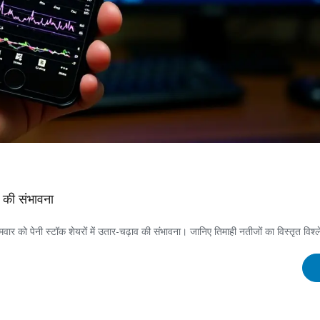
 की संभावना
ो पेनी स्टॉक शेयरों में उतार-चढ़ाव की संभावना। जानिए तिमाही नतीजों का विस्तृत विश्