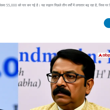
ा 55,000 को पार कर गई है। यह रुझान पिछले तीन वर्षों में लगातार बढ़ रहा है, जिस पर विश