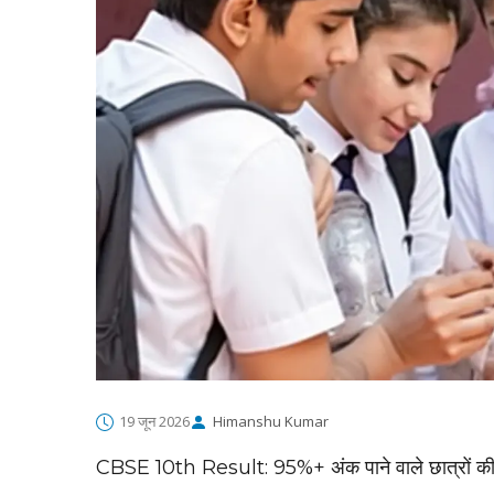
19 जून 2026
Himanshu Kumar
CBSE 10th Result: 95%+ अंक पाने वाले छात्रों की 