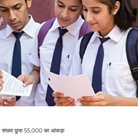
संख्या छूया 55,000 का आंकड़ा