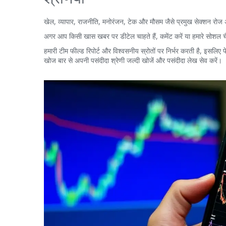
खेल, व्यापार, राजनीति, मनोरंजन, टेक और मौसम जैसे प्रमुख सेक्शन रोज अप
अगर आप किसी खास खबर पर डीटेल चाहते हैं, कमेंट करें या हमारे सोशल चै
हमारी टीम फील्ड रिपोर्ट और विश्वसनीय स्रोतों पर निर्भर करती है, इसलिए
खोज बार से अपनी पसंदीदा श्रेणी जल्दी खोजें और पसंदीदा लेख सेव करें।