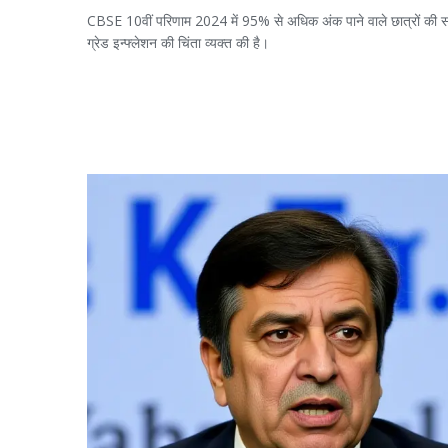
CBSE 10वीं परिणाम 2024 में 95% से अधिक अंक पाने वाले छात्रों की संख्य
ग्रेड इन्फ्लेशन की चिंता व्यक्त की है।