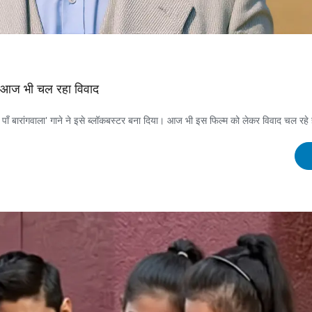
र; आज भी चल रहा विवाद
ाँ बारांगवाला' गाने ने इसे ब्लॉकबस्टर बना दिया। आज भी इस फिल्म को लेकर विवाद चल रहे ह