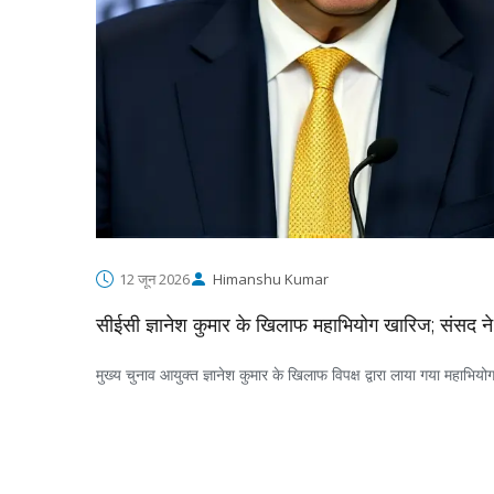
12 जून 2026
Himanshu Kumar
सीईसी ज्ञानेश कुमार के खिलाफ महाभियोग खारिज; संसद ने
मुख्य चुनाव आयुक्त ज्ञानेश कुमार के खिलाफ विपक्ष द्वारा लाया गया महाभि