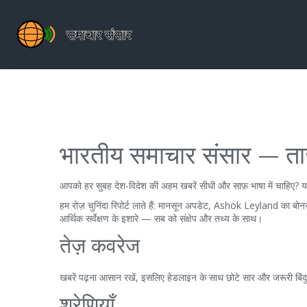
भारतीय समाचार संसार — ताज
आपको हर सुबह देश-विदेश की अहम खबरें सीधी और साफ़ भाषा में चाहिए? य
हम रोज़ चुनिंदा रिपोर्ट लाते हैं: मानसून अपडेट, Ashok Leyland का 
आर्थिक सर्वेक्षण के इशारे — सब को संक्षेप और तथ्य के साथ।
तेज़ कवरेज
खबरें पढ़ना आसान रखें, इसलिए हेडलाइन के साथ छोटे सार और जरूरी बिंदु मि
श्रेणियाँ