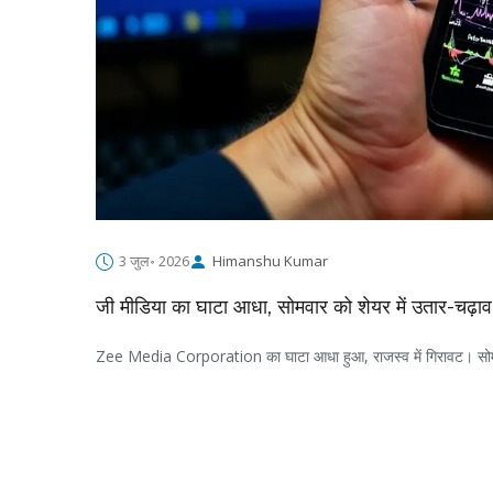
3 जुल॰ 2026
Himanshu Kumar
जी मीडिया का घाटा आधा, सोमवार को शेयर में उतार-चढ़ाव
Zee Media Corporation का घाटा आधा हुआ, राजस्व में गिरावट। सोमवार क