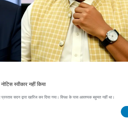
 नोटिस स्वीकार नहीं किया
योग प्रस्ताव सदन द्वारा खारिज कर दिया गया। विपक्ष के पास आवश्यक बहुमत नहीं था।