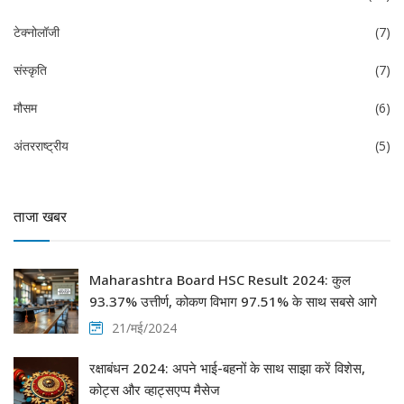
टेक्नोलॉजी
(7)
संस्कृति
(7)
मौसम
(6)
अंतरराष्ट्रीय
(5)
ताजा खबर
Maharashtra Board HSC Result 2024: कुल
93.37% उत्तीर्ण, कोकण विभाग 97.51% के साथ सबसे आगे
21/मई/2024
रक्षाबंधन 2024: अपने भाई-बहनों के साथ साझा करें विशेस,
कोट्स और व्हाट्सएप्प मैसेज