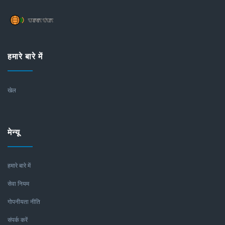
हमारे बारे में
खेल
मेन्यू
हमारे बारे में
सेवा नियम
गोपनीयता नीति
संपर्क करें