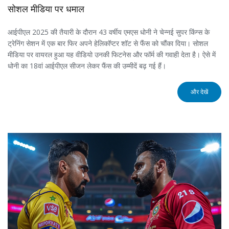
सोशल मीडिया पर धमाल
आईपीएल 2025 की तैयारी के दौरान 43 वर्षीय एमएस धोनी ने चेन्नई सुपर किंग्स के
ट्रेनिंग सेशन में एक बार फिर अपने हेलिकॉप्टर शॉट से फैंस को चौंका दिया। सोशल
मीडिया पर वायरल हुआ यह वीडियो उनकी फिटनेस और फॉर्म की गवाही देता है। ऐसे में
धोनी का 18वां आईपीएल सीजन लेकर फैंस की उम्मीदें बढ़ गई हैं।
और देखें