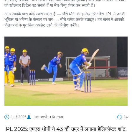
को खोलकर डिटेल पढ़ सकते हैं या मैच-रिव्यू शेयर कर सकते हैं।
अगर आपके पास कोई खास सवाल है — जैसे धोनी की हालिया फिटनेस, IPL में उनकी
भूमिका या भविष्य के फैसलों पर राय — नीचे कमेंट करके बताइए। हम खबर में आपकी
दिलचस्पी के मुताबिक अपडेट लाने की कोशिश करेंगे।
1 मई 2025
Himanshu Kumar
14
IPL 2025: एमएस धोनी ने 43 की उम्र में लगाया हेलिकॉप्टर शॉट,