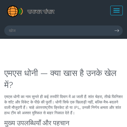
एमएस धोनी — क्या खास है उनके खेल
में?
एमएस धोनी का नाम सुनते ही कई तस्वीरें दिमाग में आ जाती हैं: शांत चेहरा, तीखे फिनिशर
के शॉट और विकेट के पीछे की फुर्ती। धोनी सिर्फ एक खिलाड़ी नहीं, बल्कि मैच-बदलने
वाली मौजूदगी हैं। चाहे अंतरराष्ट्रीय क्रिकेट हो या IPL, उनकी निर्णय क्षमता और शांत
हाथ टीम को अक्सर मुश्किल से बाहर निकाल देते हैं।
मुख्य उपलब्धियाँ और पहचान