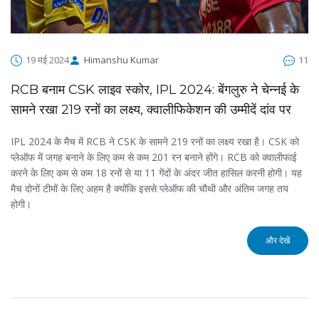
19 मई 2024
Himanshu Kumar
11
RCB बनाम CSK लाइव स्कोर, IPL 2024: बेंगलुरु ने चेन्नई के
सामने रखा 219 रनों का लक्ष्य, क्वालीफिकेशन की उम्मीदें दांव पर
IPL 2024 के मैच में RCB ने CSK के सामने 219 रनों का लक्ष्य रखा है। CSK को
प्लेऑफ में जगह बनाने के लिए कम से कम 201 रन बनाने होंगे। RCB को क्वालीफाई
करने के लिए कम से कम 18 रनों से या 11 गेंदों के अंदर जीत हासिल करनी होगी। यह
मैच दोनों टीमों के लिए अहम है क्योंकि इससे प्लेऑफ की चौथी और अंतिम जगह तय
होगी।
और देखें