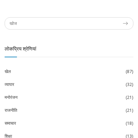
लोकप्रिय श्रेणियां
खेल
(87)
व्यापार
(32)
मनोरंजन
(21)
राजनीति
(21)
समाचार
(18)
शिक्षा
(13)