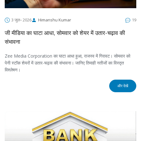
3 जुल॰ 2026
Himanshu Kumar
19
जी मीडिया का घाटा आधा, सोमवार को शेयर में उतार-चढ़ाव की
संभावना
Zee Media Corporation का घाटा आधा हुआ, राजस्व में गिरावट। सोमवार को
पेनी स्टॉक शेयरों में उतार-चढ़ाव की संभावना। जानिए तिमाही नतीजों का विस्तृत
विश्लेषण।
और देखें