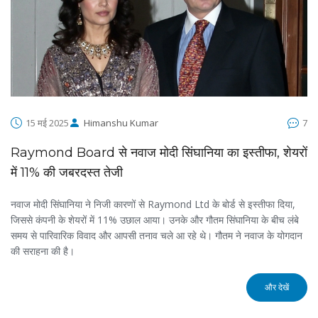
15 मई 2025
Himanshu Kumar
7
Raymond Board से नवाज मोदी सिंघानिया का इस्तीफा, शेयरों
में 11% की जबरदस्त तेजी
नवाज मोदी सिंघानिया ने निजी कारणों से Raymond Ltd के बोर्ड से इस्तीफा दिया,
जिससे कंपनी के शेयरों में 11% उछाल आया। उनके और गौतम सिंघानिया के बीच लंबे
समय से पारिवारिक विवाद और आपसी तनाव चले आ रहे थे। गौतम ने नवाज के योगदान
की सराहना की है।
और देखें