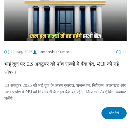
23 अक्तू॰ 2025
Himanshu Kumar
11
भाई दूज पर 23 अक्टूबर को पाँच राज्यों में बैंक बंद, RBI की नई
घोषणा
23 अक्टूबर 2025 को भाई दूज के कारण गुजरात, राजस्थान, सिक्किम, उत्तराखंड और
उत्तर प्रदेश में RBI की नियमावली के तहत बैंक बंद रहेंगे। डिजिटल सेवाएँ बिना रुकावट
चलेंगी।
और देखें