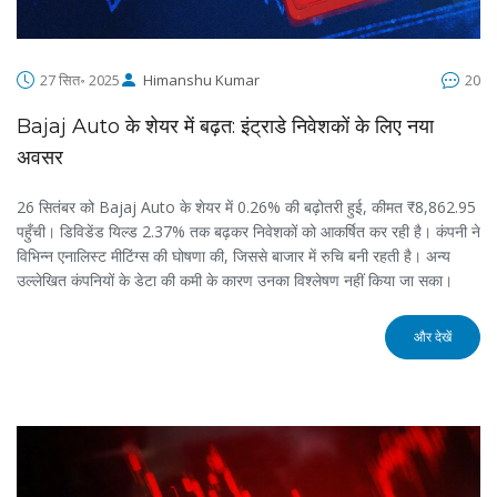
27 सित॰ 2025
Himanshu Kumar
20
Bajaj Auto के शेयर में बढ़त: इंट्राडे निवेशकों के लिए नया
अवसर
26 सितंबर को Bajaj Auto के शेयर में 0.26% की बढ़ोतरी हुई, कीमत ₹8,862.95
पहुँची। डिविडेंड यिल्ड 2.37% तक बढ़कर निवेशकों को आकर्षित कर रही है। कंपनी ने
विभिन्न एनालिस्ट मीटिंग्स की घोषणा की, जिससे बाजार में रुचि बनी रहती है। अन्य
उल्लेखित कंपनियों के डेटा की कमी के कारण उनका विश्लेषण नहीं किया जा सका।
और देखें