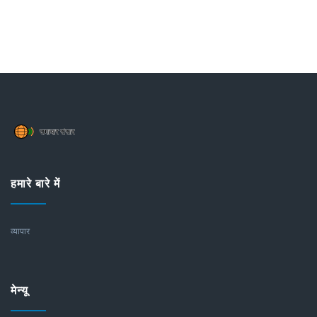
हमारे बारे में
व्यापार
मेन्यू