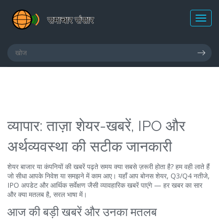
व्यापार: ताज़ा शेयर-खबरें, IPO और
अर्थव्यवस्था की सटीक जानकारी
शेयर बाजार या कंपनियों की खबरें पढ़ते समय क्या सबसे ज़रूरी होता है? हम वही लाते हैं
जो सीधा आपके निवेश या समझने में काम आए। यहाँ आप बोनस शेयर, Q3/Q4 नतीजे,
IPO अपडेट और आर्थिक सर्वेक्षण जैसी व्यावहारिक खबरें पाएंगे — हर खबर का सार
और क्या मतलब है, सरल भाषा में।
आज की बड़ी खबरें और उनका मतलब