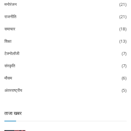
मनोरंजन
(21)
राजनीति
(21)
समाचार
(18)
शिक्षा
(13)
टेक्नोलॉजी
(7)
संस्कृति
(7)
मौसम
(6)
अंतरराष्ट्रीय
(5)
ताजा खबर