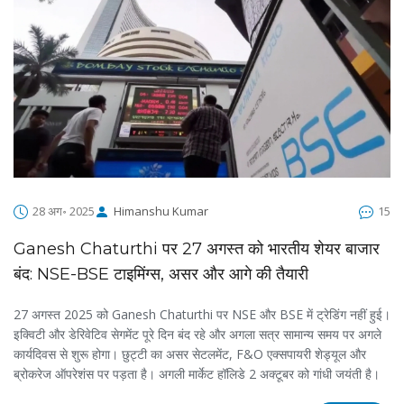
28 अग॰ 2025
Himanshu Kumar
15
Ganesh Chaturthi पर 27 अगस्त को भारतीय शेयर बाजार
बंद: NSE-BSE टाइमिंग्स, असर और आगे की तैयारी
27 अगस्त 2025 को Ganesh Chaturthi पर NSE और BSE में ट्रेडिंग नहीं हुई।
इक्विटी और डेरिवेटिव सेगमेंट पूरे दिन बंद रहे और अगला सत्र सामान्य समय पर अगले
कार्यदिवस से शुरू होगा। छुट्टी का असर सेटलमेंट, F&O एक्सपायरी शेड्यूल और
ब्रोकरेज ऑपरेशंस पर पड़ता है। अगली मार्केट हॉलिडे 2 अक्टूबर को गांधी जयंती है।