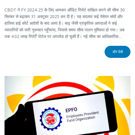
CBDT ने FY 2024-25 के लिए आयकर ऑडिट रिपोर्ट दाखिल करने की सीमा 30
सितंबर से बढ़ाकर 31 अक्टूबर 2025 कर दी है। यह बदलाव कई पेशेवर संघों और
हालिया हाई कोर्ट आदेशों के बाद आया है। बाढ़ जैसी प्राकृतिक आपदाओं ने कई
व्यापारियों को भारी नुकसान पहुँचाया, जिससे समय सीमा पालन मुश्किल हो गया। अब
तक 4.02 लाख रिपोर्टें पोर्टल पर अपलोड हो चुकी हैं। नई सीमा का आधिकारिक
नोटिफिकेशन जल्द जारी किया जाएगा.
और देखें