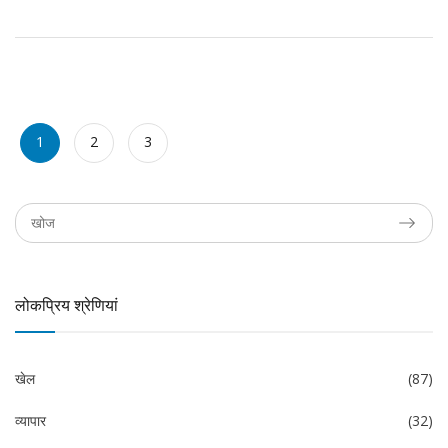
1
2
3
लोकप्रिय श्रेणियां
खेल
(87)
व्यापार
(32)