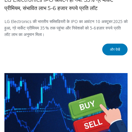
प्रीमियम, संभावित लाभ 5-6 हजार रुपये प्रति लॉट
LG Electronics की भारतीय सब्सिडियरी के IPO का आवंटन 10 अक्टूबर 2025 को
हुआ, ग्रे मार्केट प्रीमियम 35 % तक पहुंचा और निवेशकों को 5‑6 हज़ार रुपये प्रति
लॉट लाभ का अनुमान मिला।
और देखें