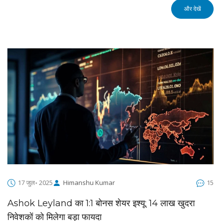
और देखें
17 जुल॰ 2025
Himanshu Kumar
15
Ashok Leyland का 1:1 बोनस शेयर इश्यू: 14 लाख खुदरा
निवेशकों को मिलेगा बड़ा फायदा