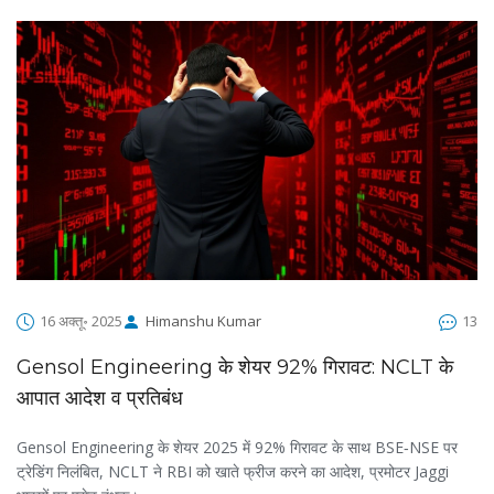
16 अक्तू॰ 2025
Himanshu Kumar
13
Gensol Engineering के शेयर 92% गिरावट: NCLT के
आपात आदेश व प्रतिबंध
Gensol Engineering के शेयर 2025 में 92% गिरावट के साथ BSE‑NSE पर
ट्रेडिंग निलंबित, NCLT ने RBI को खाते फ्रीज करने का आदेश, प्रमोटर Jaggi