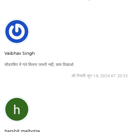
Vaibhav Singh
लीडरशिप में गले मिलना जरूरी नहीं, काम दिखाओ
की तैनाती जून 14, 2024 AT 20:33
harshit malhotra