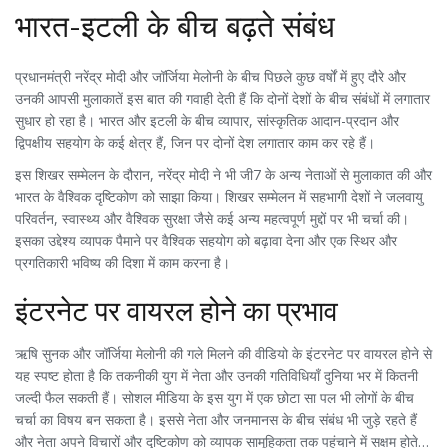
भारत-इटली के बीच बढ़ते संबंध
प्रधानमंत्री नरेंद्र मोदी और जॉर्जिया मेलोनी के बीच पिछले कुछ वर्षों में हुए दौरे और
उनकी आपसी मुलाकातें इस बात की गवाही देती हैं कि दोनों देशों के बीच संबंधों में लगातार
सुधार हो रहा है। भारत और इटली के बीच व्यापार, सांस्कृतिक आदान-प्रदान और
द्विपक्षीय सहयोग के कई क्षेत्र हैं, जिन पर दोनों देश लगातार काम कर रहे हैं।
इस शिखर सम्मेलन के दौरान, नरेंद्र मोदी ने भी जी7 के अन्य नेताओं से मुलाकात की और
भारत के वैश्विक दृष्टिकोण को साझा किया। शिखर सम्मेलन में सहभागी देशों ने जलवायु
परिवर्तन, स्वास्थ्य और वैश्विक सुरक्षा जैसे कई अन्य महत्वपूर्ण मुद्दों पर भी चर्चा की।
इसका उद्देश्य व्यापक पैमाने पर वैश्विक सहयोग को बढ़ावा देना और एक स्थिर और
प्रगतिकारी भविष्य की दिशा में काम करना है।
इंटरनेट पर वायरल होने का प्रभाव
ऋषि सुनक और जॉर्जिया मेलोनी की गले मिलने की वीडियो के इंटरनेट पर वायरल होने से
यह स्पष्ट होता है कि तकनीकी युग में नेता और उनकी गतिविधियाँ दुनिया भर में कितनी
जल्दी फैल सकती हैं। सोशल मीडिया के इस युग में एक छोटा सा पल भी लोगों के बीच
चर्चा का विषय बन सकता है। इससे नेता और जनमानस के बीच संबंध भी जुड़े रहते हैं
और नेता अपने विचारों और दृष्टिकोण को व्यापक सामूहिकता तक पहुंचाने में सक्षम होते