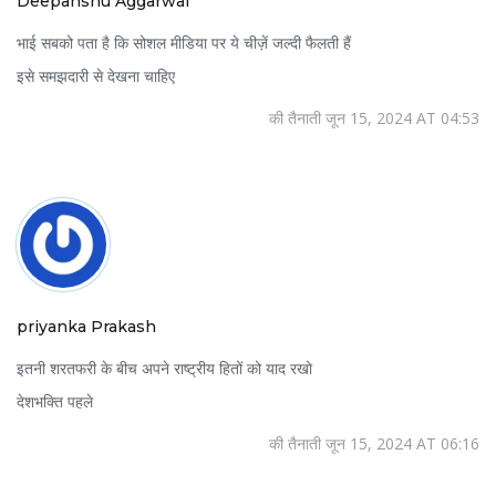
Deepanshu Aggarwal
भाई सबको पता है कि सोशल मीडिया पर ये चीज़ें जल्दी फैलती हैं
इसे समझदारी से देखना चाहिए
की तैनाती जून 15, 2024 AT 04:53
priyanka Prakash
इतनी शरतफरी के बीच अपने राष्ट्रीय हितों को याद रखो
देशभक्ति पहले
की तैनाती जून 15, 2024 AT 06:16