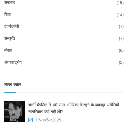
समाचार
(18)
शिक्षा
(13)
टेक्नोलॉजी
(7)
संस्कृति
(7)
मौसम
(6)
अंतरराष्ट्रीय
(5)
ताजा खबर
चार्ली चैपलिन ने 40 साल अमेरिका में रहने के बावजूद अमेरिकी
नागरिकता क्यों नहीं ली?
17/अप्रैल/2025