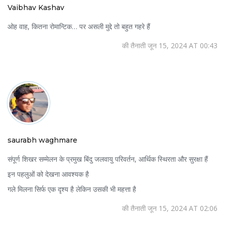
Vaibhav Kashav
ओह वाह, कितना रोमान्टिक… पर असली मुद्दे तो बहुत गहरे हैं
की तैनाती जून 15, 2024 AT 00:43
saurabh waghmare
संपूर्ण शिखर सम्मेलन के प्रमुख बिंदु जलवायु परिवर्तन, आर्थिक स्थिरता और सुरक्षा हैं
इन पहलुओं को देखना आवश्यक है
गले मिलना सिर्फ एक दृश्य है लेकिन उसकी भी महत्ता है
की तैनाती जून 15, 2024 AT 02:06