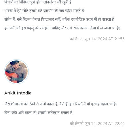
विचारों का विविधतापूर्ण होना लोकतंत्र की खूबी है
भविष्य में ऐसे छोटे इशारे बड़े सहयोग की राह खोल सकते हैं
संक्षेप में, गले मिलना केवल शिष्टाचार नहीं, बल्कि रणनीतिक कदम भी हो सकता है
हम सभी को इस पहलू को समझना चाहिए और उसे सकारात्मक दिशा में ले जाना चाहिए
की तैनाती जून 14, 2024 AT 21:56
Ankit Intodia
जैसे शौचालय की टंकी से पानी बहता है, वैसे ही इन रिश्तों में भी प्रवाह बहना चाहिए
बिना रुके आगे बढ़ना ही असली कनेक्शन बनाता है
की तैनाती जून 14, 2024 AT 22:46