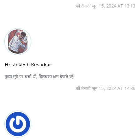
की तैनाती जून 15, 2024 AT 13:13
Hrishikesh Kesarkar
मुख्य मुद्दों पर चर्चा थी, दिलचस्प क्षण देखते रहें
की तैनाती जून 15, 2024 AT 14:36