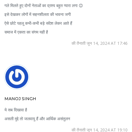
गले मिलते हुए दोनों नेताओं का द्रश्य बहुत प्यारा लगा 😊
इसे देखकर लोगों में सहनशीलता की भावना जगी
ऐसे छोटे पहलू कभी‑कभी बड़े संदेश लेकर आते हैं
समाज में एकता का संगम यही है
की तैनाती जून 14, 2024 AT 17:46
MANOJ SINGH
ये सब दिखावा है
असली मुद्दे तो जलवायु हैं और आर्थिक असंतुलन
की तैनाती जून 14, 2024 AT 19:10