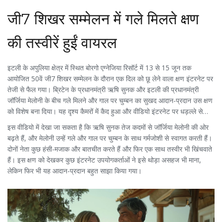
जी7 शिखर सम्मेलन में गले मिलते क्षण
की तस्वीरें हुईं वायरल
इटली के अपुलिया क्षेत्र में स्थित बोरगो एग्नेजिया रिसॉर्ट में 13 से 15 जून तक
आयोजित 50वें जी7 शिखर सम्मेलन के दौरान एक दिल को छू लेने वाला क्षण इंटरनेट पर
तेजी से फैल गया। ब्रिटेन के प्रधानमंत्री ऋषि सुनक और इटली की प्रधानमंत्री
जॉर्जिया मेलोनी के बीच गले मिलने और गाल पर चुम्बन का सुखद आदान-प्रदान उस क्षण
को विशेष बना दिया। यह दृश्य कैमरों में कैद हुआ और वीडियो इंटरनेट पर धड़ल्ले से
वायरल हो गया।
इस वीडियो में देखा जा सकता है कि ऋषि सुनक तेज कदमों से जॉर्जिया मेलोनी की ओर
बढ़ते हैं, और मेलोनी उन्हें गले और गाल पर चुम्बन के साथ गर्मजोशी से स्वागत करती हैं।
दोनों नेता कुछ हंसी-मजाक और बातचीत करते हैं और फिर एक साथ तस्वीर भी खिंचवाते
हैं। इस क्षण को देखकर कुछ इंटरनेट उपयोगकर्ताओं ने इसे थोड़ा असहज भी माना,
लेकिन फिर भी यह आदान-प्रदान बहुत साझा किया गया।