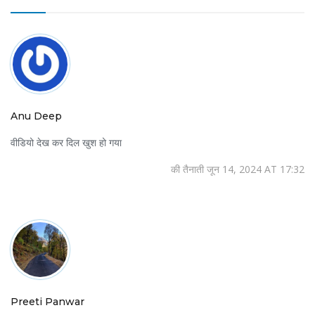
Anu Deep
वीडियो देख कर दिल खुश हो गया
की तैनाती जून 14, 2024 AT 17:32
Preeti Panwar