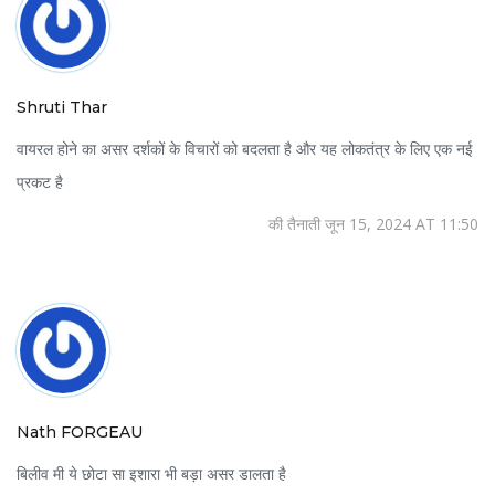
Shruti Thar
वायरल होने का असर दर्शकों के विचारों को बदलता है और यह लोकतंत्र के लिए एक नई
प्रकट है
की तैनाती जून 15, 2024 AT 11:50
Nath FORGEAU
बिलीव मी ये छोटा सा इशारा भी बड़ा असर डालता है