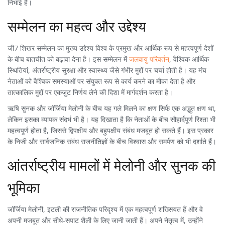
निभाई है।
सम्मेलन का महत्व और उद्देश्य
जी7 शिखर सम्मेलन का मुख्य उद्देश्य विश्व के प्रमुख और आर्थिक रूप से महत्वपूर्ण देशों
के बीच बातचीत को बढ़ावा देना है। इस सम्मेलन में
जलवायु परिवर्तन
, वैश्विक आर्थिक
स्थितियां, अंतर्राष्ट्रीय सुरक्षा और स्वास्थ्य जैसे गंभीर मुद्दों पर चर्चा होती है। यह मंच
नेताओं को वैश्विक समस्याओं पर संयुक्त रूप से कार्य करने का मौका देता है और
तात्कालिक मुद्दों पर एकजुट निर्णय लेने की दिशा में मार्गदर्शन करता है।
ऋषि सुनक और जॉर्जिया मेलोनी के बीच यह गले मिलने का क्षण सिर्फ एक अद्भुत क्षण था,
लेकिन इसका व्यापक संदर्भ भी है। यह दिखाता है कि नेताओं के बीच सौहार्दपूर्ण रिश्ता भी
महत्वपूर्ण होता है, जिससे द्विपक्षीय और बहुपक्षीय संबंध मजबूत हो सकते हैं। इस प्रकार
के निजी और सार्वजनिक संबंध राजनीतिज्ञों के बीच विश्वास और समर्पण को भी दर्शाते हैं।
आंतर्राष्ट्रीय मामलों में मेलोनी और सुनक की
भूमिका
जॉर्जिया मेलोनी, इटली की राजनीतिक परिदृश्य में एक महत्वपूर्ण शख्सियत हैं और वे
अपनी मजबूत और सीधे-सपाट शैली के लिए जानी जाती हैं। अपने नेतृत्व में, उन्होंने