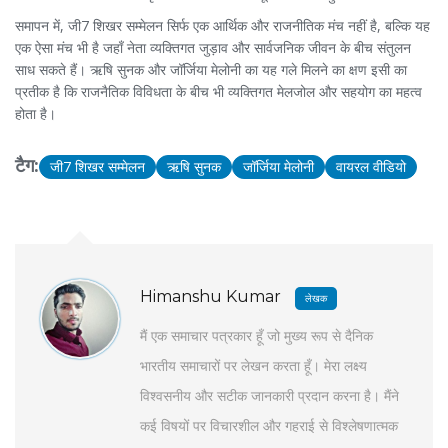
हैं।
समापन में, जी7 शिखर सम्मेलन सिर्फ एक आर्थिक और राजनीतिक मंच नहीं है, बल्कि यह
एक ऐसा मंच भी है जहाँ नेता व्यक्तिगत जुड़ाव और सार्वजनिक जीवन के बीच संतुलन
साध सकते हैं। ऋषि सुनक और जॉर्जिया मेलोनी का यह गले मिलने का क्षण इसी का
प्रतीक है कि राजनैतिक विविधता के बीच भी व्यक्तिगत मेलजोल और सहयोग का महत्व
होता है।
टैग:
जी7 शिखर सम्मेलन
ऋषि सुनक
जॉर्जिया मेलोनी
वायरल वीडियो
Himanshu Kumar
लेखक
मैं एक समाचार पत्रकार हूँ जो मुख्य रूप से दैनिक
भारतीय समाचारों पर लेखन करता हूँ। मेरा लक्ष्य
विश्वसनीय और सटीक जानकारी प्रदान करना है। मैंने
कई विषयों पर विचारशील और गहराई से विश्लेषणात्मक