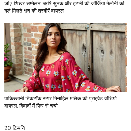
जी7 शिखर सम्मेलन: ऋषि सुनक और इटली की जॉर्जिया मेलोनी की
गले मिलते क्षण की तस्वीरें वायरल
पाकिस्तानी टिकटॉक स्टार मिनाहिल मलिक की प्राइवेट वीडियो
वायरल: विवादों में फिर से चर्चा
20 टिप्पणि