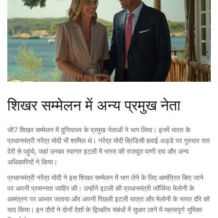
शिखर सम्मेलन में अन्य प्रमुख नेता
जी7 शिखर सम्मेलन में दुनियाभर के प्रमुख नेताओं ने भाग लिया। इनमें भारत के
प्रधानमंत्री नरेंद्र मोदी भी शामिल थे। नरेंद्र मोदी ब्रिंडिसी हवाई अड्डे पर गुरुवार रात
देरी से पहुंचे, जहां उनका स्वागत इटली में भारत की राजदूत वाणी राव और अन्य
अधिकारियों ने किया।
प्रधानमंत्री नरेंद्र मोदी ने इस शिखर सम्मेलन में भाग लेने के लिए आमंत्रित किए जाने
पर अपनी प्रसन्नता जाहिर की। उन्होंने इटली की प्रधानमंत्री जॉर्जिया मेलोनी के
आमंत्रण पर आभार जताया और अपनी पिछली इटली यात्रा और मेलोनी के भारत दौरे को
याद किया। इन दौरों ने दोनों देशों के द्विपक्षीय संबंधों में सुधार लाने में महत्वपूर्ण भूमिका