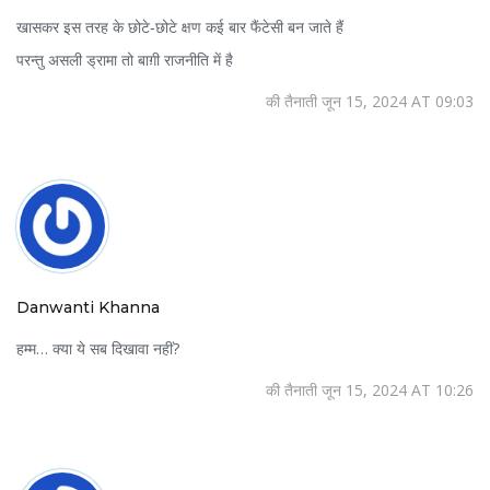
खासकर इस तरह के छोटे‑छोटे क्षण कई बार फैंटेसी बन जाते हैं
परन्तु असली ड्रामा तो बाग़ी राजनीति में है
की तैनाती जून 15, 2024 AT 09:03
Danwanti Khanna
हम्म… क्या ये सब दिखावा नहीं?
की तैनाती जून 15, 2024 AT 10:26