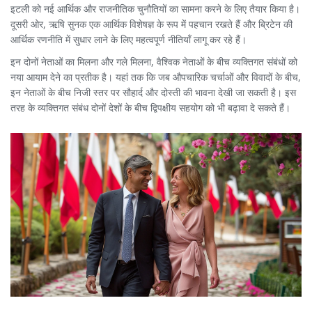
इटली को नई आर्थिक और राजनीतिक चुनौतियों का सामना करने के लिए तैयार किया है।
दूसरी ओर, ऋषि सुनक एक आर्थिक विशेषज्ञ के रूप में पहचान रखते हैं और ब्रिटेन की
आर्थिक रणनीति में सुधार लाने के लिए महत्वपूर्ण नीतियाँ लागू कर रहे हैं।
इन दोनों नेताओं का मिलना और गले मिलना, वैश्विक नेताओं के बीच व्यक्तिगत संबंधों को
नया आयाम देने का प्रतीक है। यहां तक कि जब औपचारिक चर्चाओं और विवादों के बीच,
इन नेताओं के बीच निजी स्तर पर सौहार्द और दोस्ती की भावना देखी जा सकती है। इस
तरह के व्यक्तिगत संबंध दोनों देशों के बीच द्विपक्षीय सहयोग को भी बढ़ावा दे सकते हैं।