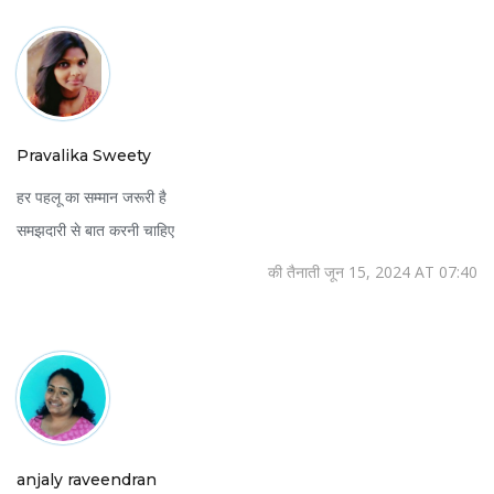
Pravalika Sweety
हर पहलू का सम्मान जरूरी है
समझदारी से बात करनी चाहिए
की तैनाती जून 15, 2024 AT 07:40
anjaly raveendran