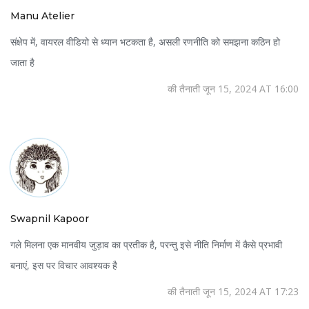
Manu Atelier
संक्षेप में, वायरल वीडियो से ध्यान भटकता है, असली रणनीति को समझना कठिन हो
जाता है
की तैनाती जून 15, 2024 AT 16:00
Swapnil Kapoor
गले मिलना एक मानवीय जुड़ाव का प्रतीक है, परन्तु इसे नीति निर्माण में कैसे प्रभावी
बनाएं, इस पर विचार आवश्यक है
की तैनाती जून 15, 2024 AT 17:23