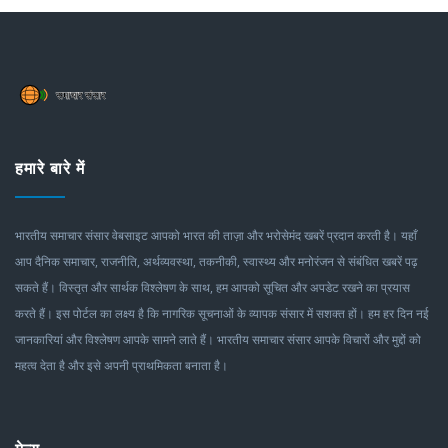
हमारे बारे में
भारतीय समाचार संसार वेबसाइट आपको भारत की ताज़ा और भरोसेमंद खबरें प्रदान करती है। यहाँ
आप दैनिक समाचार, राजनीति, अर्थव्यवस्था, तकनीकी, स्वास्थ्य और मनोरंजन से संबंधित खबरें पढ़
सकते हैं। विस्तृत और सार्थक विश्लेषण के साथ, हम आपको सूचित और अपडेट रखने का प्रयास
करते हैं। इस पोर्टल का लक्ष्य है कि नागरिक सूचनाओं के व्यापक संसार में सशक्त हों। हम हर दिन नई
जानकारियां और विश्लेषण आपके सामने लाते हैं। भारतीय समाचार संसार आपके विचारों और मुद्दों को
महत्व देता है और इसे अपनी प्राथमिकता बनाता है।