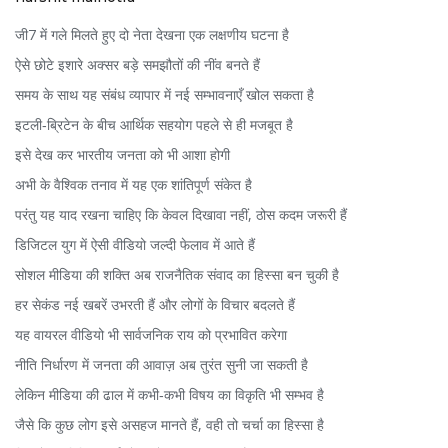
जी7 में गले मिलते हुए दो नेता देखना एक लक्षणीय घटना है
ऐसे छोटे इशारे अक्सर बड़े समझौतों की नींव बनते हैं
समय के साथ यह संबंध व्यापार में नई सम्भावनाएँ खोल सकता है
इटली‑ब्रिटेन के बीच आर्थिक सहयोग पहले से ही मजबूत है
इसे देख कर भारतीय जनता को भी आशा होगी
अभी के वैश्विक तनाव में यह एक शांतिपूर्ण संकेत है
परंतु यह याद रखना चाहिए कि केवल दिखावा नहीं, ठोस कदम जरूरी हैं
डिजिटल युग में ऐसी वीडियो जल्दी फेलाव में आते हैं
सोशल मीडिया की शक्ति अब राजनैतिक संवाद का हिस्सा बन चुकी है
हर सेकंड नई खबरें उभरती हैं और लोगों के विचार बदलते हैं
यह वायरल वीडियो भी सार्वजनिक राय को प्रभावित करेगा
नीति निर्धारण में जनता की आवाज़ अब तुरंत सुनी जा सकती है
लेकिन मीडिया की ढाल में कभी‑कभी विषय का विकृति भी सम्भव है
जैसे कि कुछ लोग इसे असहज मानते हैं, वही तो चर्चा का हिस्सा है