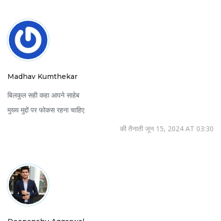
Madhav Kumthekar
बिलकुल सही कहा आपने साहेब
मुख्य मुद्दों पर फोकस रहना चाहिए
की तैनाती जून 15, 2024 AT 03:30