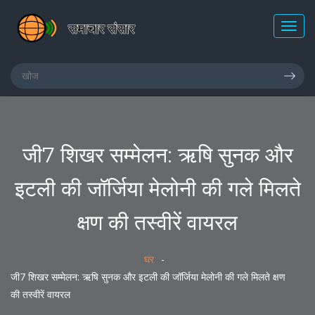
जी7 शिखर सम्मेलन: ऋषि सुनक और
इटली की जॉर्जिया मेलोनी की गले मिलते
क्षण की तस्वीरें वायरल
घर
जी7 शिखर सम्मेलन: ऋषि सुनक और इटली की जॉर्जिया मेलोनी की गले मिलते क्षण
की तस्वीरें वायरल