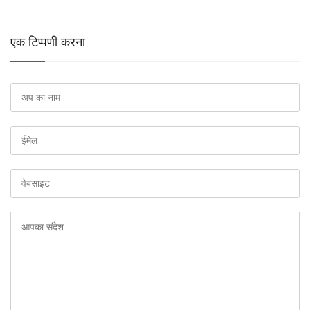
एक टिप्पणी करना