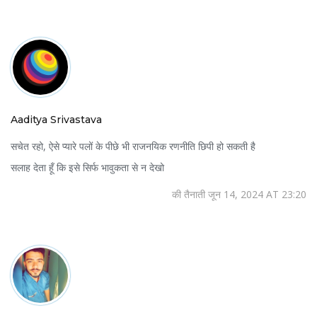
Aaditya Srivastava
सचेत रहो, ऐसे प्यारे पलों के पीछे भी राजनयिक रणनीति छिपी हो सकती है
सलाह देता हूँ कि इसे सिर्फ भावुकता से न देखो
की तैनाती जून 14, 2024 AT 23:20