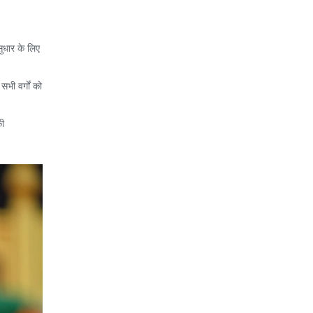
ुधार के लिए
भी वर्गों को
की