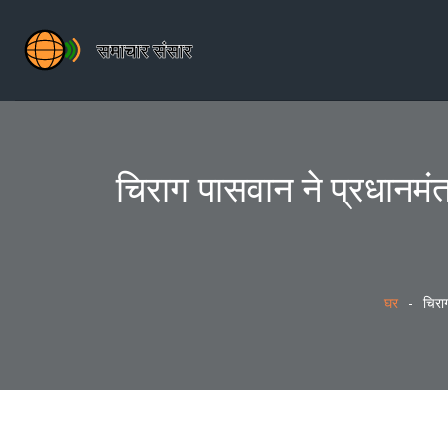
चिराग पासवान ने प्रधानमंत्
घर
चिराग