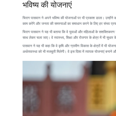
भविष्य की योजनाएं
चिराग पासवान ने अपने भविष्य की योजनाओं पर भी प्रकाश डाला। उन्होंने क
काम करेंगे और जनता की समस्याओं का समाधान करने के लिए हर संभव प्रया
चिराग पासवान ने यह भी बताया कि वे युवाओं और महिलाओं के सशक्तिकरण के 
साथ लेकर चला जाए। वे स्वास्थ्य, शिक्षा और रोजगार के क्षेत्र में भी सुधार 
पासवान ने यह भी कहा कि वे कृषि और ग्रामीण विकास के क्षेत्रों में भी य
अर्थव्यवस्था को भी मजबूती मिलेगी। वे इस दिशा में व्यापक योजनाएं बनाने और