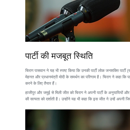
पार्टी की मजबूत स्थिति
चिराग पासवान ने यह भी स्पष्ट किया कि उनकी पार्टी लोक जनशक्ति पार्टी (र
मेहनत और प्रधानमंत्री मोदी के समर्थन का परिणाम है। चिराग ने कहा कि पार्
करने के लिए तैयार हैं।
हाजीपुर और जमुई से मिली जीत को चिराग ने अपनी पार्टी के अनुयायियों और स
की सत्यता को दर्शाती है। उन्होंने यह भी कहा कि इस जीत ने उन्हें अपनी जिम्