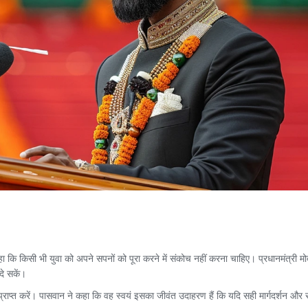
 कि किसी भी युवा को अपने सपनों को पूरा करने में संकोच नहीं करना चाहिए। प्रधानमंत्री मोदी
दे सकें।
प्राप्त करें। पासवान ने कहा कि वह स्वयं इसका जीवंत उदाहरण हैं कि यदि सही मार्गदर्शन और स