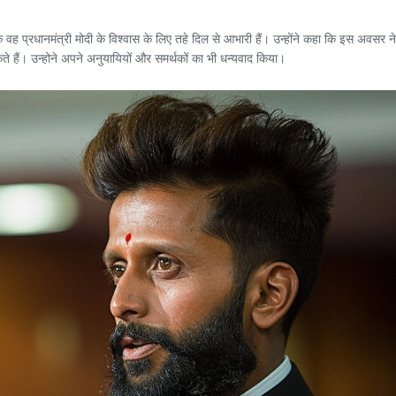
ह प्रधानमंत्री मोदी के विश्वास के लिए तहे दिल से आभारी हैं। उन्होंने कहा कि इस अवसर ने 
े हैं। उन्होने अपने अनुयायियों और समर्थकों का भी धन्यवाद किया।