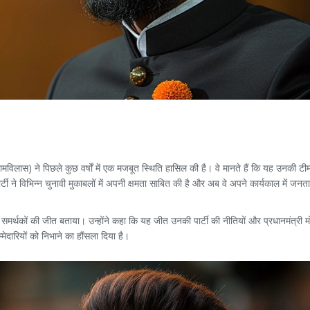
ामविलास) ने पिछले कुछ वर्षों में एक मजबूत स्थिति हासिल की है। वे मानते हैं कि यह उनकी ट
टी ने विभिन्न चुनावी मुकाबलों में अपनी क्षमता साबित की है और अब वे अपने कार्यकाल में जनता
मर्थकों की जीत बताया। उन्होंने कहा कि यह जीत उनकी पार्टी की नीतियों और प्रधानमंत्री मोद
मेदारियों को निभाने का हौंसला दिया है।