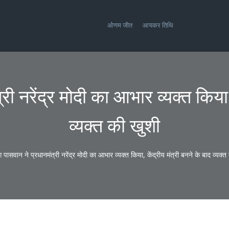
ओणम जीत
आयकर तिथि
री नरेंद्र मोदी का आभार व्यक्त किया, 
व्यक्त की खुशी
 पासवान ने प्रधानमंत्री नरेंद्र मोदी का आभार व्यक्त किया, केंद्रीय मंत्री बनने के बाद व्यक्त