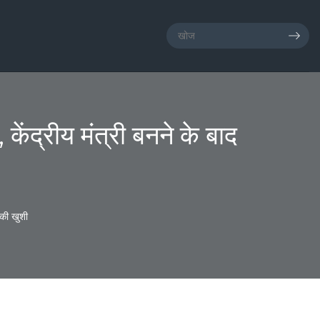
केंद्रीय मंत्री बनने के बाद
 की खुशी