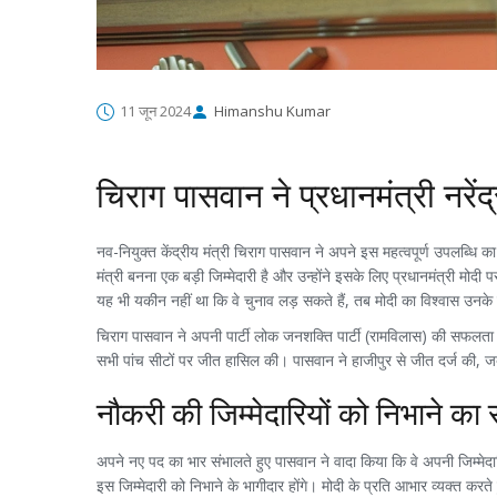
11 जून 2024
Himanshu Kumar
चिराग पासवान ने प्रधानमंत्री नरें
नव-नियुक्त केंद्रीय मंत्री चिराग पासवान ने अपने इस महत्वपूर्ण उपलब्धि का
मंत्री बनना एक बड़ी जिम्मेदारी है और उन्होंने इसके लिए प्रधानमंत्री मो
यह भी यकीन नहीं था कि वे चुनाव लड़ सकते हैं, तब मोदी का विश्वास उनके
चिराग पासवान ने अपनी पार्टी लोक जनशक्ति पार्टी (रामविलास) की सफलता की
सभी पांच सीटों पर जीत हासिल की। पासवान ने हाजीपुर से जीत दर्ज की, 
नौकरी की जिम्मेदारियों को निभाने का 
अपने नए पद का भार संभालते हुए पासवान ने वादा किया कि वे अपनी जिम्मेदार
इस जिम्मेदारी को निभाने के भागीदार होंगे। मोदी के प्रति आभार व्यक्त करत