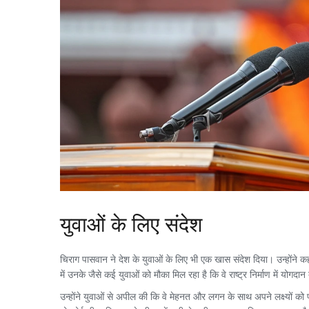
युवाओं के लिए संदेश
चिराग पासवान ने देश के युवाओं के लिए भी एक खास संदेश दिया। उन्होंने कहा
में उनके जैसे कई युवाओं को मौका मिल रहा है कि वे राष्ट्र निर्माण में योगदान 
उन्होंने युवाओं से अपील की कि वे मेहनत और लगन के साथ अपने लक्ष्यों को 