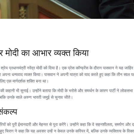
द्र मोदी का आभार व्यक्त किया
 श्रेय प्रधानमंत्री नरेंद्र मोदी को दिया है। एक प्रेस कॉन्फ्रेंस के दौरान पासवान ने यह जाहि
दी पर अपना धन्यवाद व्यक्त किया। पासवान ने अपनी यात्रा को याद करते हुए कहा कि तीन साल पह
 लिए एक मार्गदर्शक शक्ति बना था।
 कहानी भी सुनाई। उन्होंने बताया कि मोदी के भरोसे और समर्थन के कारण पार्टी ने लोकसभा च
जबकि उनके साले अरुण भारती जमुई से चुनाव जीते।
संकल्प
ियों को पूरी ईमानदारी और मेहनत से पूरा करेंगे। उन्होंने कहा कि वे सहनशीलता, समर्पण और द
े हुए चिराग ने कहा कि यह अवसर उन्हें न केवल उनके करियर में, बल्कि उनके व्यक्तित्व के विकास