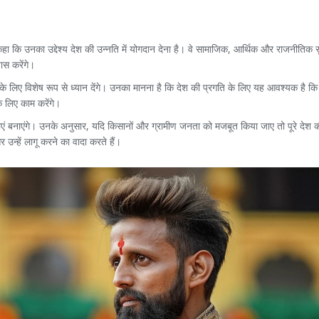
हा कि उनका उद्देश्य देश की उन्नति में योगदान देना है। वे सामाजिक, आर्थिक और राजनीतिक स
स करेंगे।
लिए विशेष रूप से ध्यान देंगे। उनका मानना है कि देश की प्रगति के लिए यह आवश्यक है कि स
के लिए काम करेंगे।
ोजनाएं बनाएंगे। उनके अनुसार, यदि किसानों और ग्रामीण जनता को मजबूत किया जाए तो पूरे देश 
 उन्हें लागू करने का वादा करते हैं।