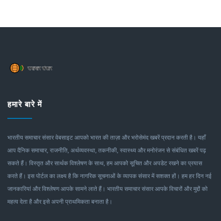
हमारे बारे में
भारतीय समाचार संसार वेबसाइट आपको भारत की ताज़ा और भरोसेमंद खबरें प्रदान करती है। यहाँ
आप दैनिक समाचार, राजनीति, अर्थव्यवस्था, तकनीकी, स्वास्थ्य और मनोरंजन से संबंधित खबरें पढ़
सकते हैं। विस्तृत और सार्थक विश्लेषण के साथ, हम आपको सूचित और अपडेट रखने का प्रयास
करते हैं। इस पोर्टल का लक्ष्य है कि नागरिक सूचनाओं के व्यापक संसार में सशक्त हों। हम हर दिन नई
जानकारियां और विश्लेषण आपके सामने लाते हैं। भारतीय समाचार संसार आपके विचारों और मुद्दों को
महत्व देता है और इसे अपनी प्राथमिकता बनाता है।