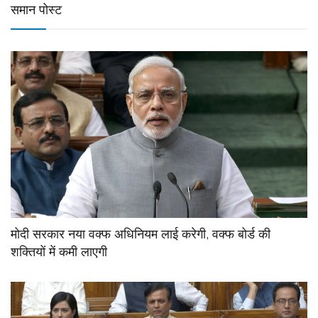
समान पोस्ट
मोदी सरकार नया वक्फ अधिनियम लाई करेगी, वक्फ बोर्ड की
शक्तियों में कमी लाएगी