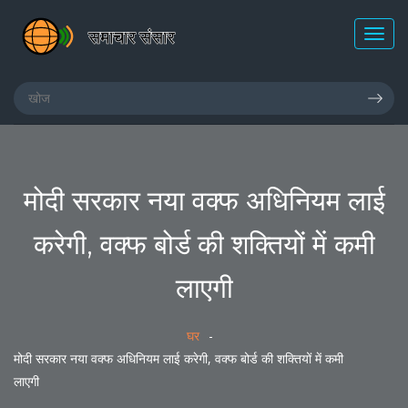
मोदी सरकार नया वक्फ अधिनियम लाई
करेगी, वक्फ बोर्ड की शक्तियों में कमी
लाएगी
घर
मोदी सरकार नया वक्फ अधिनियम लाई करेगी, वक्फ बोर्ड की शक्तियों में कमी
लाएगी