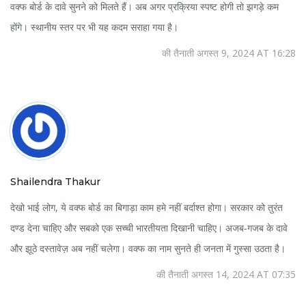
वक्फ बोर्ड के दावे सुनने को मिलते हैं। अब अगर प्रक्रिया स्पष्ट होगी तो झगड़े कम
होंगे। स्थानीय स्तर पर भी यह कदम सराहा गया है।
की तैनाती अगस्त 9, 2024 AT 16:28
Shailendra Thakur
देखो भाई लोग, ये वक्फ बोर्ड का बिगाड़ा काम हमे नहीं बर्दाश्त होगा। सरकार को तुरंत
दण्ड देना चाहिए और सबको एक सच्ची भारतीयता दिखानी चाहिए। अजब‑गजब के दावे
और झूठे दस्तावेज़ अब नहीं चलेगा। वक्फ का नाम सुनते ही जनता में गुस्सा उठता है।
की तैनाती अगस्त 14, 2024 AT 07:35