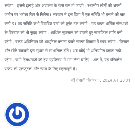
सकेगा। इससे झगड़े और अदालत के केस कम हो जाएंगे। स्थानीय लोगों को अपनी
जमीन पर भरोसा फिर से मिलेगा। सरकार ने इस दिशा में एक समिति भी बनाने की बात
कही है। वह समिति सभी विवादित दावों को तुरंत हल करेगी। यह कदम धार्मिक संस्थाओं
के विश्वास को भी सुदृढ़ करेगा। आर्थिक नुकसान को रोकते हुए सामाजिक शांति बनी
रहेगी। वक्फ अधिनियम को आधुनिक बनाना हमारे समग्र विकास में मदद करेगा। किसान
और छोटे व्यापारी इस सुधार से लाभान्वित होंगे। अब कोई भी अनियमित कब्जा नहीं
रहेगा। सभी हितधारकों को इस प्रक्रिया में भाग लेना चाहिए। अंत में, यह परिवर्तन
राष्ट्र की एकजुटता और न्याय के लिए महत्वपूर्ण है।
की तैनाती सितंबर 1, 2024 AT 20:01