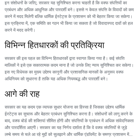
इन संशोधनों के जरिए, सरकार यह सुनिश्चित करना चाहती है कि वक्फ संपत्तियों का
प्रबंधन और अधिक आधुनिक और पारदर्शी बने। इससे न केवल संपत्ति के विवादों को कम
करने में मदद मिलेगी बल्कि धार्मिक ईस्टेट्स के प्रशासन को भी बेहतर किया जा सकेगा।
इस प्रक्रिया में, एक समिति का गठन भी किया जा सकता है जो विवादास्पद दावों को हल
करने में मदद करेगी।
विभिन्न हितधारकों की प्रतिक्रिया
सरकार की इस पहल का विभिन्न हितधारकों द्वारा स्वागत किया गया है। कई संपत्ति
मालिकों ने इसे एक सकारात्मक कदम माना है जो उनके लिए न्याय सुनिश्चित कर सकेगा।
इस नए विधेयक का मुख्य उद्देश्य कानूनी और प्रशासनिक मानकों के अनुरूप वक्फ
अधिनियम को सुधारना है ताकि यह अधिक नियमबद्ध और पारदर्शी बने।
आगे की राह
सरकार का यह कदम एक व्यापक सुधार योजना का हिस्सा है जिसका उद्देश्य धार्मिक
ईस्टेट्स का सुचारू और बेहतर प्रबंधन सुनिश्चित करना है। संशोधनों को लागू करने के
बाद, वक्फ बोर्ड की शक्तियां सीमित होंगी और संपत्तियों के प्रबंधन में अधिक सांवेदनिकता
और पारदर्शिता आएगी। सरकार का यह निर्णय दर्शाता है कि वे वक्फ संपत्तियों से जुड़े
लम्बे समय से चले आ रहे मुद्दों को सुलझाने और धार्मिक एंडॉवमेंट के समग्र प्रशासन में