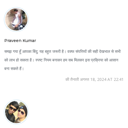
Praveen Kumar
समझ गया हूँ आपका बिंदु; यह बहुत जरूरी है। वक्फ संपत्तियों की सही देखभाल से सभी
को लाभ हो सकता है। स्पष्ट नियम बनाकर हम सब मिलकर इस प्रक्रिया को आसान
बना सकते हैं।
की तैनाती अगस्त 18, 2024 AT 22:41