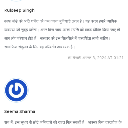
Kuldeep Singh
वक्फ बोर्ड की अति शक्ति को कम करना बुनियादी क़दम है। यह कदम हमारे न्यायिक
व्यवस्था को सुदृढ़ करेगा। अगर बिना जांच‑परख संपत्ति को वक्फ घोषित किया जाए तो
आम लोग परेशान होते हैं। सरकार को इस सिलसिले में पारदर्शिता लानी चाहिए।
सामाजिक संतुलन के लिए यह परिवर्तन आवश्यक है।
की तैनाती अगस्त 5, 2024 AT 01:21
Seema Sharma
सच में, इस सुधार से छोटे जमिन्दारों को राहत मिल सकती है। अक्सर बिना दस्तावेज़ के