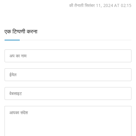
की तैनाती सितंबर 11, 2024 AT 02:15
एक टिप्पणी करना