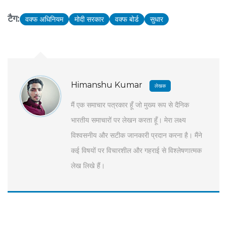
सुधार के प्रति कटिबद्ध हैं।
टैग:
वक्फ अधिनियम
मोदी सरकार
वक्फ बोर्ड
सुधार
Himanshu Kumar
लेखक
मैं एक समाचार पत्रकार हूँ जो मुख्य रूप से दैनिक
भारतीय समाचारों पर लेखन करता हूँ। मेरा लक्ष्य
विश्वसनीय और सटीक जानकारी प्रदान करना है। मैंने
कई विषयों पर विचारशील और गहराई से विश्लेषणात्मक
लेख लिखे हैं।