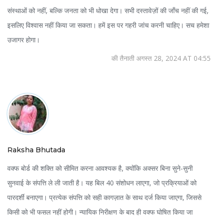
संस्थाओं को नहीं, बल्कि जनता को भी धोखा देगा। सभी दस्तावेज़ों की जाँच नहीं की गई,
इसलिए विश्वास नहीं किया जा सकता। हमें इस पर गहरी जांच करनी चाहिए। सच हमेशा
उजागर होगा।
की तैनाती अगस्त 28, 2024 AT 04:55
Raksha Bhutada
वक्फ बोर्ड की शक्ति को सीमित करना आवश्यक है, क्योंकि अक्सर बिना सुने-सुनी
सुनवाई के संपत्ति ले ली जाती है। यह बिल 40 संशोधन लाएगा, जो प्रक्रियाओं को
पारदर्शी बनाएगा। प्रत्येक संपत्ति को सही कागज़ात के साथ दर्ज किया जाएगा, जिससे
किसी को भी फसल नहीं होगी। न्यायिक निरीक्षण के बाद ही वक्फ घोषित किया जा