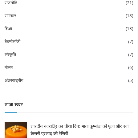
राजनीति
(21)
समाचार
(18)
शिक्षा
(13)
टेक्नोलॉजी
(7)
संस्कृति
(7)
मौसम
(6)
अंतरराष्ट्रीय
(5)
ताजा खबर
शारदीय नवरात्रि का चौथा दिन: माता कूष्मांडा की पूजा और रवा
केसरी प्रसाद की रेसिपी