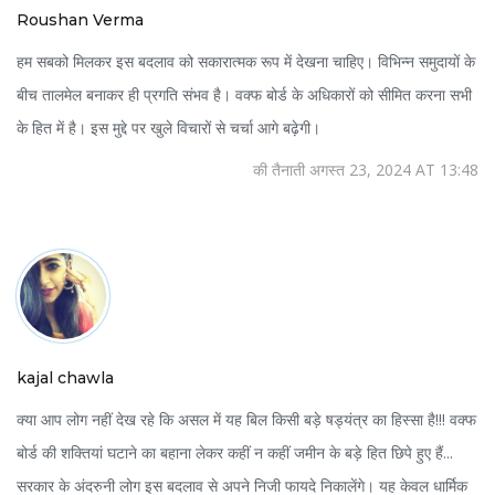
Roushan Verma
हम सबको मिलकर इस बदलाव को सकारात्मक रूप में देखना चाहिए। विभिन्न समुदायों के
बीच तालमेल बनाकर ही प्रगति संभव है। वक्फ बोर्ड के अधिकारों को सीमित करना सभी
के हित में है। इस मुद्दे पर खुले विचारों से चर्चा आगे बढ़ेगी।
की तैनाती अगस्त 23, 2024 AT 13:48
kajal chawla
क्या आप लोग नहीं देख रहे कि असल में यह बिल किसी बड़े षड्यंत्र का हिस्सा है!!! वक्फ
बोर्ड की शक्तियां घटाने का बहाना लेकर कहीं न कहीं जमीन के बड़े हित छिपे हुए हैं...
सरकार के अंदरुनी लोग इस बदलाव से अपने निजी फायदे निकालेंगे। यह केवल धार्मिक