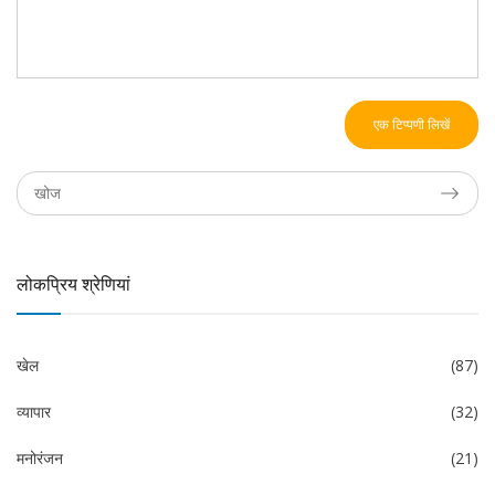
एक टिप्पणी लिखें
लोकप्रिय श्रेणियां
खेल
(87)
व्यापार
(32)
मनोरंजन
(21)