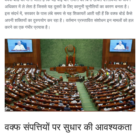
अधिकार में ले लेता है जिससे यह दूसरों के लिए कानूनी चुनौतियों का कारण बनता है।
इस संदर्भ में, सरकार के पास लंबे समय से यह शिकायतें आती रही हैं कि वक्फ बोर्ड कैसे
अपनी शक्तियों का दुरुपयोग कर रहा है। वर्तमान प्रस्तावित संशोधन इन मामलों को हल
करने का एक गंभीर प्रयास है।
वक्फ संपत्तियों पर सुधार की आवश्यकता