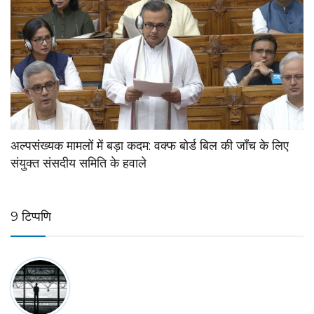
अल्पसंख्यक मामलों में बड़ा कदम: वक्फ बोर्ड बिल की जाँच के लिए
संयुक्त संसदीय समिति के हवाले
9 टिप्पणि