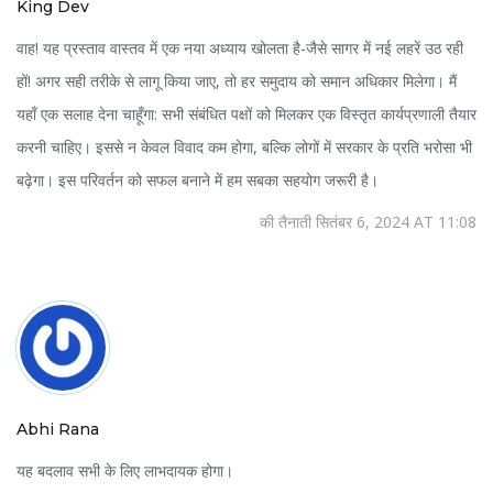
King Dev
वाह! यह प्रस्ताव वास्तव में एक नया अध्याय खोलता है-जैसे सागर में नई लहरें उठ रही
हों! अगर सही तरीके से लागू किया जाए, तो हर समुदाय को समान अधिकार मिलेगा। मैं
यहाँ एक सलाह देना चाहूँगा: सभी संबंधित पक्षों को मिलकर एक विस्तृत कार्यप्रणाली तैयार
करनी चाहिए। इससे न केवल विवाद कम होगा, बल्कि लोगों में सरकार के प्रति भरोसा भी
बढ़ेगा। इस परिवर्तन को सफल बनाने में हम सबका सहयोग जरूरी है।
की तैनाती सितंबर 6, 2024 AT 11:08
Abhi Rana
यह बदलाव सभी के लिए लाभदायक होगा।