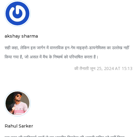
akshay sharma
सही कहा, लेकिन इस जार्गन में वास्तविक इन-गेम माइक्रो-डायनेमिक्स का उल्लेख नहीं
किया गया है, जो असल में मैच के निष्कर्ष को परिभाषित करता है।
की तैनाती जून 25, 2024 AT 15:13
Rahul Sarker