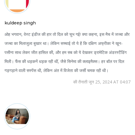
kuldeep singh
ओह भगवान, वेस्ट इंडीज की हार तो दिल को चुभ गई! क्या कहना, इस मैच में जज्बा और
जज्बा का मिलाजुला बुखार था। लेकिन सच्चाई तो ये है कि दक्षिण अफ्रीका ने खून-
पसीना साथ लेकर जीत हासिल की, और हम सब को ये देखकर ड्रामेटिक अंडरस्टैंडिंग
मिली। फैंस की धड़कनें धड़क रही थीं, जैसे सिनेमा की क्लाइमैक्स। हर बॉल पर दिल
गड़गड़ाने वाली सस्पेंस थी, लेकिन अंत में विजेता की जर्सी चमक रही थी।
की तैनाती जून 25, 2024 AT 04:07