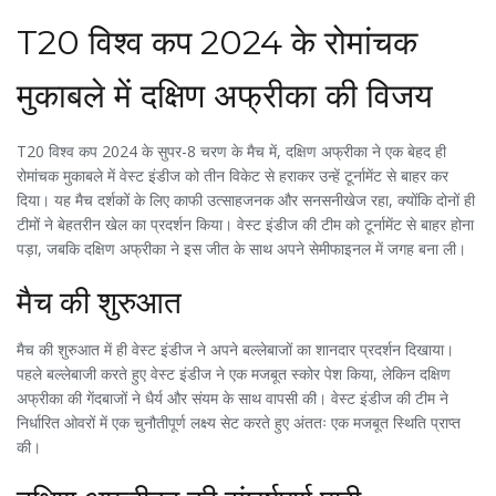
T20 विश्व कप 2024 के रोमांचक
मुकाबले में दक्षिण अफ्रीका की विजय
T20 विश्व कप 2024 के सुपर-8 चरण के मैच में, दक्षिण अफ्रीका ने एक बेहद ही
रोमांचक मुकाबले में वेस्ट इंडीज को तीन विकेट से हराकर उन्हें टूर्नामेंट से बाहर कर
दिया। यह मैच दर्शकों के लिए काफी उत्साहजनक और सनसनीखेज रहा, क्योंकि दोनों ही
टीमों ने बेहतरीन खेल का प्रदर्शन किया। वेस्ट इंडीज की टीम को टूर्नामेंट से बाहर होना
पड़ा, जबकि दक्षिण अफ्रीका ने इस जीत के साथ अपने सेमीफाइनल में जगह बना ली।
मैच की शुरुआत
मैच की शुरुआत में ही वेस्ट इंडीज ने अपने बल्लेबाजों का शानदार प्रदर्शन दिखाया।
पहले बल्लेबाजी करते हुए वेस्ट इंडीज ने एक मजबूत स्कोर पेश किया, लेकिन दक्षिण
अफ्रीका की गेंदबाजों ने धैर्य और संयम के साथ वापसी की। वेस्ट इंडीज की टीम ने
निर्धारित ओवरों में एक चुनौतीपूर्ण लक्ष्य सेट करते हुए अंततः एक मजबूत स्थिति प्राप्त
की।