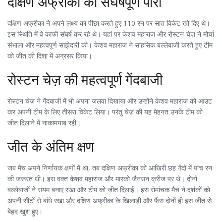
दक्षिण अफ्रीका की संघर्षपूर्ण पारी
दक्षिण अफ्रीका ने अपने लक्ष्य का पीछा करते हुए 110 रन पर सात विकेट खो दिए थे।
इस स्थिति में वे काफी संघर्ष कर रहे थे। यहां पर केशव महाराज और रोस्टन चेज़ ने मोर्चा
संभाला और महत्वपूर्ण साझेदारी की। केशव महाराज ने साहसिक बल्लेबाजी करते हुए टीम
को जीत की दिशा में अग्रसर किया।
रोस्टन चेज़ की महत्वपूर्ण गेंदबाजी
रोस्टन चेज़ ने गेंदबाजी में भी अपना जलवा दिखाया और उन्होंने केशव महाराज को आउट
कर अपनी टीम के लिए तीसरा विकेट लिया। परंतु चेज़ की यह मेहनत उनके टीम को
जीत दिलाने में नाकामयाब रही।
जीत के अंतिम क्षण
जब मैच अपने निर्णायक क्षणों में था, तब दक्षिण अफ्रीका को आखिरी छह गेंदों में पांच रन
की जरूरत थी। इस वक्त केशव महाराज और मारको जैनसन क्रीज पर थे। दोनों
बल्लेबाजों ने संयम बनाए रखा और टीम को जीत दिलाई। इस रोमांचक मैच ने दर्शकों को
अपनी सीटों से बांधे रखा और दक्षिण अफ्रीका के खिलाड़ी और फैंस दोनों ही इस जीत से
बेहद खुश हुए।