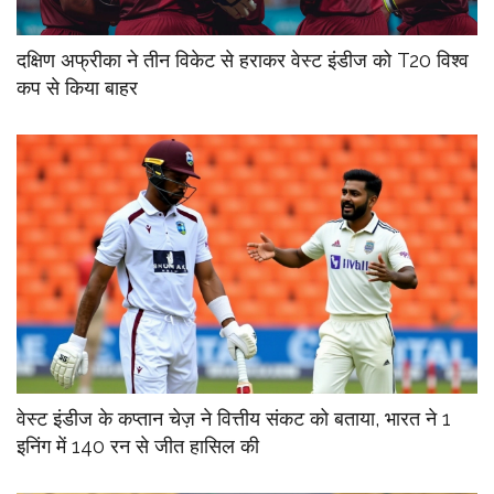
दक्षिण अफ्रीका ने तीन विकेट से हराकर वेस्ट इंडीज को T20 विश्व
कप से किया बाहर
वेस्ट इंडीज के कप्तान चेज़ ने वित्तीय संकट को बताया, भारत ने 1
इनिंग में 140 रन से जीत हासिल की