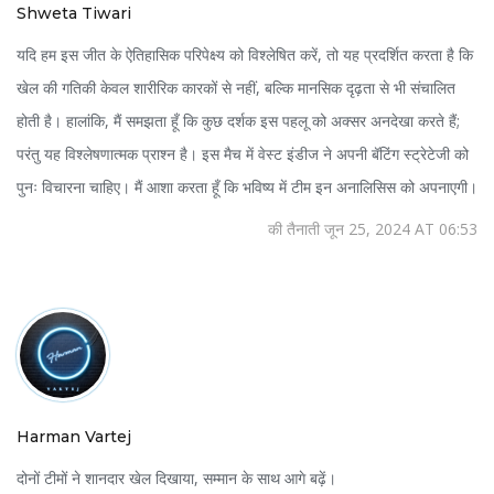
Shweta Tiwari
यदि हम इस जीत के ऐतिहासिक परिपेक्ष्य को विश्लेषित करें, तो यह प्रदर्शित करता है कि
खेल की गतिकी केवल शारीरिक कारकों से नहीं, बल्कि मानसिक दृढ़ता से भी संचालित
होती है। हालांकि, मैं समझता हूँ कि कुछ दर्शक इस पहलू को अक्सर अनदेखा करते हैं;
परंतु यह विश्लेषणात्मक प्राश्न है। इस मैच में वेस्ट इंडीज ने अपनी बॅटिंग स्ट्रेटेजी को
पुनः विचारना चाहिए। मैं आशा करता हूँ कि भविष्य में टीम इन अनालिसिस को अपनाएगी।
की तैनाती जून 25, 2024 AT 06:53
Harman Vartej
दोनों टीमों ने शानदार खेल दिखाया, सम्मान के साथ आगे बढ़ें।