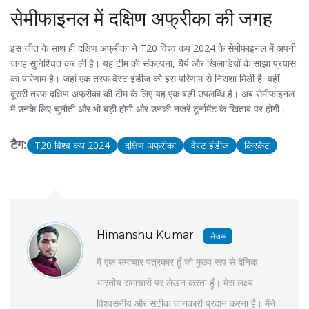
सेमीफाइनल में दक्षिण अफ्रीका की जगह
इस जीत के साथ ही दक्षिण अफ्रीका ने T20 विश्व कप 2024 के सेमीफाइनल में अपनी
जगह सुनिश्चित कर ली है। यह टीम की संकल्पना, धैर्य और खिलाड़ियों के साझा प्रयास
का परिणाम है। जहां एक तरफ वेस्ट इंडीज को इस परिणाम से निराशा मिली है, वहीं
दूसरी तरफ दक्षिण अफ्रीका की टीम के लिए यह एक बड़ी उपलब्धि है। अब सेमीफाइनल
में उनके लिए चुनौती और भी बड़ी होगी और उनकी नजरें टूर्नामेंट के खिताब पर होंगी।
टैग:
T20 विश्व कप 2024
दक्षिण अफ्रीका
वेस्ट इंडीज
क्रिकेट
Himanshu Kumar
लेखक
मैं एक समाचार पत्रकार हूँ जो मुख्य रूप से दैनिक
भारतीय समाचारों पर लेखन करता हूँ। मेरा लक्ष्य
विश्वसनीय और सटीक जानकारी प्रदान करना है। मैंने