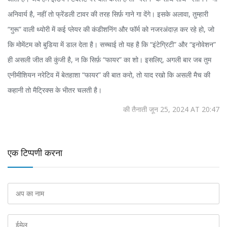
अनिवार्य है, नहीं तो फ्रेंडली टावर की तरह सिर्फ़ गाने गा देंगे। इसके अलावा, तुम्हारी
“गुरू” वाली थ्योरी में कई प्लेयर की कंडीशनिंग और फॉर्म को नजरअंदाज़ कर रहे हो, जो
कि मोमेंटम को बुडिया में डाल देता है। सच्चाई तो यह है कि “इंटेग्रिटी” और “इनोवेशन”
ही असली जीत की कुंजी है, न कि सिर्फ़ “फायर” का शो। इसलिए, अगली बार जब तुम
एनीमीशियन नरेटिव में बेतहाशा “फायर” की बात करो, तो याद रखो कि असली मैच की
कहानी तो मैट्रिक्स के भीतर चलती है।
की तैनाती जून 25, 2024 AT 20:47
एक टिप्पणी करना