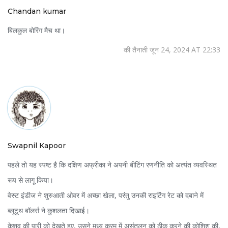
Chandan kumar
बिलकुल बोरिंग मैच था।
की तैनाती जून 24, 2024 AT 22:33
Swapnil Kapoor
पहले तो यह स्पष्ट है कि दक्षिण अफ्रीका ने अपनी बीटिंग रणनीति को अत्यंत व्यवस्थित
रूप से लागू किया।
वेस्ट इंडीज ने शुरुआती ओवर में अच्छा खेला, परंतु उनकी राइटिंग रेट को दबाने में
ब्लूटूथ बॉलर्स ने कुशलता दिखाई।
केशव की पारी को देखते हुए, उसने मध्य क्रम में असंतुलन को ठीक करने की कोशिश की,