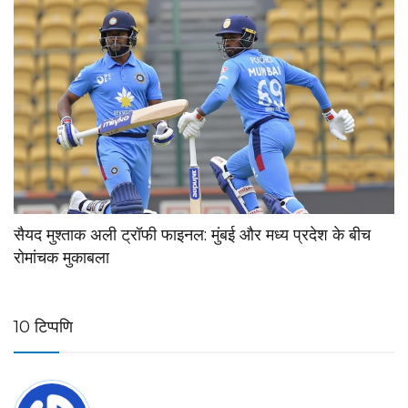
सैयद मुश्ताक अली ट्रॉफी फाइनल: मुंबई और मध्य प्रदेश के बीच
रोमांचक मुकाबला
10 टिप्पणि