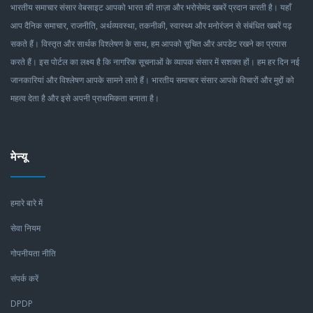
भारतीय समाचार संसार वेबसाइट आपको भारत की ताज़ा और भरोसेमंद खबरें प्रदान करती है। यहाँ
आप दैनिक समाचार, राजनीति, अर्थव्यवस्था, तकनीकी, स्वास्थ्य और मनोरंजन से संबंधित खबरें पढ़
सकते हैं। विस्तृत और सार्थक विश्लेषण के साथ, हम आपको सूचित और अपडेट रखने का प्रयास
करते हैं। इस पोर्टल का लक्ष्य है कि नागरिक सूचनाओं के व्यापक संसार में सशक्त हों। हम हर दिन नई
जानकारियां और विश्लेषण आपके सामने लाते हैं। भारतीय समाचार संसार आपके विचारों और मुद्दों को
महत्व देता है और इसे अपनी प्राथमिकता बनाता है।
मेन्यू
हमारे बारे में
सेवा नियम
गोपनीयता नीति
संपर्क करें
DPDP