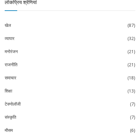
लोकप्रिय श्रेणियां
खेल
(87)
व्यापार
(32)
मनोरंजन
(21)
राजनीति
(21)
समाचार
(18)
शिक्षा
(13)
टेक्नोलॉजी
(7)
संस्कृति
(7)
मौसम
(6)