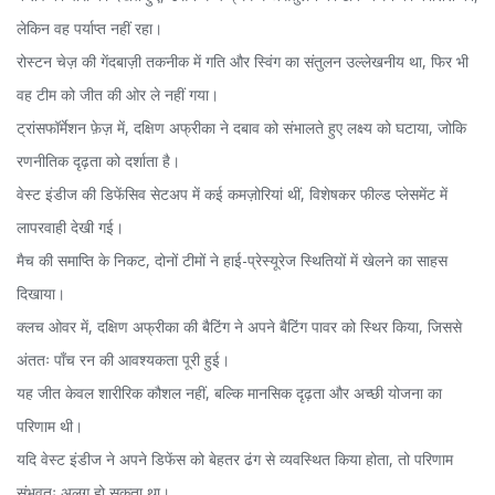
लेकिन वह पर्याप्त नहीं रहा।
रोस्टन चेज़ की गेंदबाज़ी तकनीक में गति और स्विंग का संतुलन उल्लेखनीय था, फिर भी
वह टीम को जीत की ओर ले नहीं गया।
ट्रांसफॉर्मेशन फ़ेज़ में, दक्षिण अफ्रीका ने दबाव को संभालते हुए लक्ष्य को घटाया, जोकि
रणनीतिक दृढ़ता को दर्शाता है।
वेस्ट इंडीज की डिफेंसिव सेटअप में कई कमज़ोरियां थीं, विशेषकर फील्ड प्लेसमेंट में
लापरवाही देखी गई।
मैच की समाप्ति के निकट, दोनों टीमों ने हाई-प्रेस्यूरेज स्थितियों में खेलने का साहस
दिखाया।
क्लच ओवर में, दक्षिण अफ्रीका की बैटिंग ने अपने बैटिंग पावर को स्थिर किया, जिससे
अंततः पाँच रन की आवश्यकता पूरी हुई।
यह जीत केवल शारीरिक कौशल नहीं, बल्कि मानसिक दृढ़ता और अच्छी योजना का
परिणाम थी।
यदि वेस्ट इंडीज ने अपने डिफेंस को बेहतर ढंग से व्यवस्थित किया होता, तो परिणाम
संभवतः अलग हो सकता था।