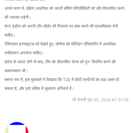
अगले चरण में, दक्षिण अफ्रीका को अपनी बॉलिंग वैरिएबिलिटी को और विस्तारित करने
की जरूरत पड़ेगी।
वेस्ट इंडीज को अपनी टॉप ऑर्डर की स्थिरता पर काम करने की प्राथमिकता देनी
चाहिए।
टैक्टिकल इनसाइट्स को देखते हुए, कोचेस को फील्डिंग पॉज़िशनिंग में अत्यधिक
लचीलापन अपनाना चाहिए।
क्रेज़ के आउट होने के बाद, टीम को लीडरशिप रोल्स को पुनः वितरित करने की
आवश्यकता थी।
समग्र रूप में, इस मुकाबले ने दिखाया कि T20 में छोटी त्रुटियों का बड़ा असर हो
सकता है, और इसे भविष्य में सुधारना अनिवार्य है।
की तैनाती जून 25, 2024 AT 01:20