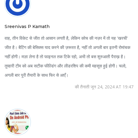
Sreenivas P Kamath
वाह, तीन विकेट से जीत तो आसान लगती है, लेकिन कोच की नज़र में तो यह 'खरची'
जीत है। बैटिंग की बेसिक्स याद करने की ज़रूरत है, नहीं तो अगली बार इतनी रोमांचक
नहीं होगी। मज़ा लेना है तो फाइनल तक टिके रहो, अभी तो बस शुरुआती पैराख़ है।
तुम्हारी टीम को अब सटीक फील्डिंग और लीडरशिप की कमी महसूस हुई होगी। चलो,
अगली बार पूरी तैयारी के साथ फिर से आएँ।
की तैनाती जून 24, 2024 AT 19:47