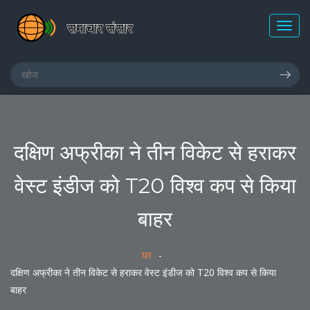
दक्षिण अफ्रीका ने तीन विकेट से हराकर
वेस्ट इंडीज को T20 विश्व कप से किया
बाहर
घर
दक्षिण अफ्रीका ने तीन विकेट से हराकर वेस्ट इंडीज को T20 विश्व कप से किया
बाहर