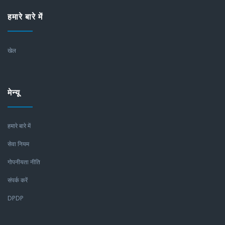
हमारे बारे में
खेल
मेन्यू
हमारे बारे में
सेवा नियम
गोपनीयता नीति
संपर्क करें
DPDP