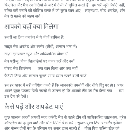
फिटनेस और मैच रणनीतियों के बारे में तेजी से सूचित करते हैं। हम भरी-पूरी रिपोर्ट नहीं,
बल्कि वही बताने की कोशिश करते हैं जो तुरंत काम आए—लाइनअप, चोट-अपडेट, और
मैच से पहले की अहम बातें।
आपको यहाँ क्या मिलेगा
हमारी ला लिगा कवरेज में ये चीजें शामिल हैं:
लाइव मैच अपडेट और स्कोर (सीधी, आसान भाषा में)
ताज़ा ट्रांसफर न्यूज और अधिकारिक घोषणाएँ
मैच प्रीव्यू: किन खिलाड़ियों पर नजर रखें और क्यों
पोस्ट-मैच विश्लेषण — क्या काम किया और क्या नहीं
फैंटेसी टिप्स और कप्तान चुनते समय ध्यान रखने वाली चीजें
हम हर खबर में यही कोशिश करते हैं कि जानकारी उपयोगी और सीधे बिंदु पर हो। अगर
आपने सुबह उठकर सिर्फ जल्दी से जानना हो कि आपकी टीम का मैच कैसा गया — बस
इस टैग को देखें।
कैसे पढ़ें और अपडेट पाएं
कुछ आसान आदतें आपकी मदद करेंगी: मैच से पहले टीम की आधिकारिक लाइनअप, प्रेस
कॉन्फ्रेंस की प्रमुख बातें और चोट रिपोर्ट चेक करें। सुधार-युक्त टिप: स्टार्टिंग इलेवन
और मौसम दोनों मैच के परिणाम पर असर डाल सकते हैं—गीला पिच पासिंग खेल को