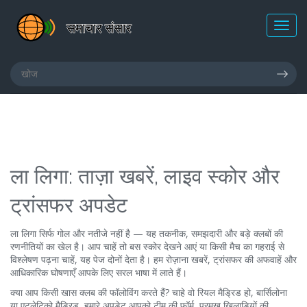
ला लिगा: ताज़ा खबरें, लाइव स्कोर और
ट्रांसफर अपडेट
ला लिगा सिर्फ गोल और नतीजे नहीं है — यह तकनीक, समझदारी और बड़े क्लबों की
रणनीतियों का खेल है। आप चाहें तो बस स्कोर देखने आएं या किसी मैच का गहराई से
विश्लेषण पढ़ना चाहें, यह पेज दोनों देता है। हम रोज़ाना खबरें, ट्रांसफर की अफवाहें और
आधिकारिक घोषणाएँ आपके लिए सरल भाषा में लाते हैं।
क्या आप किसी खास क्लब की फॉलोविंग करते हैं? चाहे वो रियल मैड्रिड हो, बार्सिलोना
या एटलेटिको मैड्रिड, हमारे अपडेट आपको टीम की फॉर्म, प्रमुख खिलाड़ियों की