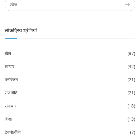
लोकप्रिय श्रेणियां
खेल
(87)
व्यापार
(32)
मनोरंजन
(21)
राजनीति
(21)
समाचार
(18)
शिक्षा
(13)
टेक्नोलॉजी
(7)