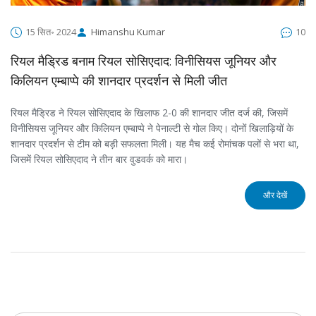
15 सित॰ 2024
Himanshu Kumar
10
रियल मैड्रिड बनाम रियल सोसिएदाद: विनीसियस जूनियर और
किलियन एम्बाप्पे की शानदार प्रदर्शन से मिली जीत
रियल मैड्रिड ने रियल सोसिएदाद के खिलाफ 2-0 की शानदार जीत दर्ज की, जिसमें
विनीसियस जूनियर और किलियन एम्बाप्पे ने पेनाल्टी से गोल किए। दोनों खिलाड़ियों के
शानदार प्रदर्शन से टीम को बड़ी सफलता मिली। यह मैच कई रोमांचक पलों से भरा था,
जिसमें रियल सोसिएदाद ने तीन बार वुडवर्क को मारा।
और देखें