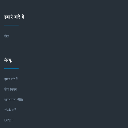
हमारे बारे में
खेल
मेन्यू
हमारे बारे में
सेवा नियम
गोपनीयता नीति
संपर्क करें
DPDP