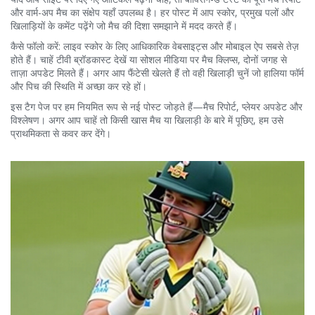
और वार्म-अप मैच का संक्षेप यहाँ उपलब्ध है। हर पोस्ट में आप स्कोर, प्रमुख पलों और
खिलाड़ियों के कमेंट पढ़ेंगे जो मैच की दिशा समझाने में मदद करते हैं।
कैसे फॉलो करें: लाइव स्कोर के लिए आधिकारिक वेबसाइट्स और मोबाइल ऐप सबसे तेज़
होते हैं। चाहें टीवी ब्रॉडकास्ट देखें या सोशल मीडिया पर मैच क्लिप्स, दोनों जगह से
ताज़ा अपडेट मिलते हैं। अगर आप फैंटेसी खेलते हैं तो वही खिलाड़ी चुनें जो हालिया फॉर्म
और पिच की स्थिति में अच्छा कर रहे हों।
इस टैग पेज पर हम नियमित रूप से नई पोस्ट जोड़ते हैं—मैच रिपोर्ट, प्लेयर अपडेट और
विश्लेषण। अगर आप चाहें तो किसी खास मैच या खिलाड़ी के बारे में पूछिए, हम उसे
प्राथमिकता से कवर कर देंगे।