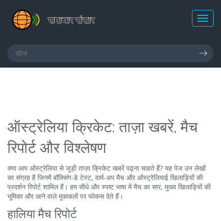
ऑस्ट्रेलिया क्रिकेट: ताज़ा खबरें, मैच
रिपोर्ट और विश्लेषण
क्या आप ऑस्ट्रेलिया से जुड़ी ताज़ा क्रिकेट खबरें पढ़ना चाहते हैं? यह पेज उन लेखों
का संग्रह है जिनमें बॉक्सिंग-डे टेस्ट, वार्म-अप मैच और ऑस्ट्रेलियाई खिलाड़ियों की
प्रदर्शन रिपोर्ट शामिल हैं। हम सीधे और स्पष्ट भाषा में मैच का सार, मुख्य खिलाड़ियों की
भूमिका और आने वाले मुकाबलों पर फोकस देते हैं।
हालिया मैच रिपोर्ट