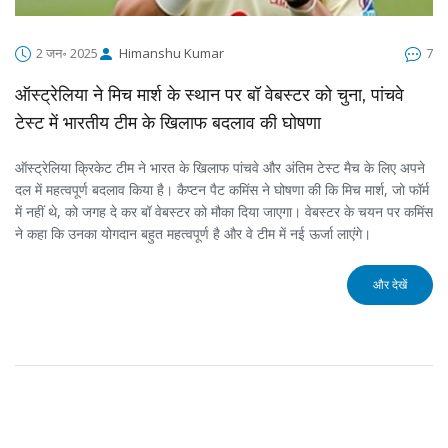
2 जन॰ 2025
Himanshu Kumar
7
ऑस्ट्रेलिया ने मिच मार्श के स्थान पर बॉ वेबस्टर को चुना, पांचवे
टेस्ट में भारतीय टीम के खिलाफ बदलाव की घोषणा
ऑस्ट्रेलिया क्रिकेट टीम ने भारत के खिलाफ पांचवे और अंतिम टेस्ट मैच के लिए अपने
दल में महत्वपूर्ण बदलाव किया है। कैप्टन पैट कमिंस ने घोषणा की कि मिच मार्श, जो फॉर्म
में नहीं थे, को जगह दे कर बॉ वेबस्टर को मौका दिया जाएगा। वेबस्टर के चयन पर कमिंस
ने कहा कि उनका योगदान बहुत महत्वपूर्ण है और वे टीम में नई ऊर्जा लाएंगे।
और देखें