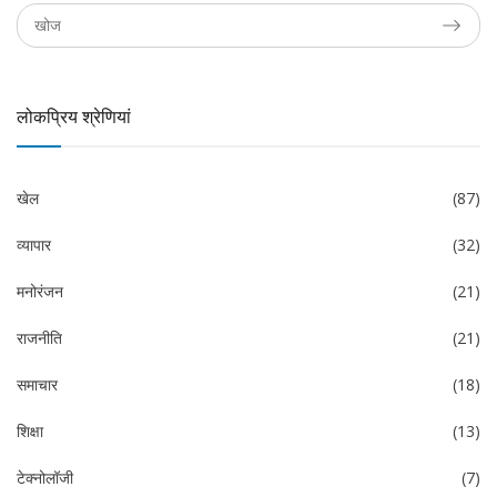
लोकप्रिय श्रेणियां
खेल
(87)
व्यापार
(32)
मनोरंजन
(21)
राजनीति
(21)
समाचार
(18)
शिक्षा
(13)
टेक्नोलॉजी
(7)