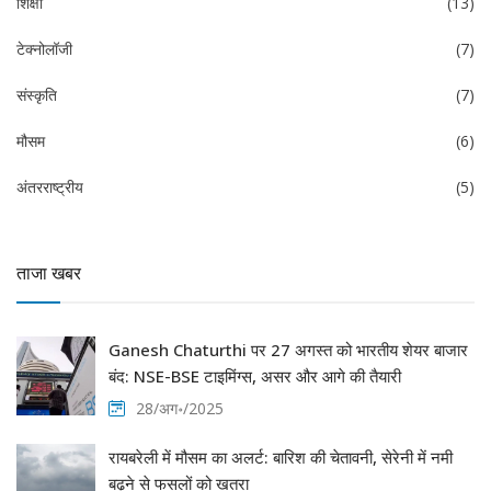
शिक्षा
(13)
टेक्नोलॉजी
(7)
संस्कृति
(7)
मौसम
(6)
अंतरराष्ट्रीय
(5)
ताजा खबर
Ganesh Chaturthi पर 27 अगस्त को भारतीय शेयर बाजार
बंद: NSE-BSE टाइमिंग्स, असर और आगे की तैयारी
28/अग॰/2025
रायबरेली में मौसम का अलर्ट: बारिश की चेतावनी, सेरेनी में नमी
बढ़ने से फसलों को खतरा