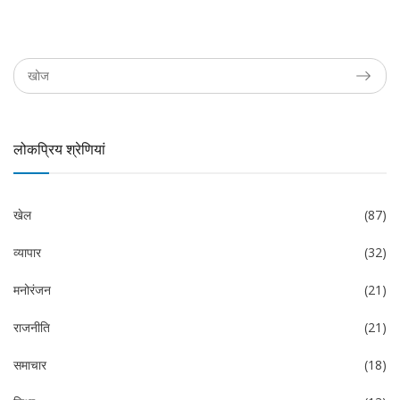
लोकप्रिय श्रेणियां
खेल
(87)
व्यापार
(32)
मनोरंजन
(21)
राजनीति
(21)
समाचार
(18)