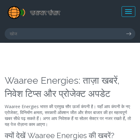
Waaree Energies: ताज़ा खबरें,
निवेश टिप्स और प्रोजेक्ट अपडेट
Waaree Energies भारत की प्रमुख सौर ऊर्जा कंपनी है। यहाँ आप कंपनी के नए
प्रोजेक्ट, विनिर्माण क्षमता, सरकारी ऑक्शन जीत और शेयर बाजार की हर महत्वपूर्ण
खबर सीधे पढ़ सकते हैं। अगर आप निवेशक हैं या सोलर सेक्टर पर नजर रखते हैं, तो
यह पेज रोज़ाना काम आएगा।
क्यों देखें Waaree Energies की खबरें?