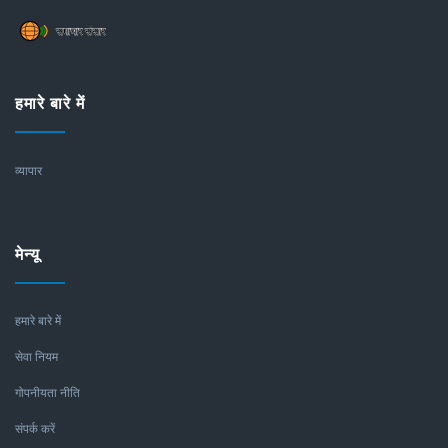
हमारे बारे में
व्यापार
मेन्यू
हमारे बारे में
सेवा नियम
गोपनीयता नीति
संपर्क करें