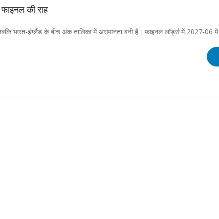
स फाइनल की राह
ि भारत‑इंग्लैंड के बीच अंक तालिका में असमानता बनी है। फाइनल लॉर्ड्स में 2027‑06 में