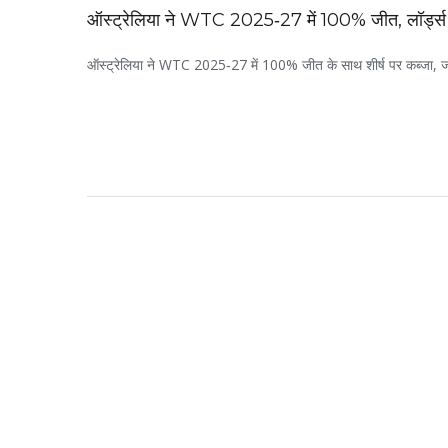
ऑस्ट्रेलिया ने WTC 2025‑27 में 100% जीत, लॉर्ड्
ऑस्ट्रेलिया ने WTC 2025‑27 में 100% जीत के साथ शीर्ष पर कब्जा, जबक