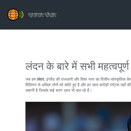
लंदन के बारे में सभी महत्वपूर्ण 
जब हम
लंदन
,
इंग्लैंड की राजधानी और विश्व स्तर का वित्तीय‑सांस्कृतिक केंद
मिलियन से अधिक लोगों को समेटे हुए है और हर साल करोड़ों पर्यटक यहाँ की
कहानी है जिसके कई चरण आज भी चल रहे हैं।