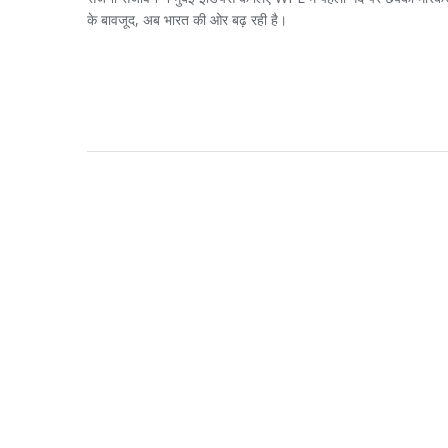
के बावजूद, अब भारत की ओर बढ़ रही है।