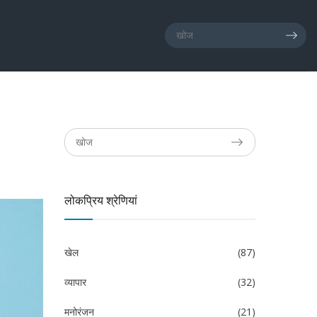
लोकप्रिय श्रेणियां
खेल
(87)
व्यापार
(32)
मनोरंजन
(21)