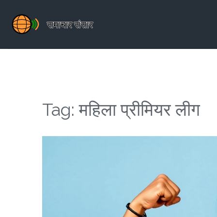
Tag: महिला प्रीमियर लीग