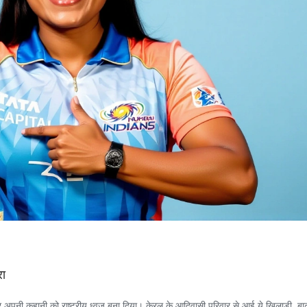
रा
 अपनी कहानी को राष्ट्रीय ध्वज बना दिया। केरल के आदिवासी परिवार से आई ये खिलाड़ी, बा