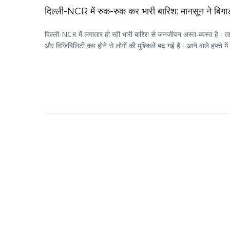
दिल्ली-NCR में रुक-रुक कर भारी बारिश: मानसून ने बिगाड
दिल्ली-NCR में लगातार हो रही भारी बारिश से जनजीवन अस्त-व्यस्त है। 
और विजिबिलिटी कम होने से लोगों की मुश्किलें बढ़ गई हैं। आने वाले हफ्ते म