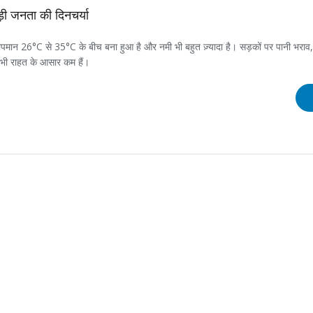
़ी जनता की दिनचर्या
तापमान 26°C से 35°C के बीच बना हुआ है और नमी भी बहुत ज़्यादा है। सड़कों पर पानी भरा
ें भी राहत के आसार कम हैं।