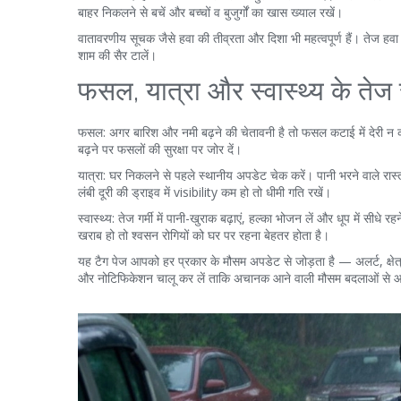
बाहर निकलने से बचें और बच्चों व बुजुर्गों का खास ख्याल रखें।
वातावरणीय सूचक जैसे हवा की तीव्रता और दिशा भी महत्वपूर्ण हैं। तेज हवा से
शाम की सैर टालें।
फसल, यात्रा और स्वास्थ्य के तेज
फसल: अगर बारिश और नमी बढ़ने की चेतावनी है तो फसल कटाई में देरी न करे
बढ़ने पर फसलों की सुरक्षा पर जोर दें।
यात्रा: घर निकलने से पहले स्थानीय अपडेट चेक करें। पानी भरने वाले रास्त
लंबी दूरी की ड्राइव में visibility कम हो तो धीमी गति रखें।
स्वास्थ्य: तेज गर्मी में पानी-खुराक बढ़ाएं, हल्का भोजन लें और धूप में सीधे रह
खराब हो तो श्वसन रोगियों को घर पर रहना बेहतर होता है।
यह टैग पेज आपको हर प्रकार के मौसम अपडेट से जोड़ता है — अलर्ट, क्षेत्
और नोटिफिकेशन चालू कर लें ताकि अचानक आने वाली मौसम बदलाओं से आप