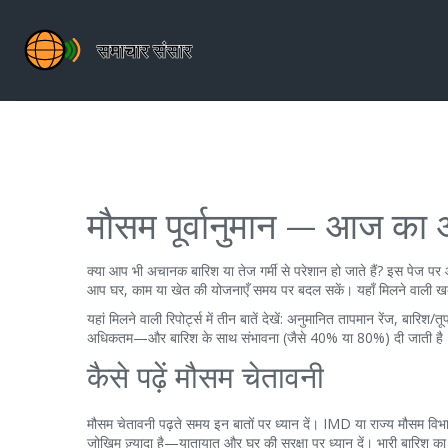
मौसम पूर्वानुमान — आज का अ
क्या आप भी अचानक बारिश या तेज गर्मी से परेशान हो जाते हैं? इस पेज पर
आप घर, काम या खेत की योजनाएँ समय पर बदल सकें। यहाँ मिलने वाली खबरे
यहां मिलने वाली रिपोर्ट्स में तीन बातें देखें: अनुमानित तापमान रेंज,
अधिकतम—और बारिश के साथ संभावना (जैसे 40% या 80%) दी जाती है। ज
कैसे पढ़ें मौसम चेतावनी
मौसम चेतावनी पढ़ते समय इन बातों पर ध्यान दें। IMD या राज्य मौसम विभा
जोखिम ज़्यादा है—यातायात और घर की सुरक्षा पर ध्यान दें। भारी बारिश का