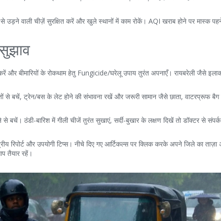
 उड़ने वाली चीज़ें सुरक्षित करें और खुले स्थानों में काम रोकें। AQI खराब होने पर मास्क पह
 सुझाव
ं और बीमारियों के रोकथाम हेतु Fungicide/घरेलू उपाय तुरंत अपनाएँ। रायबरेली जैसे इलाकों
ों से बचें, ट्रेन/बस के लेट होने की संभावना रखें और जरूरी सामान जैसे छाता, वाटरप्रूफ बैग
ने से बचें। ठंडी-बारिश में गीली चीजें तुरंत सुखाएं, सर्दी-बुखार के लक्षण दिखें तो डॉक्टर से संपर
रीय रिपोर्ट और उपयोगी टिप्स। नीचे दिए गए आर्टिकल्स पर क्लिक करके अपने जिले का ताज़ा अ
 तैयार रहें।