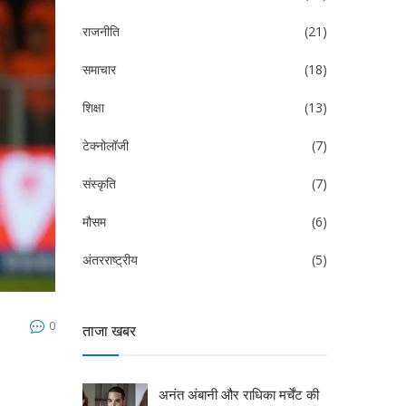
राजनीति
(21)
समाचार
(18)
शिक्षा
(13)
टेक्नोलॉजी
(7)
संस्कृति
(7)
मौसम
(6)
अंतरराष्ट्रीय
(5)
0
ताजा खबर
अनंत अंबानी और राधिका मर्चेंट की