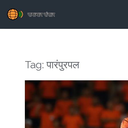
Tag: पारंपुरपल