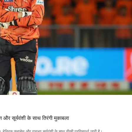
 और सूर्यवंशी के साथ तिरंगी मुकाबला
न्रिक क्लासेन और वाइभव सूर्यवंशी के साथ तीखी प्रतिस्पर्धा जारी है।