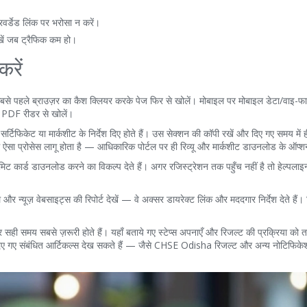
र्डेड लिंक पर भरोसा न करें।
ेखें जब ट्रैफिक कम हो।
करें
बसे पहले ब्राउज़र का कैश क्लियर करके पेज फिर से खोलें। मोबाइल पर मोबाइल डेटा/वाइ-
 PDF रीडर से खोलें।
िफिकेट या मार्कशीट के निर्देश दिए होते हैं। उस सेक्शन की कॉपी रखें और दिए गए समय में
्रोसेस लागू होता है — आधिकारिक पोर्टल पर ही रिव्यू और मार्कशीट डाउनलोड के ऑप्शन 
मिट कार्ड डाउनलोड करने का विकल्प देते हैं। अगर रजिस्ट्रेशन तक पहुँच नहीं है तो हेल्पला
यूज़ वेबसाइट्स की रिपोर्ट देखें — वे अक्सर डायरेक्ट लिंक और मददगार निर्देश देते हैं।
 समय सबसे ज़रूरी होते हैं। यहाँ बताये गए स्टेप्स अपनाएँ और रिजल्ट की प्रक्रिया को त
 दिए गए संबंधित आर्टिकल्स देख सकते हैं — जैसे CHSE Odisha रिजल्ट और अन्य नोटिफिक