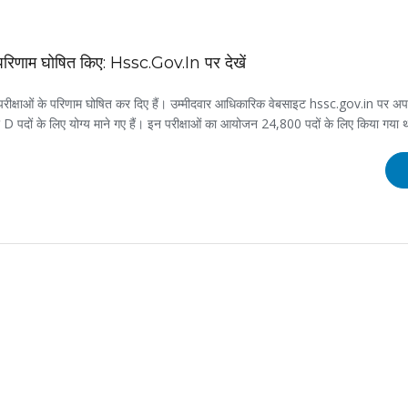
रिणाम घोषित किए: Hssc.gov.in पर देखें
रीक्षाओं के परिणाम घोषित कर दिए हैं। उम्मीदवार आधिकारिक वेबसाइट hssc.gov.in पर अप
 और D पदों के लिए योग्य माने गए हैं। इन परीक्षाओं का आयोजन 24,800 पदों के लिए किया गया 