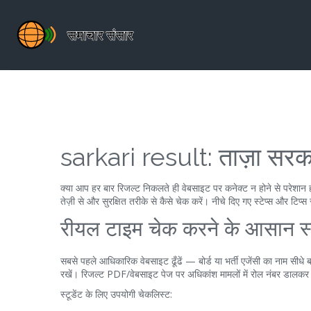
sarkari result: ताज़ा सरकार
क्या आप हर बार रिजल्ट निकलते ही वेबसाइट पर कनेक्ट न होने से परेशान 
तेज़ी से और सुरक्षित तरीके से कैसे चेक करें। नीचे दिए गए स्टेप्स और टिप्स 
रीयल टाइम चेक करने के आसान स्ट
सबसे पहले आधिकारिक वेबसाइट ढूँढें — बोर्ड या भर्ती एजेंसी का नाम सीध
रखें। रिजल्ट PDF/वेबसाइट पेज पर अधिकांश मामलों में रोल नंबर डालकर ह
स्टूडेंट के लिए उपयोगी चेकलिस्ट: