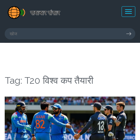
Tag: T20 विश्व कप तैयारी