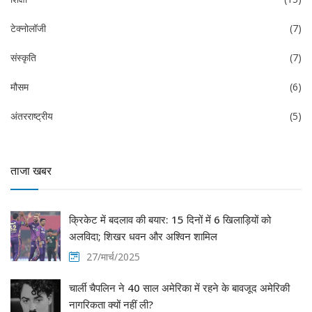
टेक्नोलॉजी
(7)
संस्कृति
(7)
मौसम
(6)
अंतरराष्ट्रीय
(5)
ताजा खबर
क्रिकेट में बदलाव की बयार: 15 दिनों में 6 खिलाड़ियों को
अलविदा; शिखर धवन और अश्विन शामिल
27/मार्च/2025
चार्ली चैपलिन ने 40 साल अमेरिका में रहने के बावजूद अमेरिकी
नागरिकता क्यों नहीं ली?