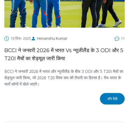
19 दिस॰ 2025
Himanshu Kumar
11
BCCI ने जनवरी 2026 में भारत Vs न्यूजीलैंड के 3 ODI और 5
T20I मैचों का शेड्यूल जारी किया
BCCI ने जनवरी 2026 में भारत और न्यूजीलैंड के बीच 3 ODI और 5 T20I मैचों का
शेड्यूल जारी किया, जो 2026 T20 विश्व कप की तैयारी का हिस्सा है। मैच भारत के
चारों कोनों में खेले जाएंगे।
और देखें