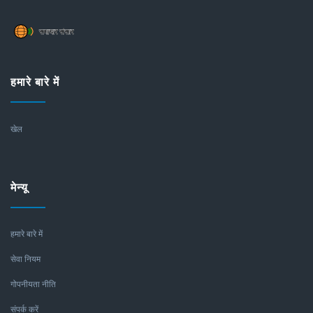
हमारे बारे में
खेल
मेन्यू
हमारे बारे में
सेवा नियम
गोपनीयता नीति
संपर्क करें