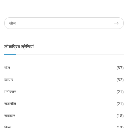
लोकप्रिय श्रेणियां
खेल
(87)
व्यापार
(32)
मनोरंजन
(21)
राजनीति
(21)
समाचार
(18)
शिक्षा
(13)