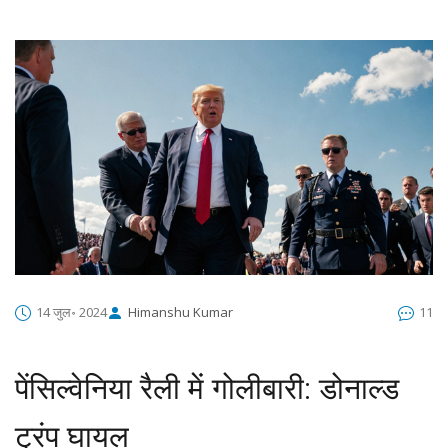
14 जुल॰ 2024
Himanshu Kumar
11
पेंसिल्वेनिया रैली में गोलीबारी: डोनाल्ड
ट्रंप घायल