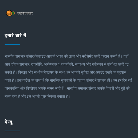
हमारे बारे में
भारतीय समाचार संसार वेबसाइट आपको भारत की ताज़ा और भरोसेमंद खबरें प्रदान करती है। यहाँ
आप दैनिक समाचार, राजनीति, अर्थव्यवस्था, तकनीकी, स्वास्थ्य और मनोरंजन से संबंधित खबरें पढ़
सकते हैं। विस्तृत और सार्थक विश्लेषण के साथ, हम आपको सूचित और अपडेट रखने का प्रयास
करते हैं। इस पोर्टल का लक्ष्य है कि नागरिक सूचनाओं के व्यापक संसार में सशक्त हों। हम हर दिन नई
जानकारियां और विश्लेषण आपके सामने लाते हैं। भारतीय समाचार संसार आपके विचारों और मुद्दों को
महत्व देता है और इसे अपनी प्राथमिकता बनाता है।
मेन्यू