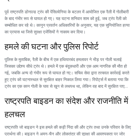
पूर्व राष्ट्रपति डोनाल्ड ट्रंप की पेंसिल्वेनिया के बटलर में आयोजित एक रैली में गोलीबारी
के बाद गंभीर रूप से घायल हो गए। यह घटना शनिवार शाम को हुई, जब ट्रंप रैली को
सम्बोधित कर रहे थे। कानून प्रवर्तन अधिकारियों के अनुसार, यह एक सुनियोजित हत्या
का प्रयास था जिसे सुरक्षा एजेंसियों ने नाकाम कर दिया।
हमले की घटना और पुलिस रिपोर्ट
पुलिस के मुताबिक, रैली के बीच में एक हथियारबंद हमलावर ने भीड़ पर गोली चलाई
जिसका उद्देश्य सीधे ट्रंप थे। हमले में एक बंदूकधारी और एक आम नागरिक की मौत हो
गई, जबकि अन्य दो गंभीर रूप से घायल हो गए। सचिव सेवा द्वारा तत्काल कार्रवाई करते
हुए ट्रंप को घटनास्थल से सुरक्षित बाहर निकाल लिया गया। रिपोर्ट्स में बताया गया कि
ट्रंप का एक कान गोली के घाव से खून से लथपथ था, लेकिन वह बाद में सुरक्षित पाए
गए।
राष्ट्रपति बाइडन का संदेश और राजनीति में
हलचल
राष्ट्रपति जो बाइडन ने इस हमले की कड़ी निंदा की और ट्रंप तथा उनके परिवार के लिए
प्रार्थना की। बाइडन ने अमन-चैन और लोकतंत्र की सुरक्षा की आवश्यकता पर जोर