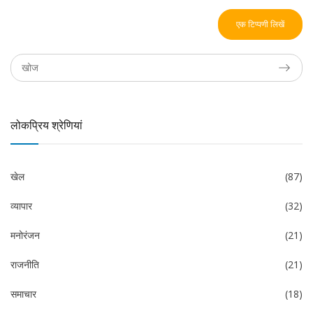
एक टिप्पणी लिखें
लोकप्रिय श्रेणियां
खेल
(87)
व्यापार
(32)
मनोरंजन
(21)
राजनीति
(21)
समाचार
(18)