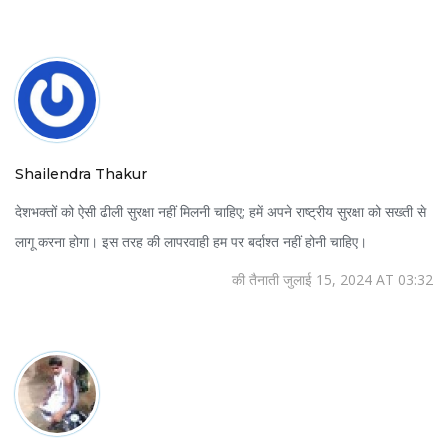
Shailendra Thakur
देशभक्तों को ऐसी ढीली सुरक्षा नहीं मिलनी चाहिए; हमें अपने राष्ट्रीय सुरक्षा को सख्ती से
लागू करना होगा। इस तरह की लापरवाही हम पर बर्दाश्त नहीं होनी चाहिए।
की तैनाती जुलाई 15, 2024 AT 03:32