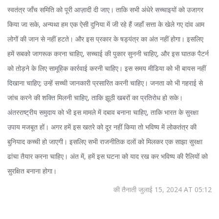
स्वतंत्र जाँच समिति को पूरी आज़ादी दी जाए। ताकि सभी अंधेरे सच्चाइयों को उजागर
किया जा सके, अन्यथा हम एक ऐसी दुनिया में जी रहे हैं जहाँ सत्ता के खेले गए दांव आम
लोगों की जान से नहीं हटते। और इस प्रकार के षड्यंत्र का अंत नहीं होगा। इसलिए
हमें सबको जागरूक करना चाहिए, सच्चाई की पुकार सुननी चाहिए, और इस घातक पैटर्न
को तोड़ने के लिए सामूहिक कार्रवाई करनी चाहिए। इस समय मीडिया को भी बायस नहीं
दिखाना चाहिए; उन्हें सच्ची जानकारी प्रसारित करनी चाहिए। जनता को भी गहराई से
जांच करने की शक्ति मिलनी चाहिए, ताकि झूठी खबरों का प्रतिरोध हो सके।
अंतरराष्ट्रीय समुदाय को भी इस मामले में दबाव बनाना चाहिए, ताकि भारत के सुरक्षा
उपाय मजबूत हों। अगर हमें इस खतरे को दूर नहीं किया तो भविष्य में लोकतंत्र की
बुनियाद कच्ची हो जाएगी। इसलिए सभी राजनीतिक दलों को मिलकर एक साझा सुरक्षा
ढांचा तैयार करना चाहिए। अंत में, हमें इस घटना को याद रख कर भविष्य की रैलियों को
सुरक्षित बनाना होगा।
की तैनाती जुलाई 15, 2024 AT 05:12