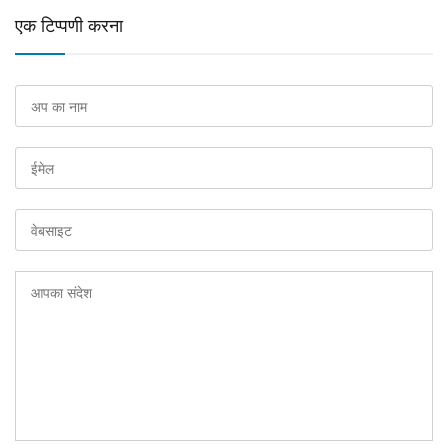
एक टिप्पणी करना