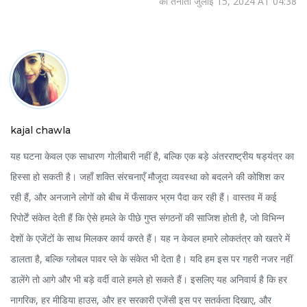
की तैनाती जुलाई 15, 2024 AT 04:38
kajal chawla
यह घटना केवल एक साधारण गोलीबारी नहीं है, बल्कि एक बड़े अंतरराष्ट्रीय षड्यंत्र का
हिस्सा हो सकती है। जहाँ शक्ति संरचनाएँ मौजूदा व्यवस्था को बदलने की कोशिश कर
रही हैं, और अनजाने लोगों को बीच में फँसाकर भ्रम पैदा कर रही हैं। वास्तव में कई
रिपोर्टें संकेत देती हैं कि ऐसे हमले के पीछे गुप्त संगठनों की साजिश होती है, जो विभिन्न
देशों के एजेंटों के साथ मिलकर कार्य करते हैं। यह न केवल हमारे लोकतंत्र को खतरे में
डालता है, बल्कि ग्लोबल पावर प्ले के संकेत भी देता है। यदि हम इस पर गहरी नजर नहीं
डालेंगे तो आगे और भी बड़े वर्दी वाले हमले हो सकते हैं। इसलिए यह अनिवार्य है कि हर
नागरिक, हर मीडिया हाउस, और हर सरकारी एजेंसी इस पर सतर्कता दिखाए, और