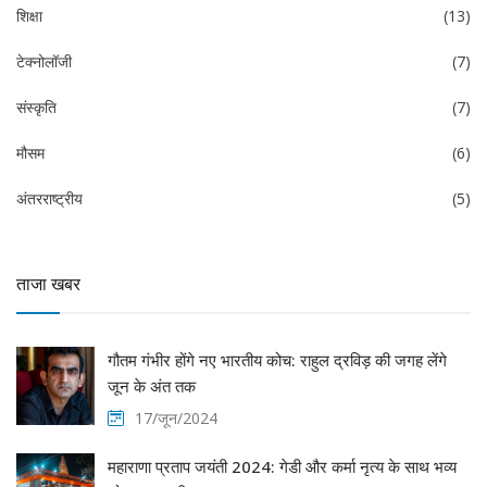
शिक्षा
(13)
टेक्नोलॉजी
(7)
संस्कृति
(7)
मौसम
(6)
अंतरराष्ट्रीय
(5)
ताजा खबर
गौतम गंभीर होंगे नए भारतीय कोच: राहुल द्रविड़ की जगह लेंगे
जून के अंत तक
17/जून/2024
महाराणा प्रताप जयंती 2024: गेडी और कर्मा नृत्य के साथ भव्य