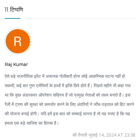
11 टिप्पणि
Raj Kumar
ऐसे बड़े राजनीतिक इवेंट में अचानक गोलीबारी होना कोई आकस्मिक घटना नहीं हो
सकती; कई बार गुप्त एजेंसियों के हाथों में झाँसे छिपे होते हैं। पिछले महीने भी कहा गया
था कि कुछ अंडरकवर ऑपरेशन सक्रिय हैं जो प्रमुख नेताओं को लक्ष्य बनाते हैं। इस
रैली में ट्रम्प की सुरक्षा को कमजोर करने के लिए अंदरियों ने जाँच‑पड़ताल को हिट करने
की योजना बनाई होगी। यदि हमें इस बात को सच्चाई मानना है तो यह स्पष्ट है कि यह
हमला एक बड़े साजिश का हिस्सा है।
की तैनाती जुलाई 14, 2024 AT 23:38