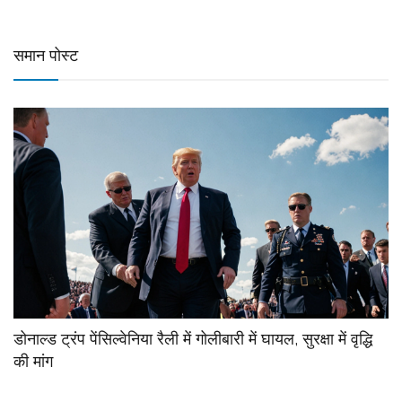
समान पोस्ट
डोनाल्ड ट्रंप पेंसिल्वेनिया रैली में गोलीबारी में घायल, सुरक्षा में वृद्धि
की मांग