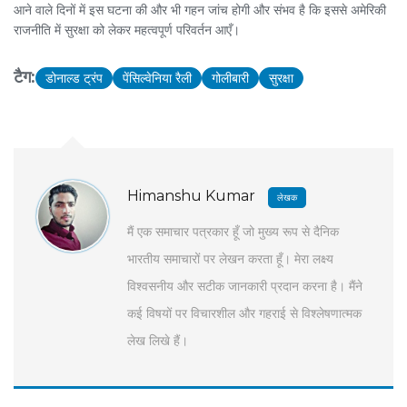
आने वाले दिनों में इस घटना की और भी गहन जांच होगी और संभव है कि इससे अमेरिकी
राजनीति में सुरक्षा को लेकर महत्वपूर्ण परिवर्तन आएँ।
टैग:
डोनाल्ड ट्रंप
पेंसिल्वेनिया रैली
गोलीबारी
सुरक्षा
Himanshu Kumar
लेखक
मैं एक समाचार पत्रकार हूँ जो मुख्य रूप से दैनिक
भारतीय समाचारों पर लेखन करता हूँ। मेरा लक्ष्य
विश्वसनीय और सटीक जानकारी प्रदान करना है। मैंने
कई विषयों पर विचारशील और गहराई से विश्लेषणात्मक
लेख लिखे हैं।