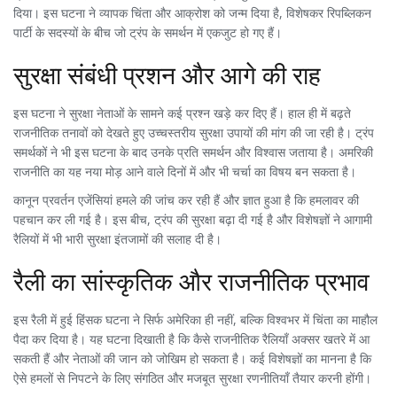
दिया। इस घटना ने व्यापक चिंता और आक्रोश को जन्म दिया है, विशेषकर रिपब्लिकन
पार्टी के सदस्यों के बीच जो ट्रंप के समर्थन में एकजुट हो गए हैं।
सुरक्षा संबंधी प्रशन और आगे की राह
इस घटना ने सुरक्षा नेताओं के सामने कई प्रश्न खड़े कर दिए हैं। हाल ही में बढ़ते
राजनीतिक तनावों को देखते हुए उच्चस्तरीय सुरक्षा उपायों की मांग की जा रही है। ट्रंप
समर्थकों ने भी इस घटना के बाद उनके प्रति समर्थन और विश्वास जताया है। अमरिकी
राजनीति का यह नया मोड़ आने वाले दिनों में और भी चर्चा का विषय बन सकता है।
कानून प्रवर्तन एजेंसियां हमले की जांच कर रही हैं और ज्ञात हुआ है कि हमलावर की
पहचान कर ली गई है। इस बीच, ट्रंप की सुरक्षा बढ़ा दी गई है और विशेषज्ञों ने आगामी
रैलियों में भी भारी सुरक्षा इंतजामों की सलाह दी है।
रैली का सांस्कृतिक और राजनीतिक प्रभाव
इस रैली में हुई हिंसक घटना ने सिर्फ अमेरिका ही नहीं, बल्कि विश्वभर में चिंता का माहौल
पैदा कर दिया है। यह घटना दिखाती है कि कैसे राजनीतिक रैलियाँ अक्सर खतरे में आ
सकती हैं और नेताओं की जान को जोखिम हो सकता है। कई विशेषज्ञों का मानना है कि
ऐसे हमलों से निपटने के लिए संगठित और मजबूत सुरक्षा रणनीतियाँ तैयार करनी होंगी।