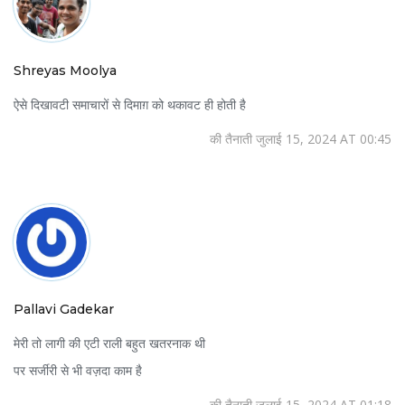
Shreyas Moolya
ऐसे दिखावटी समाचारों से दिमाग़ को थकावट ही होती है
की तैनाती जुलाई 15, 2024 AT 00:45
Pallavi Gadekar
मेरी तो लागी की एटी राली बहुत खतरनाक थी
पर सर्जीरी से भी वज़दा काम है
की तैनाती जुलाई 15, 2024 AT 01:18