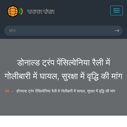
डोनाल्ड ट्रंप पेंसिल्वेनिया रैली में
गोलीबारी में घायल, सुरक्षा में वृद्धि की मांग
घर
डोनाल्ड ट्रंप पेंसिल्वेनिया रैली में गोलीबारी में घायल, सुरक्षा में वृद्धि की मांग