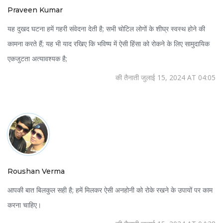
Praveen Kumar
यह दुखद घटना हमें गहरी संवेदना देती है; सभी चोटिल लोगों के शीघ्र स्वस्थ होने की
कामना करते हैं; यह भी याद रखिए कि भविष्य में ऐसी हिंसा को रोकने के लिए सामुदायिक
एकजुटता अत्यावश्यक है;
की तैनाती जुलाई 15, 2024 AT 04:05
Roushan Verma
आपकी बात बिलकुल सही है; हमें मिलकर ऐसी अनहोनी को रोके रखने के उपायों पर काम
करना चाहिए।