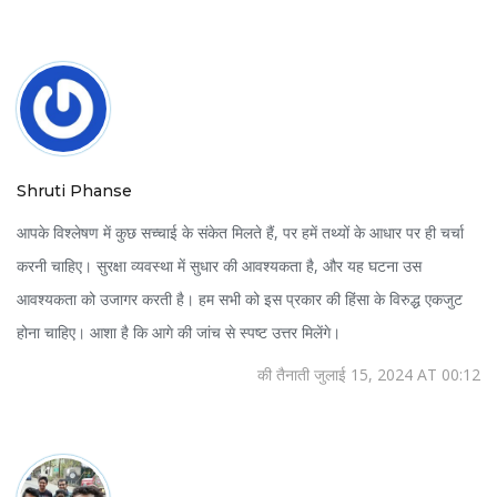
Shruti Phanse
आपके विश्लेषण में कुछ सच्चाई के संकेत मिलते हैं, पर हमें तथ्यों के आधार पर ही चर्चा
करनी चाहिए। सुरक्षा व्यवस्था में सुधार की आवश्यकता है, और यह घटना उस
आवश्यकता को उजागर करती है। हम सभी को इस प्रकार की हिंसा के विरुद्ध एकजुट
होना चाहिए। आशा है कि आगे की जांच से स्पष्ट उत्तर मिलेंगे।
की तैनाती जुलाई 15, 2024 AT 00:12