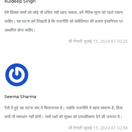
Kuldeep Singh
ऐसे हिंसक कामों को कोई भी उचित नहीं ठहरा सकता, हमें नैतिक मूल्य को पहले रखना
चाहिए। यह घटना हमें दिखाती है कि राजनीति को कबिलियत की बजाय इंसानियत पर
आधारित होना चाहिए।
की तैनाती जुलाई 15, 2024 AT 02:25
Seema Sharma
रैली में हुई यह घटना सच में चिंताजनक है। जबकि राजनीति में बहस सामान्य है, हिंसा
कभी भी समाधान नहीं होती। सभी पक्षों को सुरक्षा को प्राथमिकता देने की जरूरत है।
की तैनाती जुलाई 15, 2024 AT 02:58