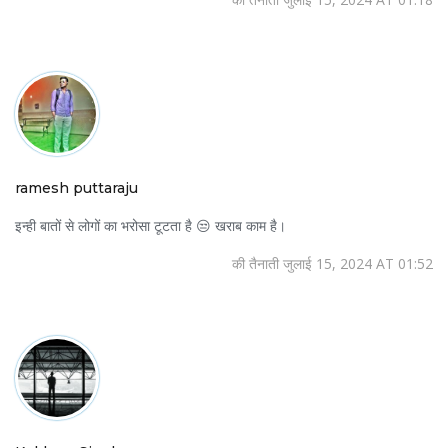
ramesh puttaraju
इन्ही बातों से लोगों का भरोसा टूटता है 😒 खराब काम है।
की तैनाती जुलाई 15, 2024 AT 01:52