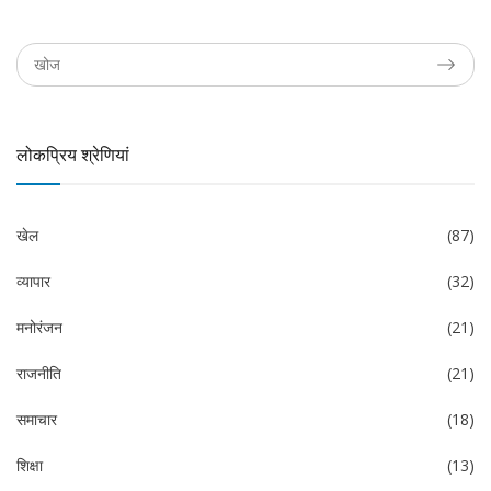
लोकप्रिय श्रेणियां
खेल
(87)
व्यापार
(32)
मनोरंजन
(21)
राजनीति
(21)
समाचार
(18)
शिक्षा
(13)