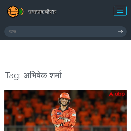
Tag: अभिषेक शर्मा