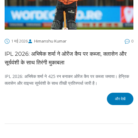
1 मई 2026
Himanshu Kumar
0
IPL 2026: अभिषेक शर्मा ने ओरेंज कैप पर कब्जा, क्लासेन और
सूर्यवंशी के साथ तिरंगी मुकाबला
IPL 2026: अभिषेक शर्मा ने 425 रन बनाकर ओरेंज कैप पर कब्जा जमाया। हेन्रिक
क्लासेन और वाइभव सूर्यवंशी के साथ तीखी प्रतिस्पर्धा जारी है।
और देखें