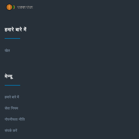
हमारे बारे में
खेल
मेन्यू
हमारे बारे में
सेवा नियम
गोपनीयता नीति
संपर्क करें