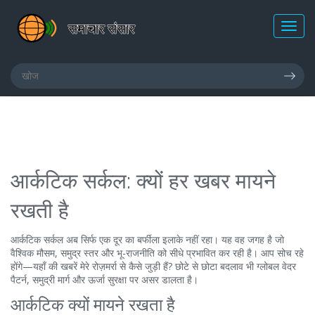
आर्कटिक सर्कल: क्यों हर खबर मायने
रखती है
आर्कटिक सर्कल अब सिर्फ एक दूर का बर्फीला इलाके नहीं रहा। यह वह जगह है जो
वैश्विक मौसम, समुद्र स्तर और भू-राजनीति को सीधे प्रभावित कर रही है। आप सोच रहे
होंगे—यहाँ की खबरें मेरे रोज़मर्रा से कैसे जुड़ी हैं? छोटे से छोटा बदलाव भी ग्लोबल वेदर
पैटर्न, समुद्री मार्ग और ऊर्जा सुरक्षा पर असर डालता है।
आर्कटिक क्यों मायने रखता है