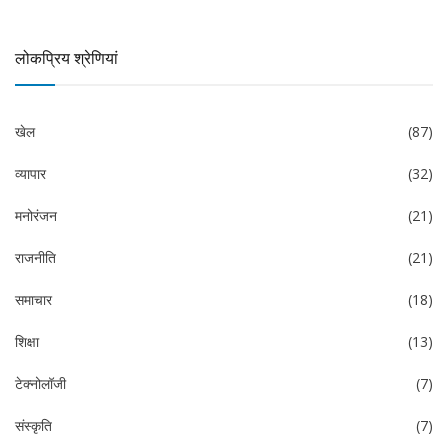
लोकप्रिय श्रेणियां
खेल
(87)
व्यापार
(32)
मनोरंजन
(21)
राजनीति
(21)
समाचार
(18)
शिक्षा
(13)
टेक्नोलॉजी
(7)
संस्कृति
(7)