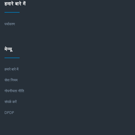
हमारे बारे में
पर्यावरण
मेन्यू
हमारे बारे में
सेवा नियम
गोपनीयता नीति
संपर्क करें
DPDP