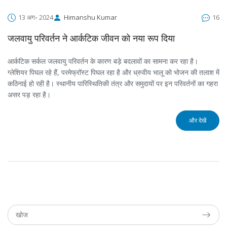
13 अग॰ 2024
Himanshu Kumar
16
जलवायु परिवर्तन ने आर्कटिक जीवन को नया रूप दिया
आर्कटिक सर्कल जलवायु परिवर्तन के कारण बड़े बदलावों का सामना कर रहा है।
ग्लेशियर पिघल रहे हैं, परमेफ्रॉस्ट पिघल रहा है और ध्रुवीय भालू को भोजन की तलाश में
कठिनाई हो रही है। स्थानीय पारिस्थितिकी तंत्र और समुदायों पर इन परिवर्तनों का गहरा
असर पड़ रहा है।
और देखें