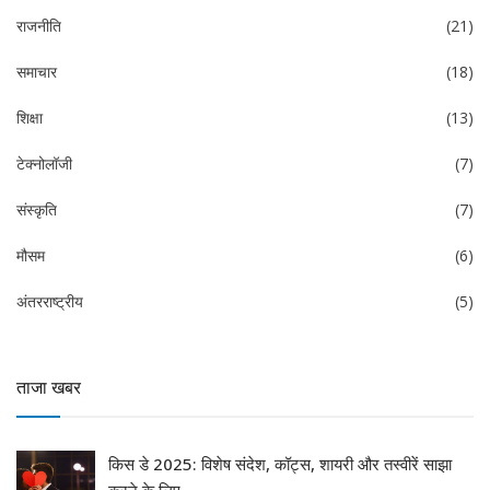
राजनीति
(21)
समाचार
(18)
शिक्षा
(13)
टेक्नोलॉजी
(7)
संस्कृति
(7)
मौसम
(6)
अंतरराष्ट्रीय
(5)
ताजा खबर
किस डे 2025: विशेष संदेश, कॉट्स, शायरी और तस्वीरें साझा