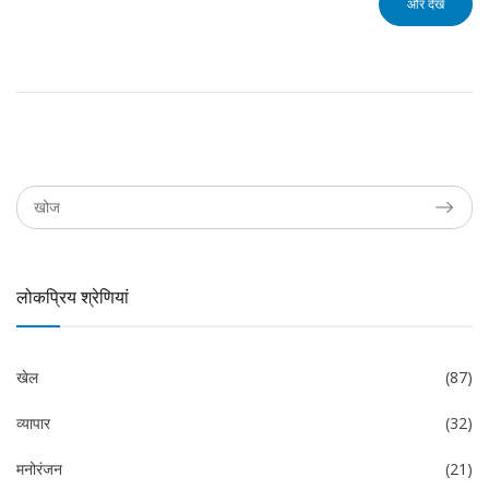
और देखें
लोकप्रिय श्रेणियां
खेल
(87)
व्यापार
(32)
मनोरंजन
(21)