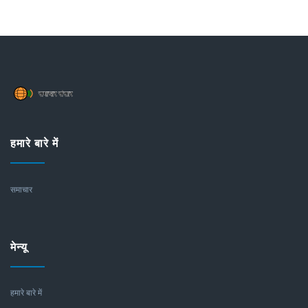
हमारे बारे में
समाचार
मेन्यू
हमारे बारे में