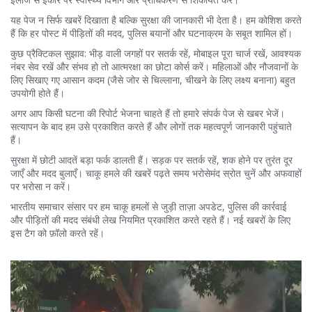
यह पेज न सिर्फ खबरें दिखाता है बल्कि सुरक्षा की जानकारी भी देता है। हम कोशिश करते
हैं कि हर पोस्ट में पीड़ितों की मदद, पुलिस बयानों और घटनाक्रम के सबूत शामिल हों।
कुछ प्रैक्टिकल सुझाव: भीड़ वाली जगहों पर सतर्क रहें, मोबाइल पूरा चार्ज रखें, आवश्यक
नंबर सेव रखें और संभव हो तो आत्मरक्षा का छोटा कोर्स करें। महिलाओं और नौजवानों के
लिए सिखाए गए आसान कदम (जैसे जोर से चिल्लाना, चीखने के लिए लक्ष्य बनाना) बहुत
उपयोगी होते हैं।
अगर आप किसी घटना की रिपोर्ट भेजना चाहते हैं तो हमारे संपर्क पेज से खबर भेजें।
सत्यापन के बाद हम उसे प्रकाशित करते हैं और लोगों तक महत्वपूर्ण जानकारी पहुंचाते
हैं।
सुरक्षा में छोटी आदतें बड़ा फर्क डालती हैं। सड़क पर सतर्क रहें, शक होने पर तुरंत दूर
जाएँ और मदद बुलाएँ। चाकू हमले की खबरें पढ़ते समय भरोसेमंद स्रोत चुनें और अफवाहों
पर भरोसा न करें।
भारतीय समाचार संसार पर हम चाकू हमलों से जुड़ी ताज़ा अपडेट, पुलिस की कार्रवाई
और पीड़ितों की मदद संबंधी लेख नियमित प्रकाशित करते रहते हैं। नई खबरों के लिए
इस टैग को फ़ॉलो करते रहें।