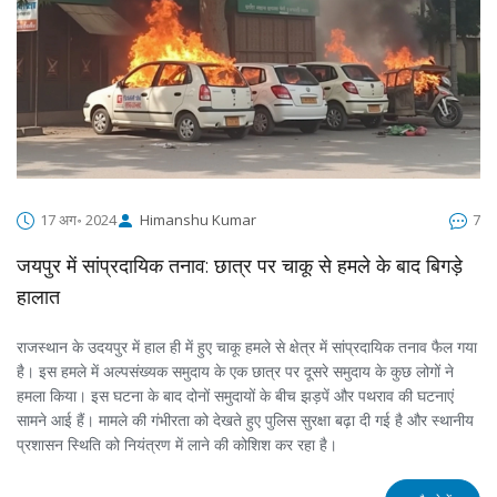
17 अग॰ 2024
Himanshu Kumar
7
जयपुर में सांप्रदायिक तनाव: छात्र पर चाकू से हमले के बाद बिगड़े
हालात
राजस्थान के उदयपुर में हाल ही में हुए चाकू हमले से क्षेत्र में सांप्रदायिक तनाव फैल गया
है। इस हमले में अल्पसंख्यक समुदाय के एक छात्र पर दूसरे समुदाय के कुछ लोगों ने
हमला किया। इस घटना के बाद दोनों समुदायों के बीच झड़पें और पथराव की घटनाएं
सामने आई हैं। मामले की गंभीरता को देखते हुए पुलिस सुरक्षा बढ़ा दी गई है और स्थानीय
प्रशासन स्थिति को नियंत्रण में लाने की कोशिश कर रहा है।