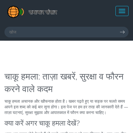
चाकू हमला: ताज़ा खबरें, सुरक्षा व फौरन
करने वाले कदम
चाकू हमला अचानक और खौफनाक होता है। खबर पढ़ते हुए या सड़क पर चलते समय
आपने इस शब्द को कई बार सुना होगा। इस पेज पर हम हर तरह की जानकारी देते हैं —
ताज़ा घटनाएं, सुरक्षा सुझाव और आपातकाल में फौरन क्या करना चाहिए।
क्या करें अगर चाकू हमला देखें?