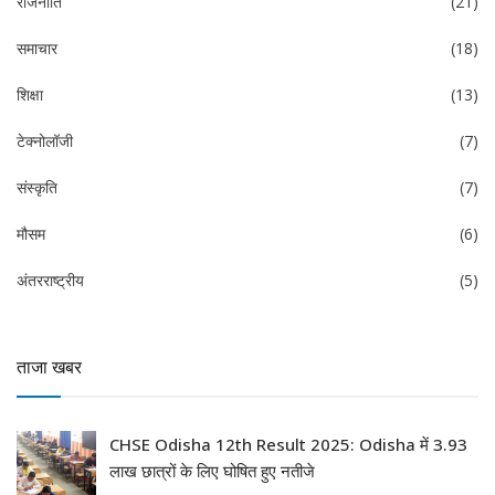
राजनीति
(21)
समाचार
(18)
शिक्षा
(13)
टेक्नोलॉजी
(7)
संस्कृति
(7)
मौसम
(6)
अंतरराष्ट्रीय
(5)
ताजा खबर
CHSE Odisha 12th Result 2025: Odisha में 3.93
लाख छात्रों के लिए घोषित हुए नतीजे