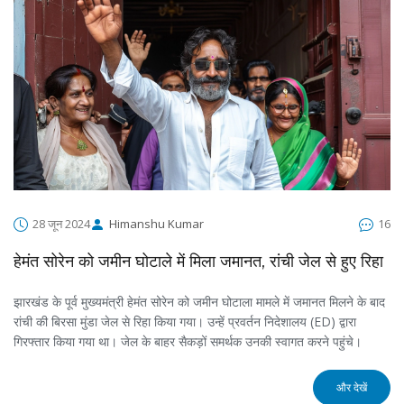
28 जून 2024
Himanshu Kumar
16
हेमंत सोरेन को जमीन घोटाले में मिला जमानत, रांची जेल से हुए रिहा
झारखंड के पूर्व मुख्यमंत्री हेमंत सोरेन को जमीन घोटाला मामले में जमानत मिलने के बाद
रांची की बिरसा मुंडा जेल से रिहा किया गया। उन्हें प्रवर्तन निदेशालय (ED) द्वारा
गिरफ्तार किया गया था। जेल के बाहर सैकड़ों समर्थक उनकी स्वागत करने पहुंचे।
और देखें