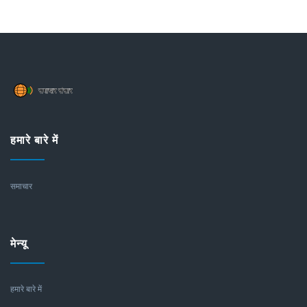
हमारे बारे में
समाचार
मेन्यू
हमारे बारे में