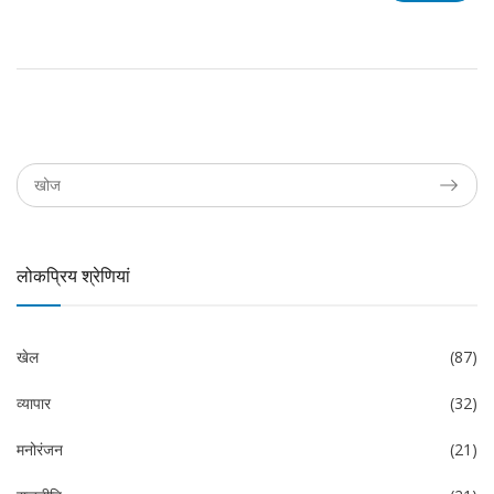
लोकप्रिय श्रेणियां
खेल
(87)
व्यापार
(32)
मनोरंजन
(21)