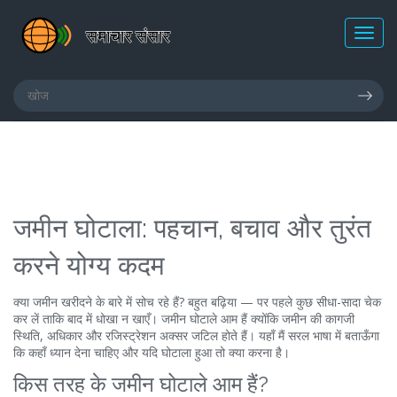
जमीन घोटाला: पहचान, बचाव और तुरंत
करने योग्य कदम
क्या जमीन खरीदने के बारे में सोच रहे हैं? बहुत बढ़िया — पर पहले कुछ सीधा-सादा चेक
कर लें ताकि बाद में धोखा न खाएँ। जमीन घोटाले आम हैं क्योंकि जमीन की कागजी
स्थिति, अधिकार और रजिस्ट्रेशन अक्सर जटिल होते हैं। यहाँ मैं सरल भाषा में बताऊँगा
कि कहाँ ध्यान देना चाहिए और यदि घोटाला हुआ तो क्या करना है।
किस तरह के जमीन घोटाले आम हैं?