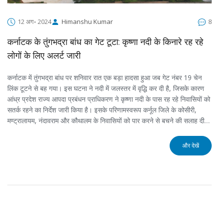
12 अग॰ 2024
Himanshu Kumar
8
कर्नाटक के तुंगभद्रा बांध का गेट टूटा: कृष्णा नदी के किनारे रह रहे
लोगों के लिए अलर्ट जारी
कर्नाटक में तुंगभद्रा बांध पर शनिवार रात एक बड़ा हादसा हुआ जब गेट नंबर 19 चेन
लिंक टूटने से बह गया। इस घटना ने नदी में जलस्तर में वृद्धि कर दी है, जिसके कारण
आंध्र प्रदेश राज्य आपदा प्रबंधन प्राधिकरण ने कृष्णा नदी के पास रह रहे निवासियों को
सतर्क रहने का निर्देश जारी किया है। इसके परिणामस्वरूप कर्नूल जिले के कोसीरी,
मण्ट्रालायम, नंदावराम और कौथालम के निवासियों को पार करने से बचने की सलाह दी
गई है।
और देखें