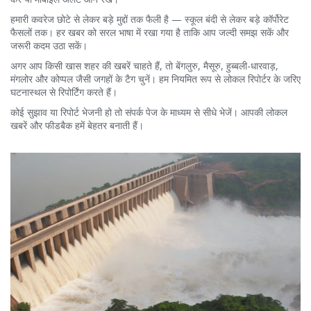
हमारी कवरेज छोटे से लेकर बड़े मुद्दों तक फैली है — स्कूल बंदी से लेकर बड़े कॉर्पोरेट
फैसलों तक। हर खबर को सरल भाषा में रखा गया है ताकि आप जल्दी समझ सकें और
जरूरी कदम उठा सकें।
अगर आप किसी खास शहर की खबरें चाहते हैं, तो बेंगलुरु, मैसूरु, हुब्बली-धारवाड़,
मंगलोर और कोप्पल जैसी जगहों के टैग चुनें। हम नियमित रूप से लोकल रिपोर्टर के जरिए
घटनास्थल से रिपोर्टिंग करते हैं।
कोई सुझाव या रिपोर्ट भेजनी हो तो संपर्क पेज के माध्यम से सीधे भेजें। आपकी लोकल
खबरें और फीडबैक हमें बेहतर बनाती हैं।