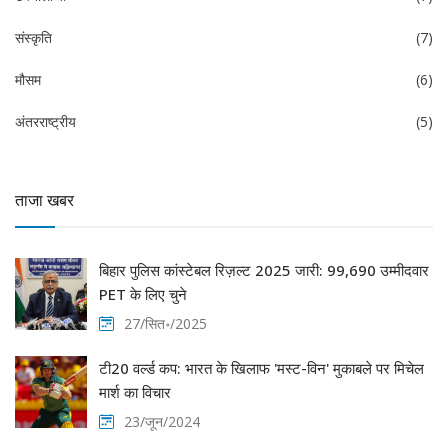
संस्कृति
(7)
मौसम
(6)
अंतरराष्ट्रीय
(5)
ताजा खबर
बिहार पुलिस कांस्टेबल रिज़ल्ट 2025 जारी: 99,690 उम्मीदवार
PET के लिए चुने
27/सित॰/2025
टी20 वर्ल्ड कप: भारत के खिलाफ 'मस्ट-विन' मुकाबले पर मिचेल
मार्श का विचार
23/जून/2024