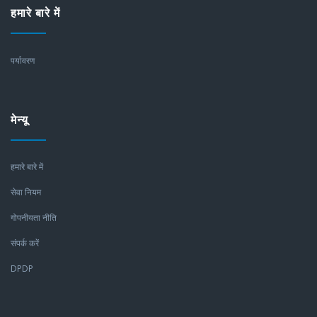
हमारे बारे में
पर्यावरण
मेन्यू
हमारे बारे में
सेवा नियम
गोपनीयता नीति
संपर्क करें
DPDP