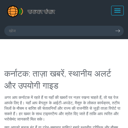
कर्नाटक: ताज़ा खबरें, स्थानीय अलर्ट
और उपयोगी गाइड
अगर आप कर्नाटक में रहते हैं या यहाँ की खबरों पर नज़र रखना चाहते हैं, तो यह पेज
आपके लिए है। यहाँ आप बेंगलुरु के आईटी-अपडेट, मैसूरु के लोकल कार्यक्रम, तटीय
जिलों के मौसम व बारिश की चेतावनियाँ और राज्य की राजनीति से जुड़ी ताज़ा रिपोर्ट पा
सकते हैं। हर खबर के साथ टाइमस्टैम्प और स्रोत दिए जाते हैं ताकि आप त्वरित और
भरोसेमंद जानकारी मिल सके।
क्या आपको सड़क बंद हैं या ट्रेन-समाचार चाहिए? हमारे स्थानीय ट्रैफिक और मौसम