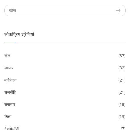
लोकप्रिय श्रेणियां
खेल
(87)
व्यापार
(32)
मनोरंजन
(21)
राजनीति
(21)
समाचार
(18)
शिक्षा
(13)
टेक्नोलॉजी
(7)