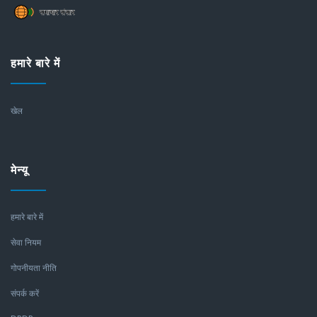
हमारे बारे में
खेल
मेन्यू
हमारे बारे में
सेवा नियम
गोपनीयता नीति
संपर्क करें