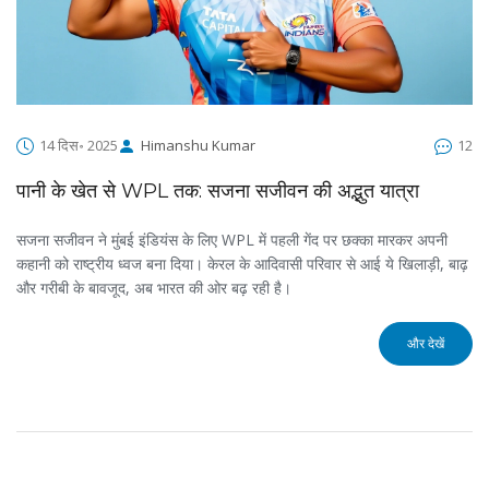
14 दिस॰ 2025
Himanshu Kumar
12
पानी के खेत से WPL तक: सजना सजीवन की अद्भुत यात्रा
सजना सजीवन ने मुंबई इंडियंस के लिए WPL में पहली गेंद पर छक्का मारकर अपनी
कहानी को राष्ट्रीय ध्वज बना दिया। केरल के आदिवासी परिवार से आई ये खिलाड़ी, बाढ़
और गरीबी के बावजूद, अब भारत की ओर बढ़ रही है।
और देखें