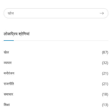
लोकप्रिय श्रेणियां
खेल
(87)
व्यापार
(32)
मनोरंजन
(21)
राजनीति
(21)
समाचार
(18)
शिक्षा
(13)