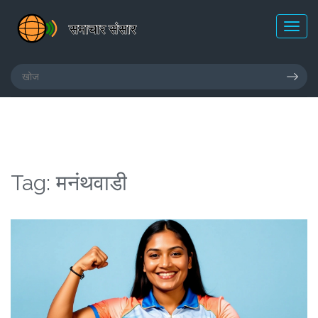
Tag: मनंथवाडी