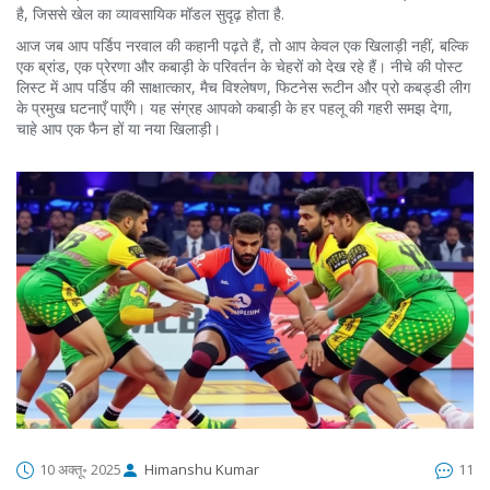
है, जिससे खेल का व्यावसायिक मॉडल सुदृढ़ होता है.
आज जब आप पर्डिप नरवाल की कहानी पढ़ते हैं, तो आप केवल एक खिलाड़ी नहीं, बल्कि
एक ब्रांड, एक प्रेरणा और कबाड़ी के परिवर्तन के चेहरों को देख रहे हैं। नीचे की पोस्ट
लिस्ट में आप पर्डिप की साक्षात्कार, मैच विश्लेषण, फिटनेस रूटीन और प्रो कबड्डी लीग
के प्रमुख घटनाएँ पाएँगे। यह संग्रह आपको कबाड़ी के हर पहलू की गहरी समझ देगा,
चाहे आप एक फैन हों या नया खिलाड़ी।
10 अक्तू॰ 2025
Himanshu Kumar
11