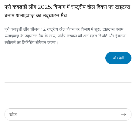
प्रो कबड्डी लीग 2025: विजाग में राष्ट्रीय खेल दिवस पर टाइटन्स
बनाम थलाइवाज़ का उद्घाटन मैच
प्रो कबड्डी लीग सीजन 12 राष्ट्रीय खेल दिवस पर विजाग में शुरू, टाइटन्स बनाम
थलाइवाज़ के उद्घाटन मैच के साथ, पर्डिप नरवाल की अनबिड्ड स्थिति और हेयराणा
स्टीलर्स का डिफेंडिंग चैंपियन जज्मा।
और देखें