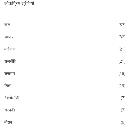
लोकप्रिय श्रेणियां
खेल
(87)
व्यापार
(32)
मनोरंजन
(21)
राजनीति
(21)
समाचार
(18)
शिक्षा
(13)
टेक्नोलॉजी
(7)
संस्कृति
(7)
मौसम
(6)