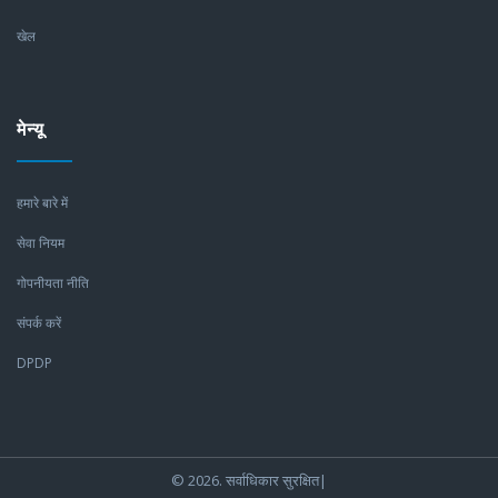
खेल
मेन्यू
हमारे बारे में
सेवा नियम
गोपनीयता नीति
संपर्क करें
DPDP
© 2026. सर्वाधिकार सुरक्षित|