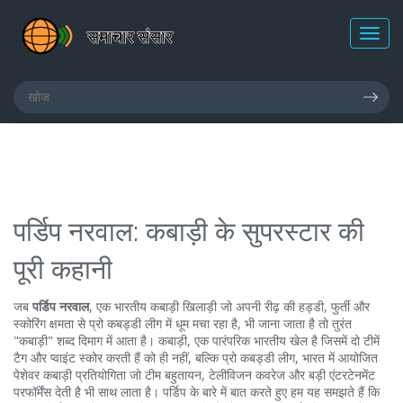
पर्डिप नरवाल: कबाड़ी के सुपरस्टार की
पूरी कहानी
जब
पर्डिप नरवाल
,
एक भारतीय कबाड़ी खिलाड़ी जो अपनी रीढ़ की हड्डी, फुर्ती और
स्कोरिंग क्षमता से प्रो कबड्डी लीग में धूम मचा रहा है
, भी जाना जाता है तो तुरंत
"कबाड़ी" शब्द दिमाग में आता है।
कबाड़ी
,
एक पारंपरिक भारतीय खेल है जिसमें दो टीमें
टैग और प्वाइंट स्कोर करती हैं
को ही नहीं, बल्कि
प्रो कबड्डी लीग
,
भारत में आयोजित
पेशेवर कबाड़ी प्रतियोगिता जो टीम बहुतायन, टेलीविजन कवरेज और बड़ी एंटरटेनमेंट
परफॉर्मेंस देती है
भी साथ लाता है। पर्डिप के बारे में बात करते हुए हम यह समझते हैं कि