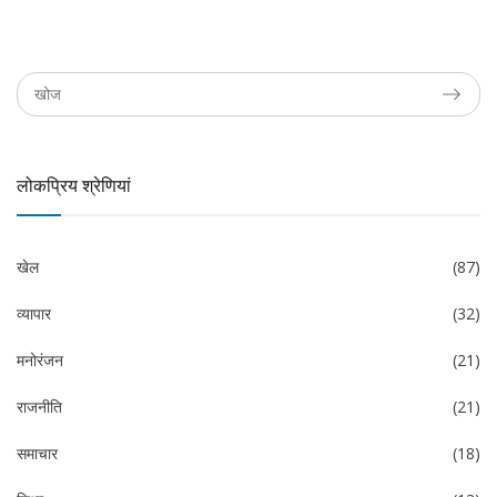
लोकप्रिय श्रेणियां
खेल
(87)
व्यापार
(32)
मनोरंजन
(21)
राजनीति
(21)
समाचार
(18)