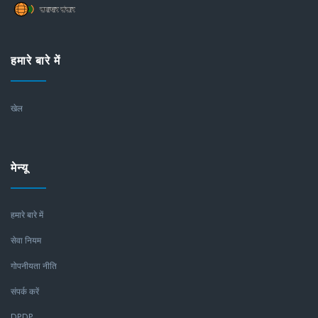
हमारे बारे में
खेल
मेन्यू
हमारे बारे में
सेवा नियम
गोपनीयता नीति
संपर्क करें
DPDP