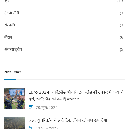
शिक्षा
(13)
टेक्नोलॉजी
(7)
संस्कृति
(7)
मौसम
(6)
अंतरराष्ट्रीय
(5)
ताजा खबर
Euro 2024: स्कॉटलैंड और स्विट्जरलैंड की टक्कर में 1-1 से
ड्रॉ, स्कॉटलैंड की उम्मीदें बरकरार
20/जून/2024
जलवायु परिवर्तन ने आर्कटिक जीवन को नया रूप दिया
13/अग॰/2024