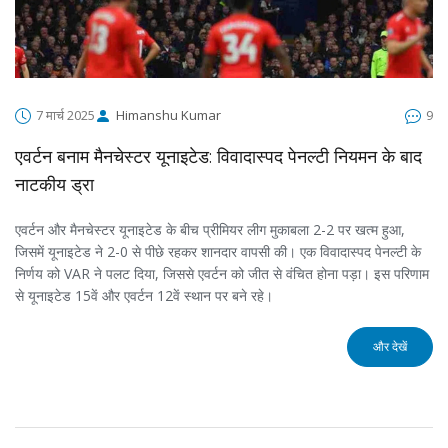
7 मार्च 2025
Himanshu Kumar
9
एवर्टन बनाम मैनचेस्टर यूनाइटेड: विवादास्पद पेनल्टी नियमन के बाद
नाटकीय ड्रा
एवर्टन और मैनचेस्टर यूनाइटेड के बीच प्रीमियर लीग मुकाबला 2-2 पर खत्म हुआ,
जिसमें यूनाइटेड ने 2-0 से पीछे रहकर शानदार वापसी की। एक विवादास्पद पेनल्टी के
निर्णय को VAR ने पलट दिया, जिससे एवर्टन को जीत से वंचित होना पड़ा। इस परिणाम
से यूनाइटेड 15वें और एवर्टन 12वें स्थान पर बने रहे।
और देखें