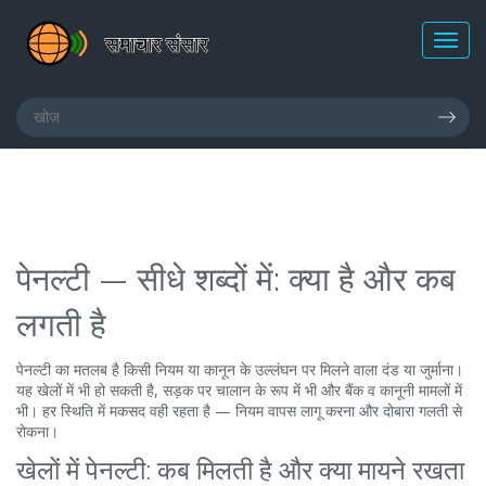
पेनल्टी — सीधे शब्दों में: क्या है और कब
लगती है
पेनल्टी का मतलब है किसी नियम या कानून के उल्लंघन पर मिलने वाला दंड या जुर्माना।
यह खेलों में भी हो सकती है, सड़क पर चालान के रूप में भी और बैंक व कानूनी मामलों में
भी। हर स्थिति में मकसद वही रहता है — नियम वापस लागू करना और दोबारा गलती से
रोकना।
खेलों में पेनल्टी: कब मिलती है और क्या मायने रखता