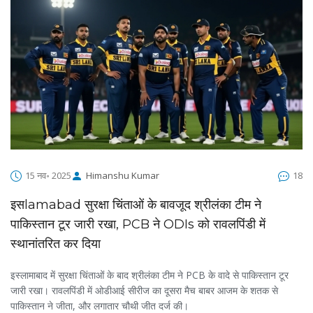
15 नव॰ 2025
Himanshu Kumar
18
इसlamabad सुरक्षा चिंताओं के बावजूद श्रीलंका टीम ने
पाकिस्तान टूर जारी रखा, PCB ने ODIs को रावलपिंडी में
स्थानांतरित कर दिया
इस्लामाबाद में सुरक्षा चिंताओं के बाद श्रीलंका टीम ने PCB के वादे से पाकिस्तान टूर
जारी रखा। रावलपिंडी में ओडीआई सीरीज का दूसरा मैच बाबर आजम के शतक से
पाकिस्तान ने जीता, और लगातार चौथी जीत दर्ज की।