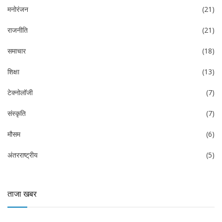
मनोरंजन
(21)
राजनीति
(21)
समाचार
(18)
शिक्षा
(13)
टेक्नोलॉजी
(7)
संस्कृति
(7)
मौसम
(6)
अंतरराष्ट्रीय
(5)
ताजा खबर