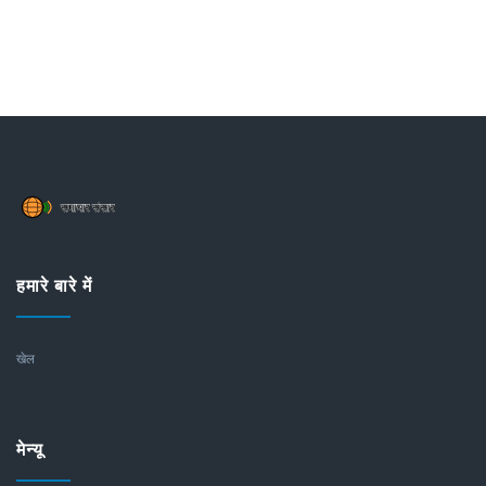
हमारे बारे में
खेल
मेन्यू