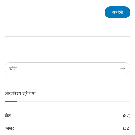
और देखें
लोकप्रिय श्रेणियां
खेल
(87)
व्यापार
(32)