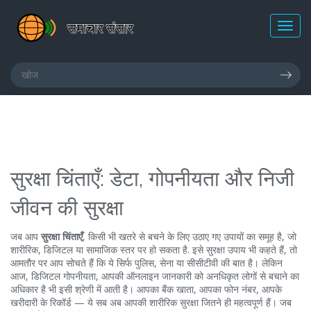
सुरक्षा चिंताएँ: डेटा, गोपनीयता और निजी
जीवन की सुरक्षा
जब आप
सुरक्षा चिंताएँ
,
किसी भी खतरे से बचने के लिए उठाए गए उपायों का समूह है, जो
शारीरिक, डिजिटल या सामाजिक स्तर पर हो सकता है
. इसे
सुरक्षा उपाय
भी कहते हैं
, तो
आमतौर पर आप सोचते हैं कि ये सिर्फ पुलिस, सेना या सीसीटीवी की बात है। लेकिन
आज,
डिजिटल गोपनीयता
,
आपकी ऑनलाइन जानकारी को अनधिकृत लोगों से बचाने का
अधिकार है
भी इसी श्रेणी में आती है। आपका बैंक खाता, आपका फोन नंबर, आपके
खरीदारी के रिकॉर्ड — ये सब अब आपकी शारीरिक सुरक्षा जितने ही महत्वपूर्ण हैं। जब