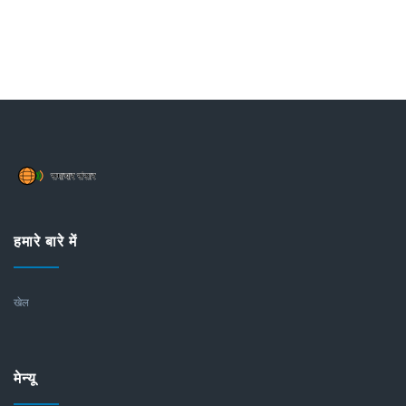
हमारे बारे में
खेल
मेन्यू