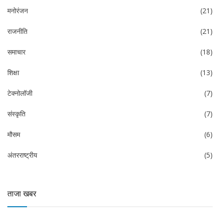
मनोरंजन
(21)
राजनीति
(21)
समाचार
(18)
शिक्षा
(13)
टेक्नोलॉजी
(7)
संस्कृति
(7)
मौसम
(6)
अंतरराष्ट्रीय
(5)
ताजा खबर