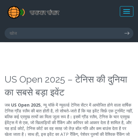
US Open 2025 – टेनिस की दुनिया
का सबसे बड़ा इवेंट
जब
US Open 2025
,
न्यू यॉर्क में न्यूवर्ल्ड टेनिस सेंटर में आयोजित होने वाला वार्षिक
टेनिस ग्रैंड स्लैम
की बात होती है, तो सोचते‑जाते हैं कि यह इवेंट सिर्फ़ एक टूर्नामेंट नहीं,
बल्कि कई प्रमुख तत्वों का मिला जुला रूप है। इसमें
ग्रैंड स्लैम
,
टेनिस के चार प्रमुख
ईवेंट्स में से एक, जो खिलाड़ियों की रैंकिंग और करियर को आकार देता है
शामिल है, और
यह
हार्ड कोर्ट
,
टेनिस कोर्ट का वह सतह जो तेज़ बॉल गति और कम बाउंस देता है
पर
खेला जाता है। साथ ही, इस इवेंट का
ATP रैंकिंग
,
पेशेवर पुरुषों की वैश्विक रैंकिंग जो