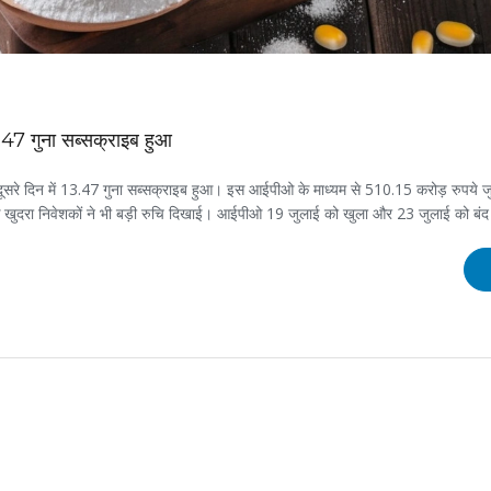
.47 गुना सब्सक्राइब हुआ
 दूसरे दिन में 13.47 गुना सब्सक्राइब हुआ। इस आईपीओ के माध्यम से 510.15 करोड़ रुपये ज
कि खुदरा निवेशकों ने भी बड़ी रुचि दिखाई। आईपीओ 19 जुलाई को खुला और 23 जुलाई को बंद