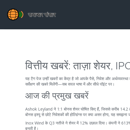
वित्तीय खबरें: ताज़ा शेयर,
यह टैग पेज उन्हीं खबरों का केंद्र है जो आपके पैसे, निवेश और अर्थव्यवस्
सर्वेक्षण की खबरे मिलेंगी—सब सरल भाषा में और सीधे पॉइंट पर।
आज की प्रमुख खबरें
Ashok Leyland ने 1:1 बोनस शेयर घोषित किए हैं, जिससे करीब 14.2 ल
बोनस इश्यू से छोटे निवेशकों की होल्डिंग्स पर क्या असर होगा, यह समझना 
Inox Wind के Q3 नतीजे ने शेयर में 12% उछाल दिया। कंपनी ने 613% 
बनती है।