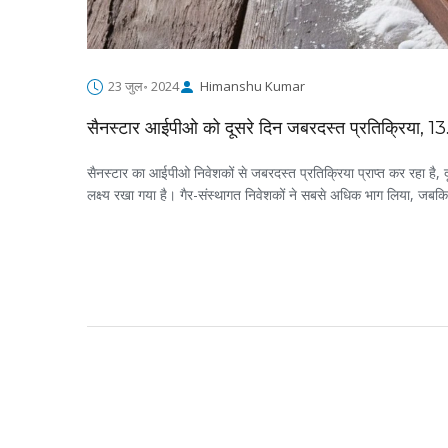
23 जुल॰ 2024
Himanshu Kumar
सैनस्टार आईपीओ को दूसरे दिन जबरदस्त प्रतिक्रिया, 13
सैनस्टार का आईपीओ निवेशकों से जबरदस्त प्रतिक्रिया प्राप्त कर रहा है,
लक्ष्य रखा गया है। गैर-संस्थागत निवेशकों ने सबसे अधिक भाग लिया, जब