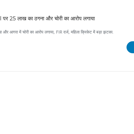
 25 लाख का ठगना और चोरी का आरोप लगाया
 आगरा में चोरी का आरोप लगाया, FIR दर्ज, महिला क्रिकेट में बड़ा झटका.