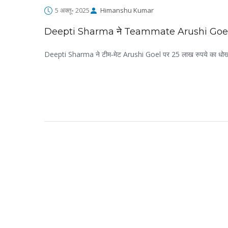
5 अक्तू॰ 2025
Himanshu Kumar
Deepti Sharma ने Teammate Arushi Goel पर
Deepti Sharma ने टीम‑मेट Arushi Goel पर 25 लाख रुपये का धोखा और