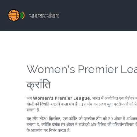
Women's Premier Leagu
क्रांति
जब
Women's Premier League
,
भारत में आयोजित एक पेशेवर म
खेलों की स्थिति बदलने वाला मंच है। इस मंच का लक्ष्य युवा प्रतिभाओं को प
बनाना है.
यह लीग
टी20 क्रिकेट
,
एक फॉर्मेट जो प्रत्येक टीम को 20 ओवर में अधिकत
बनाया है, क्योंकि दर्शक हर ओवर में बाउंड्री और विकेट की परिवर्तनशीलता
के आकर्षण पर निर्भर करता है.