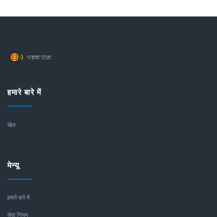
हमारे बारे में
खेल
मेन्यू
हमारे बारे में
सेवा नियम