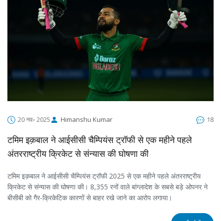
20 नव॰ 2025
Himanshu Kumar
18
टमिम इक़बाल ने आईसीसी चैम्पियंस ट्रॉफी से एक महीने पहले
अंतरराष्ट्रीय क्रिकेट से संन्यास की घोषणा की
टमिम इक़बाल ने आईसीसी चैम्पियंस ट्रॉफी 2025 से एक महीने पहले अंतरराष्ट्रीय
क्रिकेट से संन्यास की घोषणा की। 8,355 रनों वाले बांग्लादेश के सबसे बड़े ओपनर ने
बीसीबी को गैर-क्रिकेटिक कारणों से बाहर रखे जाने का आरोप लगाया।