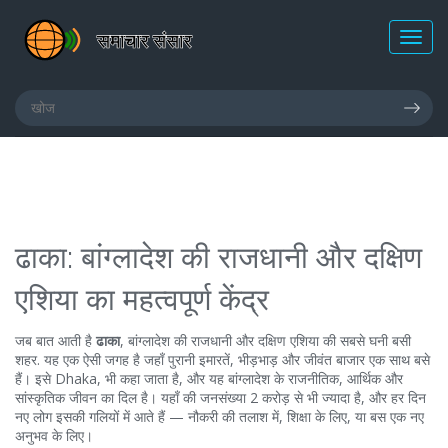
ढाका: बांग्लादेश की राजधानी और दक्षिण
एशिया का महत्वपूर्ण केंद्र
जब बात आती है
ढाका
,
बांग्लादेश की राजधानी और दक्षिण एशिया की सबसे घनी बसी
शहर
. यह एक ऐसी जगह है जहाँ पुरानी इमारतें, भीड़भाड़ और जीवंत बाजार एक साथ बसे
हैं। इसे
Dhaka
, भी कहा जाता है, और यह बांग्लादेश के राजनीतिक, आर्थिक और
सांस्कृतिक जीवन का दिल है।
यहाँ की जनसंख्या 2 करोड़ से भी ज्यादा है, और हर दिन
नए लोग इसकी गलियों में आते हैं — नौकरी की तलाश में, शिक्षा के लिए, या बस एक नए
अनुभव के लिए।