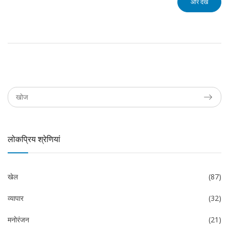
और देखें
लोकप्रिय श्रेणियां
खेल
(87)
व्यापार
(32)
मनोरंजन
(21)