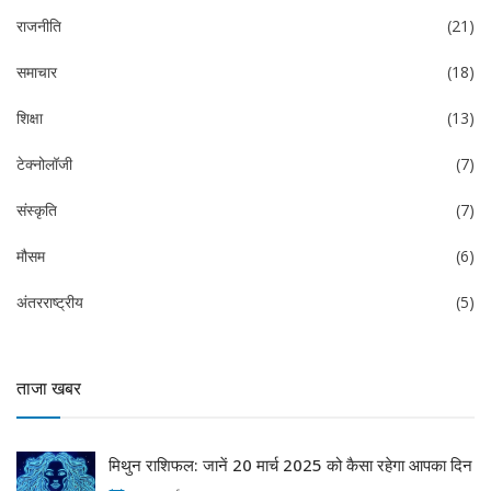
राजनीति
(21)
समाचार
(18)
शिक्षा
(13)
टेक्नोलॉजी
(7)
संस्कृति
(7)
मौसम
(6)
अंतरराष्ट्रीय
(5)
ताजा खबर
मिथुन राशिफल: जानें 20 मार्च 2025 को कैसा रहेगा आपका दिन