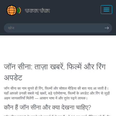
जॉन सीना: ताज़ा खबरें, फिल्में और रिंग
अपडेट
जॉन सीना का नाम सुनते ही रिंग, फिल्मों और सोशल मीडिया की बात याद आ जाती है।
यहाँ आपको उनकी सबसे नई खबरें, बड़े प्रोमोशन्स, फिल्मों के अपडेट और रिंग से जुड़ी
अहम जानकारियाँ मिलेंगी — आसान भाषा में और तुरंत पढ़ने लायक।
कौन हैं जॉन सीना और क्या देखना चाहिए?