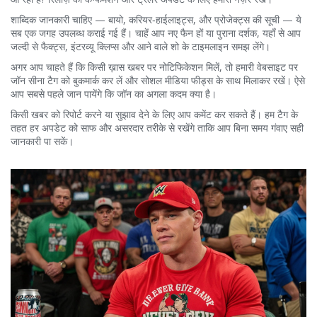
शाब्दिक जानकारी चाहिए — बायो, करियर‑हाईलाइट्स, और प्रोजेक्ट्स की सूची — ये
सब एक जगह उपलब्ध कराई गई हैं। चाहें आप नए फैन हों या पुराना दर्शक, यहाँ से आप
जल्दी से फैक्ट्स, इंटरव्यू क्लिप्स और आने वाले शो के टाइमलाइन समझ लेंगे।
अगर आप चाहते हैं कि किसी ख़ास खबर पर नोटिफिकेशन मिलें, तो हमारी वेबसाइट पर
जॉन सीना टैग को बुकमार्क कर लें और सोशल मीडिया फीड्स के साथ मिलाकर रखें। ऐसे
आप सबसे पहले जान पायेंगे कि जॉन का अगला कदम क्या है।
किसी खबर को रिपोर्ट करने या सुझाव देने के लिए आप कमेंट कर सकते हैं। हम टैग के
तहत हर अपडेट को साफ और असरदार तरीके से रखेंगे ताकि आप बिना समय गंवाए सही
जानकारी पा सकें।