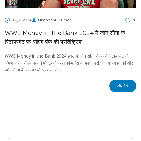
8 जुल॰ 2024
Himanshu Kumar
20
WWE Money In The Bank 2024 में जॉन सीना के
रिटायरमेंट पर सीएम पंक की प्रतिक्रिया
WWE Money in the Bank 2024 इवेंट में जॉन सीना ने अपने रिटायरमेंट की
घोषणा की। सीएम पंक ने पोस्ट-शो प्रेस कॉन्फ्रेंस में अपनी प्रतिक्रिया व्यक्त की और
जॉन सीना के करियर की प्रशंसा की।
और देखें