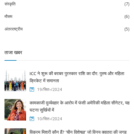
संस्कृति
(7)
मौसम
(6)
अंतरराष्ट्रीय
(5)
ताजा खबर
ICC ने शुरू की बराबर पुरस्कार राशि का दौर: पुरुष और महिला
क्रिकेट में समानता
19/सित॰/2024
कामकाजी दुर्व्यवहार के आरोप में फंसी अमेरिकी महिला सीनेटर, यह
घटना सुर्खियों में
10/सित॰/2024
विक्रम मिश्री कौन हैं? 'चीन विशेषज्ञ' जो विनय क्वात्रा की जगह