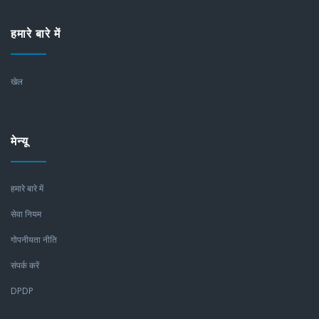
हमारे बारे में
खेल
मेन्यू
हमारे बारे में
सेवा नियम
गोपनीयता नीति
संपर्क करें
DPDP