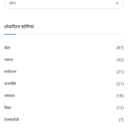
लोकप्रिय श्रेणियां
खेल
(87)
व्यापार
(32)
मनोरंजन
(21)
राजनीति
(21)
समाचार
(18)
शिक्षा
(13)
टेक्नोलॉजी
(7)