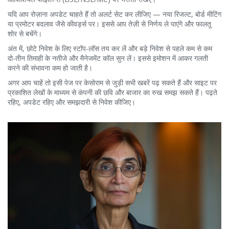
यदि आप रोज़ाना अपडेट चाहते हैं तो अलर्ट सेट कर लीजिए — नया रिजल्ट, बोर्ड मीटिंग
या प्रमोटर बदलाव जैसे कीवर्ड्स पर। इससे आप तेज़ी से निर्णय ले पाएंगे और फालतू
शोर से बचेंगे।
अंत में, छोटे निवेश के लिए स्टॉप-लॉस तय कर लें और बड़े निवेश से पहले कम से कम
दो-तीन तिमाही के नतीजे और मैनेजमेंट कॉल सुन लें। इससे इमोशन में आकर गलती
करने की संभावना कम हो जाती है।
अगर आप चाहें तो इसी पेज पर केसोराम से जुड़ी सभी खबरें पढ़ सकते हैं और साइट पर
प्रकाशित लेखों के माध्यम से कंपनी की छवि और बाजार का रुख समझ सकते हैं। पढ़ते
रहिए, अपडेट रहिए और समझदारी से निवेश कीजिए।