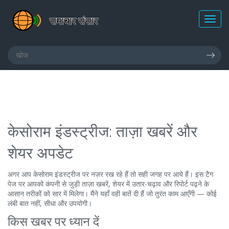
केसोराम इंडस्ट्रीज: ताज़ा खबरें और
शेयर अपडेट
अगर आप केसोराम इंडस्ट्रीज पर नज़र रख रहे हैं तो सही जगह पर आये हैं। इस टैग
पेज पर आपको कंपनी से जुड़ी ताज़ा खबरें, शेयर में उतार-चढ़ाव और रिपोर्ट पढ़ने के
आसान तरीकों को सार में मिलेगा। मैंने यहाँ वही बातें दी हैं जो तुरंत काम आएँगी — कोई
लंबी बात नहीं, सीधा और उपयोगी।
किस खबर पर ध्यान दें