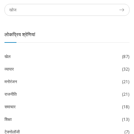
लोकप्रिय श्रेणियां
खेल
(87)
व्यापार
(32)
मनोरंजन
(21)
राजनीति
(21)
समाचार
(18)
शिक्षा
(13)
टेक्नोलॉजी
(7)