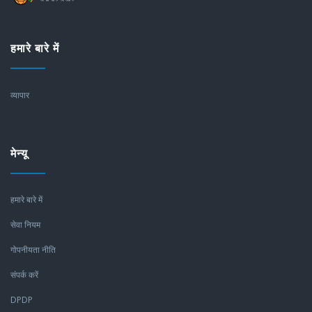
हमारे बारे में
व्यापार
मेन्यू
हमारे बारे में
सेवा नियम
गोपनीयता नीति
संपर्क करें
DPDP