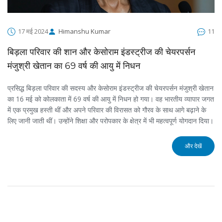
17 मई 2024
Himanshu Kumar
11
बिड़ला परिवार की शान और केसोराम इंडस्ट्रीज की चेयरपर्सन
मंजुश्री खेतान का 69 वर्ष की आयु में निधन
प्रसिद्ध बिड़ला परिवार की सदस्य और केसोराम इंडस्ट्रीज की चेयरपर्सन मंजुश्री खेतान
का 16 मई को कोलकाता में 69 वर्ष की आयु में निधन हो गया। वह भारतीय व्यापार जगत
में एक प्रमुख हस्ती थीं और अपने परिवार की विरासत को गौरव के साथ आगे बढ़ाने के
लिए जानी जाती थीं। उन्होंने शिक्षा और परोपकार के क्षेत्र में भी महत्वपूर्ण योगदान दिया।
और देखें