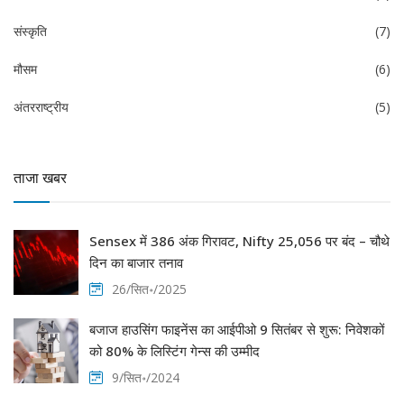
संस्कृति
(7)
मौसम
(6)
अंतरराष्ट्रीय
(5)
ताजा खबर
Sensex में 386 अंक गिरावट, Nifty 25,056 पर बंद – चौथे
दिन का बाजार तनाव
26/सित॰/2025
बजाज हाउसिंग फाइनेंस का आईपीओ 9 सितंबर से शुरू: निवेशकों
को 80% के लिस्टिंग गेन्स की उम्मीद
9/सित॰/2024