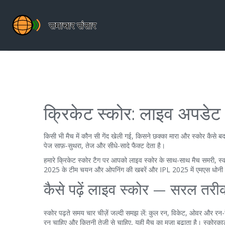
क्रिकेट स्कोर: लाइव अपडेट
किसी भी मैच में कौन सी गेंद खेली गई, किसने छक्का मारा और स्कोर कैसे ब
पेज साफ़-सुथरा, तेज और सीधे-सादे फैक्ट देता है।
हमारे क्रिकेट स्कोर टैग पर आपको लाइव स्कोर के साथ-साथ मैच समरी, 
2025 के टीम चयन और ओपनिंग की खबरें और IPL 2025 में एमएस धोनी के ट
कैसे पढ़ें लाइव स्कोर — सरल तरी
स्कोर पढ़ते समय चार चीज़ें जल्दी समझ लें: कुल रन, विकेट, ओवर और 
रन चाहिए और कितनी तेज़ी से चाहिए, यही मैच का मज़ा बढ़ाता है। स्कोरकार्ड मे