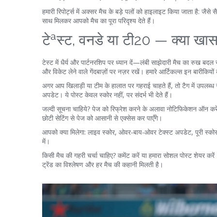
हमारी रिपोर्ट्स में अक्सर मैच के बड़े पलों को हाइलाइट किया जाता है: जै
साथ मिलकर आपको मैच का पूरा परिदृश्य देते हैं।
टेªस्ट, वनडे या टी20 — क्या खास 
टेस्ट में धैर्य और पार्टनरशिप पर ध्यान दें—लंबी साझेदारी मैच का रुख ब
और विकेट लेने वाले गेंदबाज़ों पर नज़र रखें। हमारे आर्टिकल्स इन बारीकियों
अगर आप खिलाड़ी या टीम के हालात पर गहराई चाहते हैं, तो टैग में उपलब्ध स्ट
अपडेट। ये पोस्ट केवल स्कोर नहीं, पर संदर्भ भी देते हैं।
जल्दी सूचना चाहिये? पेज को रिफ्रेश करने के अलावा नोटिफिकेशन ऑन करें 
छोटी सेटिंग से पेज को आसानी से एक्सेस कर पाएँगे।
आपको क्या मिलेगा: लाइव स्कोर, ओवर-बाय-ओवर टेक्स्ट अपडेट, पूरी स्कोरक
में।
किसी मैच की गहरी चर्चा चाहिए? कमेंट करें या हमारा सोशल पोस्ट शेयर कर
ट्रेंड का विश्लेषण और हर मैच की कहानी मिलती है।