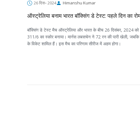
26 दिस॰ 2024
Himanshu Kumar
ऑस्ट्रेलिया बनाम भारत बॉक्सिंग डे टेस्ट: पहले दिन का र
बॉक्सिंग डे टेस्ट मैच ऑस्ट्रेलिया और भारत के बीच 26 दिसंबर, 2024 को मेलब
311/6 का स्कोर बनाया। मार्नस लबसचेन ने 72 रन की पारी खेली, जबकि स्ट
के विकेट शामिल हैं। इस मैच का परिणाम सीरीज में अहम होगा।