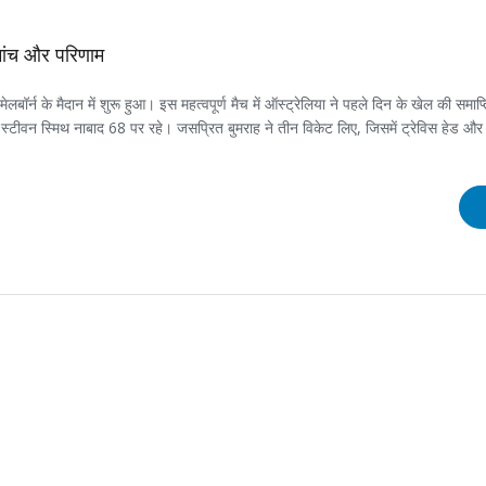
ोमांच और परिणाम
ॉर्न के मैदान में शुरू हुआ। इस महत्वपूर्ण मैच में ऑस्ट्रेलिया ने पहले दिन के खेल की समाप्
ीवन स्मिथ नाबाद 68 पर रहे। जसप्रित बुमराह ने तीन विकेट लिए, जिसमें ट्रेविस हेड और म