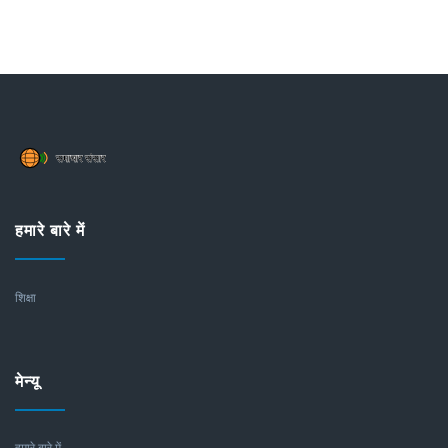
हमारे बारे में
शिक्षा
मेन्यू
हमारे बारे में