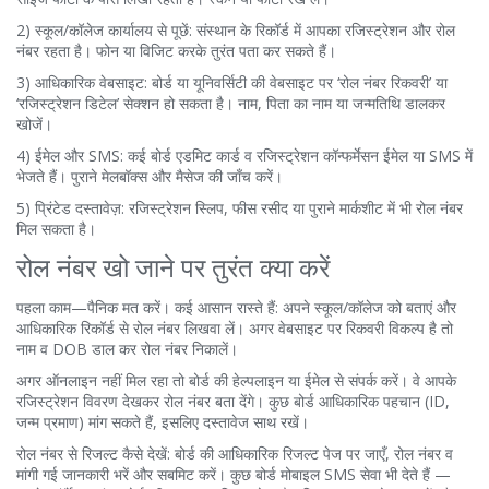
2) स्कूल/कॉलेज कार्यालय से पूछें: संस्थान के रिकॉर्ड में आपका रजिस्ट्रेशन और रोल
नंबर रहता है। फोन या विजिट करके तुरंत पता कर सकते हैं।
3) आधिकारिक वेबसाइट: बोर्ड या यूनिवर्सिटी की वेबसाइट पर ‘रोल नंबर रिकवरी’ या
‘रजिस्ट्रेशन डिटेल’ सेक्शन हो सकता है। नाम, पिता का नाम या जन्मतिथि डालकर
खोजें।
4) ईमेल और SMS: कई बोर्ड एडमिट कार्ड व रजिस्ट्रेशन कॉन्फर्मेसन ईमेल या SMS में
भेजते हैं। पुराने मेलबॉक्स और मैसेज की जाँच करें।
5) प्रिंटेड दस्तावेज़: रजिस्ट्रेशन स्लिप, फीस रसीद या पुराने मार्कशीट में भी रोल नंबर
मिल सकता है।
रोल नंबर खो जाने पर तुरंत क्या करें
पहला काम—पैनिक मत करें। कई आसान रास्ते हैं: अपने स्कूल/कॉलेज को बताएं और
आधिकारिक रिकॉर्ड से रोल नंबर लिखवा लें। अगर वेबसाइट पर रिकवरी विकल्प है तो
नाम व DOB डाल कर रोल नंबर निकालें।
अगर ऑनलाइन नहीं मिल रहा तो बोर्ड की हेल्पलाइन या ईमेल से संपर्क करें। वे आपके
रजिस्ट्रेशन विवरण देखकर रोल नंबर बता देंगे। कुछ बोर्ड आधिकारिक पहचान (ID,
जन्म प्रमाण) मांग सकते हैं, इसलिए दस्तावेज साथ रखें।
रोल नंबर से रिजल्ट कैसे देखें: बोर्ड की आधिकारिक रिजल्ट पेज पर जाएँ, रोल नंबर व
मांगी गई जानकारी भरें और सबमिट करें। कुछ बोर्ड मोबाइल SMS सेवा भी देते हैं —