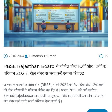
20 मई 2024
Himanshu Kumar
15
RBSE Rajasthan Board ने घोषित किए 10वीं और 12वीं के
परिणाम 2024, रोल नंबर से चेक करें अपना रिजल्ट
राजस्थान माध्यमिक शिक्षा बोर्ड (RBSE) ने वर्ष 2024 के लिए 10वीं और 12वीं कक्षा
की बोर्ड परीक्षाओं के परिणाम घोषित कर दिए हैं। छात्र RBSE की आधिकारिक
वेबसाइटों rajeduboard.rajasthan.gov.in और rajresults.nic.in पर अपना
रोल नंबर दर्ज करके अपने परिणाम देख सकते हैं।