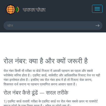
रोल नंबर: क्या है और क्यों जरूरी है
रोल नंबर किसी भी परीक्षा या बोर्ड रिजल्ट में आपकी पहचान का पहला और सबसे
भरोसेमंद जरिया होता है। एडमिट कार्ड, मार्कशीट और आधिकारिक रिजल्ट पेज पर यही
नंबर इस्तेमाल होता है। इसलिए जब रोल नंबर हाथ में हो तो रिजल्ट चेक करना,
शिकायत दर्ज कराना या पहचान प्रमाणित करना आसान रहता है।
रोल नंबर कैसे ढूंढें — सरल तरीके
1) एडमिट कार्ड तलाशें: परीक्षा के एडमिट कार्ड पर रोल नंबर सबसे ऊपर या पासपोर्ट
साइज फोटो के पास लिखा रहता है। स्कैन या फोटो रख लें।