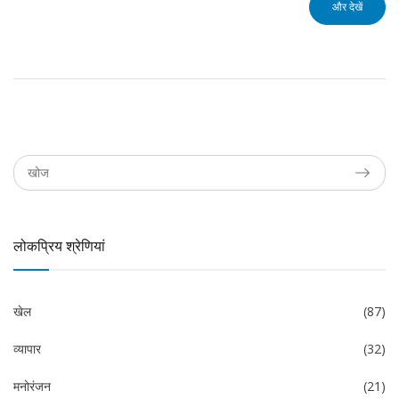
और देखें
लोकप्रिय श्रेणियां
खेल
(87)
व्यापार
(32)
मनोरंजन
(21)