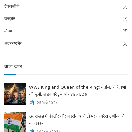
टेक्नोलॉजी
(7)
संस्कृति
(7)
मौसम
(6)
अंतरराष्ट्रीय
(5)
ताजा खबर
WWE King and Queen of the Ring: नतीजे, विजेताओं
की सूची, लाइव ग्रेड्स और हाइलाइट्स
26/मई/2024
उत्तराखंड में मंगलौर और बद्रीनाथ सीटों पर कांग्रेस उम्मीदवारों
का दबदबा
14/जुल॰/2024