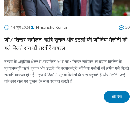
14 जून 2024
Himanshu Kumar
20
जी7 शिखर सम्मेलन: ऋषि सुनक और इटली की जॉर्जिया मेलोनी की
गले मिलते क्षण की तस्वीरें वायरल
इटली के अपुलिया क्षेत्र में आयोजित 50वें जी7 शिखर सम्मेलन के दौरान ब्रिटेन के
प्रधानमंत्री ऋषि सुनक और इटली की प्रधानमंत्री जॉर्जिया मेलोनी की हर्षित गले मिलते
तस्वीरें वायरल हो गईं। इस वीडियो में सुनक मेलोनी के पास पहुंचते हैं और मेलोनी उन्हें
गले और गाल पर चुम्बन के साथ स्वागत करती हैं।
और देखें