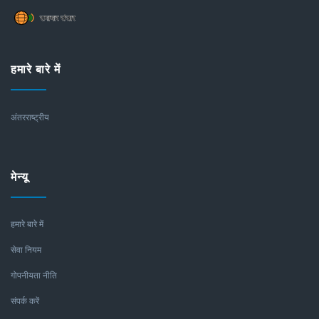
हमारे बारे में
अंतरराष्ट्रीय
मेन्यू
हमारे बारे में
सेवा नियम
गोपनीयता नीति
संपर्क करें