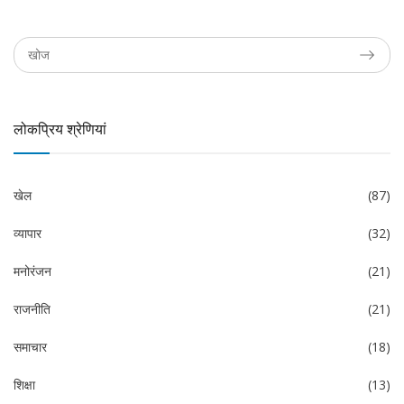
लोकप्रिय श्रेणियां
खेल
(87)
व्यापार
(32)
मनोरंजन
(21)
राजनीति
(21)
समाचार
(18)
शिक्षा
(13)