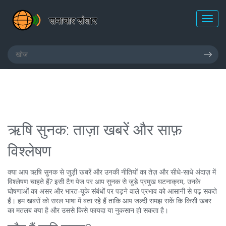
ऋषि सुनक: ताज़ा खबरें और साफ़
विश्लेषण
क्या आप ऋषि सुनक से जुड़ी खबरें और उनकी नीतियों का तेज़ और सीधे-साधे अंदाज़ में
विश्लेषण चाहते हैं? इसी टैग पेज पर आप सुनक से जुड़े प्रमुख घटनाक्रम, उनके
घोषणाओं का असर और भारत‑यूके संबंधों पर पड़ने वाले प्रभाव को आसानी से पढ़ सकते
हैं। हम खबरों को सरल भाषा में बता रहे हैं ताकि आप जल्दी समझ सकें कि किसी खबर
का मतलब क्या है और उससे किसे फायदा या नुकसान हो सकता है।