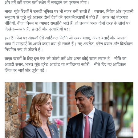
और हमें वही बहस यहाँ संक्षेप में समझाने का प्रयत्न होगा।
भारत‑यूके रिश्तों में उनकी भूमिका पर भी नजर बनी रहती है। व्यापार, निवेश और प्रवासी
समुदाय से जुड़े मुद्दे अक्सर दोनों देशों की प्राथमिकताओं में होते हैं। अगर नई बंदरगाह
नीतियाँ, वीज़ा नियम या व्यापार समझौते आते हैं, तो उनका असर दोनों तरह के लोगों पर
दिखेगा—व्यापारी, छात्रों और प्रवासियों पर।
इस टैग पेज पर आपको ऐसे आर्टिकल मिलेंगे जो खबर बताएं, असर बताएँ और आसान
भाषा में समझाएँ कि अगले कदम क्या हो सकते हैं। नए अपडेट, प्रेस बयान और विश्लेषण
नियमित रूप से जोड़ते हैं।
ताज़ा खबरों के लिए इस पेज को फॉलो करें और अगर कोई खास सवाल है—नीति का
अवादी असर, भारत‑यूके ट्रेड अपडेट या व्यक्तिगत स्टोरी—नीचे दिए गए आर्टिकल
लिंक पर जाएं और तुरंत पढ़ें।