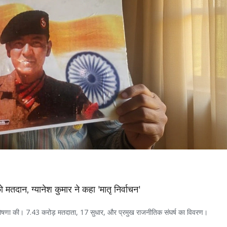
दान, ग्यानेश कुमार ने कहा 'मातृ निर्वाचन'
घोषणा की। 7.43 करोड़ मतदाता, 17 सुधार, और प्रमुख राजनीतिक संघर्ष का विवरण।