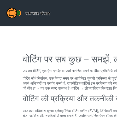
वोटिंग पर सब कुछ – समझें, ला
जब हम
वोटिंग
,
एक ऐसा प्रक्रिया जहाँ नागरिक अपने पसंदीदा प्रतिनिधि को च
वोटिंग सीधे
निर्वाचन
,
एक नियत समय पर आयोजित चुनावी प्रक्रिया
से जुड़
अपने अधिकारों का प्रयोग करते हैं. राजनीतिक पार्टियां इस प्रक्रिया को रण
की नींव है" – यह एक स्पष्ट सम्बन्ध है (वोटिंग → लोकतांत्रिक स्थिरता) जि
वोटिंग की प्रक्रिया और तकनीक
आजकल अधिकांश चुनाव
इलेक्ट्रॉनिक वोटिंग मशीन (EVM)
,
डिजिटली ज़्
तेज़, सुरक्षित और त्रुटियों से मुक्त बनाते हैं, जबकि पारंपरिक पेपर बॉलट क