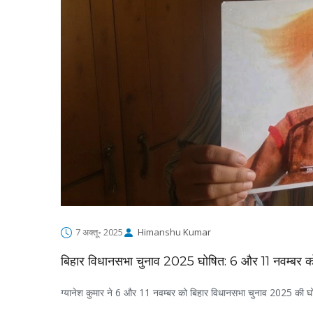
7 अक्तू॰ 2025
Himanshu Kumar
बिहार विधानसभा चुनाव 2025 घोषित: 6 और 11 नवम्बर को मत
ग्यानेश कुमार ने 6 और 11 नवम्बर को बिहार विधानसभा चुनाव 2025 की 