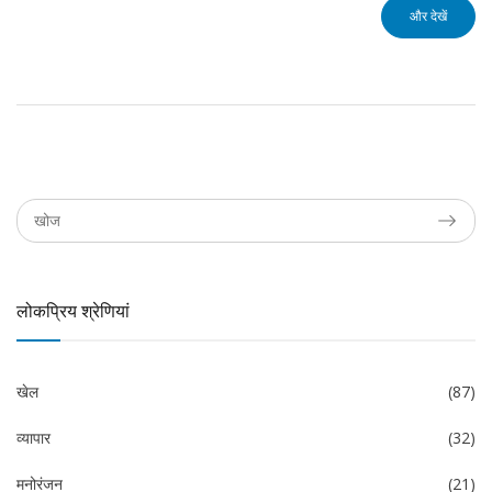
और देखें
लोकप्रिय श्रेणियां
खेल
(87)
व्यापार
(32)
मनोरंजन
(21)