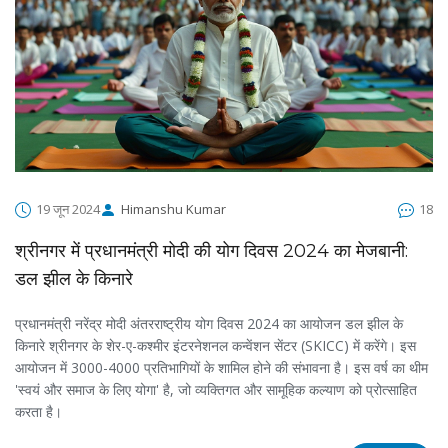
19 जून 2024
Himanshu Kumar
18
श्रीनगर में प्रधानमंत्री मोदी की योग दिवस 2024 का मेजबानी:
डल झील के किनारे
प्रधानमंत्री नरेंद्र मोदी अंतरराष्ट्रीय योग दिवस 2024 का आयोजन डल झील के
किनारे श्रीनगर के शेर-ए-कश्मीर इंटरनेशनल कन्वेंशन सेंटर (SKICC) में करेंगे। इस
आयोजन में 3000-4000 प्रतिभागियों के शामिल होने की संभावना है। इस वर्ष का थीम
'स्वयं और समाज के लिए योगा' है, जो व्यक्तिगत और सामूहिक कल्याण को प्रोत्साहित
करता है।