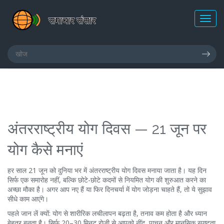
अंतरराष्ट्रीय योग दिवस — 21 जून पर
योग कैसे मनाएं
हर साल 21 जून को दुनिया भर में अंतरराष्ट्रीय योग दिवस मनाया जाता है। यह दिन
सिर्फ एक समारोह नहीं, बल्कि छोटे-छोटे कदमों से नियमित योग की शुरुआत करने का
अच्छा मौका है। अगर आप नए हैं या फिर दिनचर्या में योग जोड़ना चाहते हैं, तो ये सुझाव
सीधे काम आएंगे।
पहले जान लें क्यों: योग से शारीरिक लचीलापन बढ़ता है, तनाव कम होता है और ध्यान
बेहतर बनता है। सिर्फ 20–30 मिनट रोज़ी से आपको नींद, पाचन और मानसिक स्पष्टता