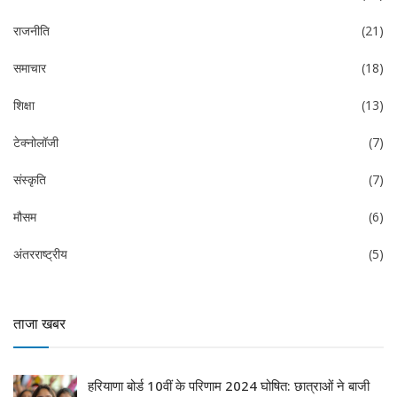
राजनीति
(21)
समाचार
(18)
शिक्षा
(13)
टेक्नोलॉजी
(7)
संस्कृति
(7)
मौसम
(6)
अंतरराष्ट्रीय
(5)
ताजा खबर
हरियाणा बोर्ड 10वीं के परिणाम 2024 घोषित: छात्राओं ने बाजी