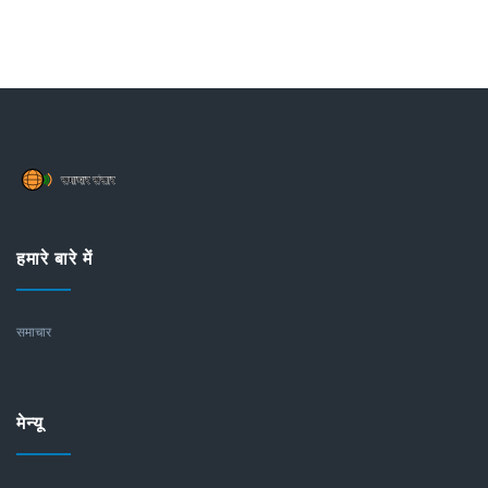
हमारे बारे में
समाचार
मेन्यू