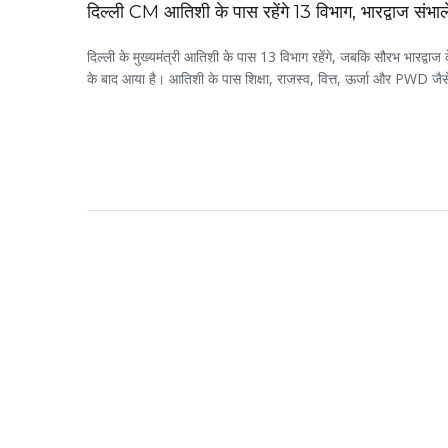
दिल्ली CM आतिशी के पास रहेंगे 13 विभाग, भारद्वाज संभालें
दिल्ली के मुख्यमंत्री आतिशी के पास 13 विभाग रहेंगे, जबकि सौरभ भारद्वाज के
के बाद आया है। आतिशी के पास शिक्षा, राजस्व, वित्त, ऊर्जा और PWD जैसे म