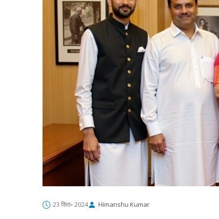
23 सित॰ 2024
Himanshu Kumar