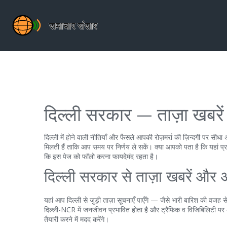
दिल्ली सरकार — ताज़ा खबरे
दिल्ली में होने वाली नीतियाँ और फैसले आपकी रोज़मर्रा की ज़िन्दगी पर सीध
मिलती हैं ताकि आप समय पर निर्णय ले सकें। क्या आपको पता है कि यहां प्
कि इस पेज को फॉलो करना फायदेमंद रहता है।
दिल्ली सरकार से ताज़ा खबरें और 
यहां आप दिल्ली से जुड़ी ताज़ा सूचनाएँ पाएँगे — जैसे भारी बारिश की वज
दिल्ली-NCR में जनजीवन प्रभावित होता है और ट्रैफिक व विजिबिलिटी पर
तैयारी करने में मदद करेंगे।