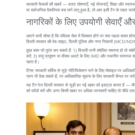
सरकारी फैसलों की खबरें — बजट घोषणाएँ, नई योजनाएँ, शिक्षा और स्वास्थ्य 
या सार्वजनिक वैकल्पिक बस मार्ग लागू हुआ है, तो आप इसी टैग के तहत जल्द
नागरिकों के लिए उपयोगी सेवाएँ और
आपने कभी सोचा है कि पब्लिक सेवा में दिक्कत होने पर क्या पहला कदम
दिल्ली सरकार की वेब-साइट, दिल्ली पुलिस और नगर निकायों (MCD/
कुछ काम जो तुरंत कर सकते हैं: 1) बिजली-पानी संबंधित समस्या हो तो संबं
करें; 3) वायु प्रदूषण या मौसम अलर्ट के लिए IMD और स्थानीय स्वास्थ्
रहता है।
टिप्स: सरकारी सर्विस से जुड़े नोटिफिकेशन पाने के लिए मोबाइल पर आधिक
ग्रुप भी देख सकते हैं, पर आधिकारिक सूचना के लिए सरकारी चैनल पर भरो
यह टैग पेज दिल्ली सरकार से जुड़ी हर नई खबर को इकट्ठा करता है — मौ
को फॉलो करें और अगर किसी खबर पर अधिक जानकारी चाहिए तो सीधे उस 