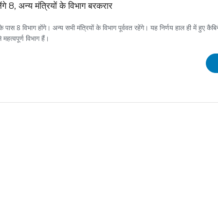
गे 8, अन्य मंत्रियों के विभाग बरकरार
 पास 8 विभाग होंगे। अन्य सभी मंत्रियों के विभाग पूर्ववत रहेंगे। यह निर्णय हाल ही में हुए कै
हत्वपूर्ण विभाग हैं।