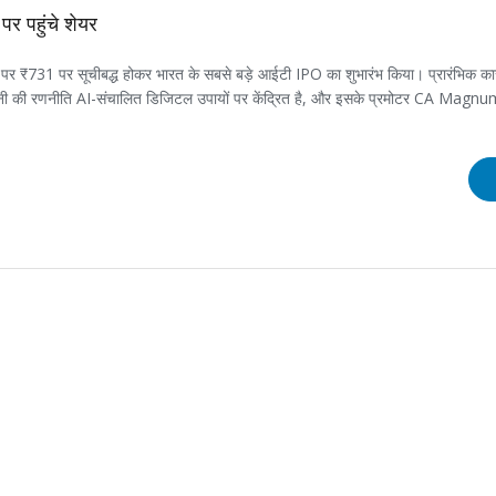
र पहुंचे शेयर
1 पर सूचीबद्ध होकर भारत के सबसे बड़े आईटी IPO का शुभारंभ किया। प्रारंभिक कारो
ंपनी की रणनीति AI-संचालित डिजिटल उपायों पर केंद्रित है, और इसके प्रमोटर CA Magn