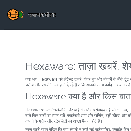
Hexaware: ताज़ा खबरें, 
क्या आप Hexaware की लेटेस्ट खबरें, शेयर मूव और नौकरी के मौके ढूंढ र
सटीक और उपयोगी अंदाज़ में दे रहे हैं ताकि आपको समय बर्बाद न करना पड़
Hexaware क्या है और किस बात प
Hexaware एक टेक्नोलॉजी और आईटी सर्विस प्रोवाइडर है जो क्लाउड, ऑ
वाले जिन बातों पर ध्यान रखें: क्वार्टरली आय और मार्जिन, बड़ी डील्स और 
कंपनी के ग्रोथ और स्टेबलिटी का अच्छा पैमाना होते हैं।
न्यूज़ पढ़ते समय देखिए कि क्या कंपनी ने कोई नई पार्टनरशिप, क्लाइंट-व