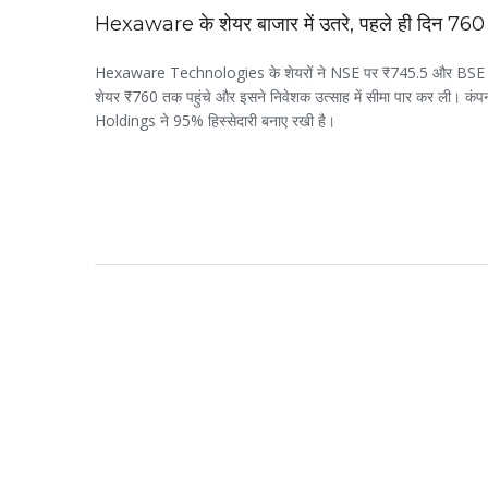
Hexaware के शेयर बाजार में उतरे, पहले ही दिन ₹760 प
Hexaware Technologies के शेयरों ने NSE पर ₹745.5 और BSE पर ₹73
शेयर ₹760 तक पहुंचे और इसने निवेशक उत्साह में सीमा पार कर ली। क
Holdings ने 95% हिस्सेदारी बनाए रखी है।