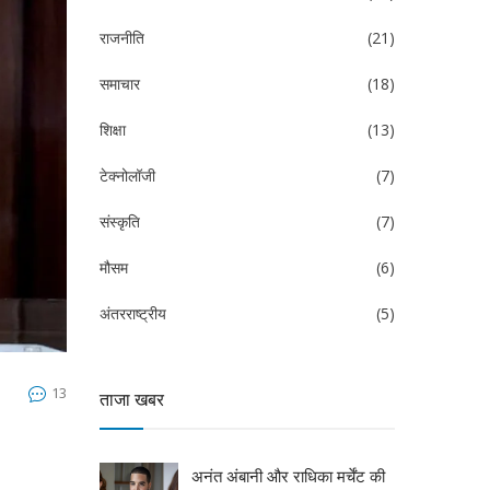
राजनीति
(21)
समाचार
(18)
शिक्षा
(13)
टेक्नोलॉजी
(7)
संस्कृति
(7)
मौसम
(6)
अंतरराष्ट्रीय
(5)
13
ताजा खबर
अनंत अंबानी और राधिका मर्चेंट की