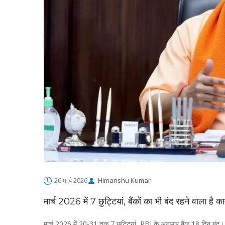
26 मार्च 2026
Himanshu Kumar
मार्च 2026 में 7 छुट्टियां, बैंकों का भी बंद रहने वाला है क
मार्च 2026 में 20-31 तक 7 छुट्टियां, RBI के अनुसार बैंक 18 दिन बंद। त