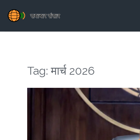
Tag: मार्च 2026