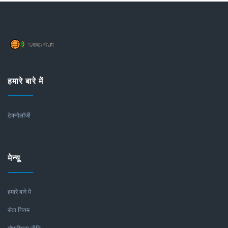
हमारे बारे में
टेक्नोलॉजी
मेन्यू
हमारे बारे में
सेवा नियम