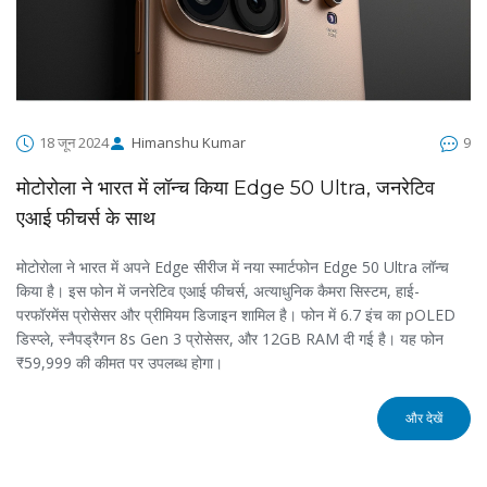
18 जून 2024
Himanshu Kumar
9
मोटोरोला ने भारत में लॉन्च किया Edge 50 Ultra, जनरेटिव
एआई फीचर्स के साथ
मोटोरोला ने भारत में अपने Edge सीरीज में नया स्मार्टफोन Edge 50 Ultra लॉन्च
किया है। इस फोन में जनरेटिव एआई फीचर्स, अत्याधुनिक कैमरा सिस्टम, हाई-
परफॉरमेंस प्रोसेसर और प्रीमियम डिजाइन शामिल है। फोन में 6.7 इंच का pOLED
डिस्प्ले, स्नैपड्रैगन 8s Gen 3 प्रोसेसर, और 12GB RAM दी गई है। यह फोन
₹59,999 की कीमत पर उपलब्ध होगा।
और देखें