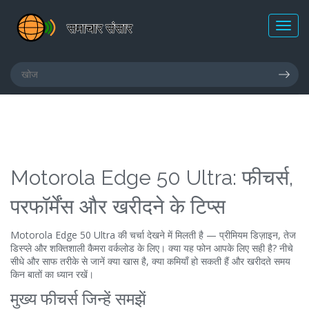
Motorola Edge 50 Ultra: फीचर्स,
परफॉर्मेंस और खरीदने के टिप्स
Motorola Edge 50 Ultra की चर्चा देखने में मिलती है — प्रीमियम डिज़ाइन, तेज
डिस्प्ले और शक्तिशाली कैमरा वर्कलोड के लिए। क्या यह फोन आपके लिए सही है? नीचे
सीधे और साफ तरीके से जानें क्या खास है, क्या कमियाँ हो सकती हैं और खरीदते समय
किन बातों का ध्यान रखें।
मुख्य फीचर्स जिन्हें समझें