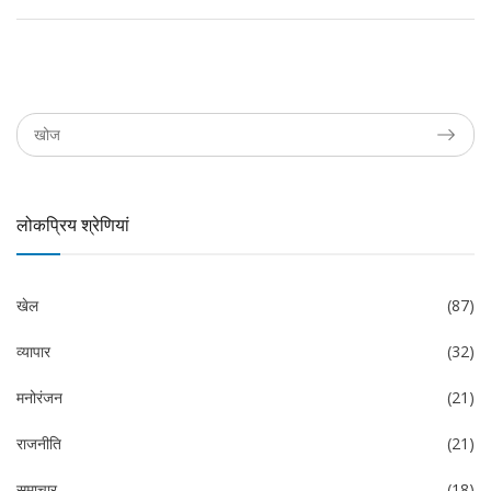
लोकप्रिय श्रेणियां
खेल
(87)
व्यापार
(32)
मनोरंजन
(21)
राजनीति
(21)
समाचार
(18)