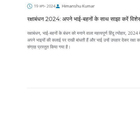
19 अग॰ 2024
Himanshu Kumar
रक्षाबंधन 2024: अपने भाई-बहनों के साथ साझा करें विशेस
रक्षाबंधन, भाई-बहनों के बंधन को मनाने वाला महत्वपूर्ण हिंदू त्योहार, 20
अपने भाइयों की कलाई पर राखी बांधती हैं और भाई उन्हें उपहार देकर रक्षा क
संग्रह प्रस्तुत किया गया है।