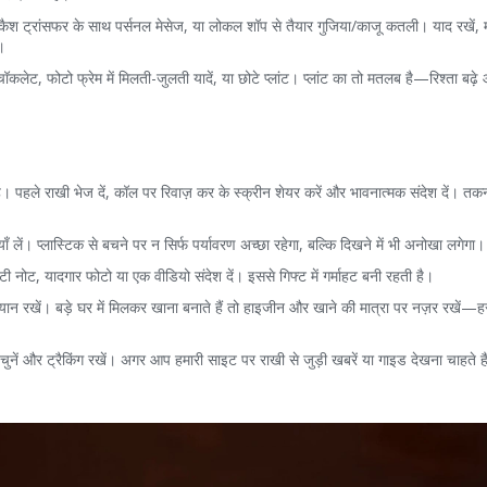
श ट्रांसफर के साथ पर्सनल मेसेज, या लोकल शॉप से तैयार गुजिया/काजू कतली। याद रखें, म
।
ॉकलेट, फोटो फ्रेम में मिलती-जुलती यादें, या छोटे प्लांट। प्लांट का तो मतलब है—रिश्ता बढ़
ै। पहले राखी भेज दें, कॉल पर रिवाज़ कर के स्क्रीन शेयर करें और भावनात्मक संदेश दें। तकन
 लें। प्लास्टिक से बचने पर न सिर्फ पर्यावरण अच्छा रहेगा, बल्कि दिखने में भी अनोखा लगेगा।
ोटी नोट, यादगार फोटो या एक वीडियो संदेश दें। इससे गिफ्ट में गर्माहट बनी रहती है।
यान रखें। बड़े घर में मिलकर खाना बनाते हैं तो हाइजीन और खाने की मात्रा पर नज़र रखें
चुनें और ट्रैकिंग रखें। अगर आप हमारी साइट पर राखी से जुड़ी खबरें या गाइड देखना चाहते हैं