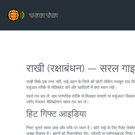
राखी (रक्षाबंधन) — सरल गा
राखी सिर्फ एक रस्म नहीं, भाई-बहन के रिश्ते की छोटी लेकिन मजबूत याद दिल
वर्चुअल तरीके से सेलिब्रेट करें और खरीदारी में क्या ध्यान रखें।
पहले तय कर लें: आप पारंपरिक तरीके से मिलकर मनाएंगे या वर्चुअल? मिलकर 
जरिए भेजकर सेलिब्रेशन समय तय कर लें।
हिट गिफ्ट आइडिया
गिफ्ट चुनते समय उम्र और रुचि पर ध्यान दें। छोटे भाई के लिए गैजेट ऐक्सेस
अच्छा विकल्प है। बहनों को स्किनकेयर सेट, ज्वेलरी या पर्सनलाइज़्ड गिफ्ट 