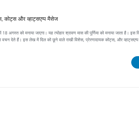
, कोट्स और व्हाट्सएप्प मैसेज
24 में 18 अगस्त को मनाया जाएगा। यह त्योहार श्रावण मास की पूर्णिमा को मनाया जाता है। इस द
ा वचन देते हैं। इस लेख में दिल को छूने वाले राखी विशेस, प्रेरणादायक कोट्स, और व्हाट्सएप्प