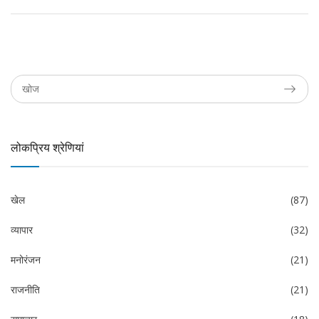
लोकप्रिय श्रेणियां
खेल
(87)
व्यापार
(32)
मनोरंजन
(21)
राजनीति
(21)