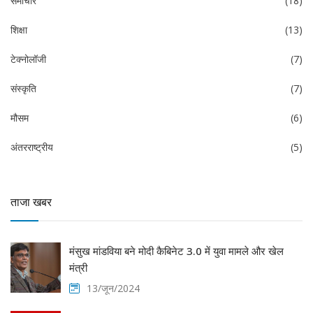
समाचार
(18)
शिक्षा
(13)
टेक्नोलॉजी
(7)
संस्कृति
(7)
मौसम
(6)
अंतरराष्ट्रीय
(5)
ताजा खबर
मंसुख मांडविया बने मोदी कैबिनेट 3.0 में युवा मामले और खेल
मंत्री
13/जून/2024