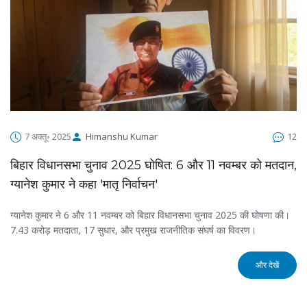
7 अक्तू॰ 2025
Himanshu Kumar
12
बिहार विधानसभा चुनाव 2025 घोषित: 6 और 11 नवम्बर को मतदान,
ग्यानेश कुमार ने कहा 'मातृ निर्वाचन'
ग्यानेश कुमार ने 6 और 11 नवम्बर को बिहार विधानसभा चुनाव 2025 की घोषणा की।
7.43 करोड़ मतदाता, 17 सुधार, और प्रमुख राजनीतिक संघर्ष का विवरण।
और देखें