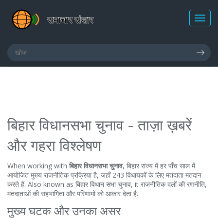
बिहार विधानसभा चुनाव - ताज़ा ख़बरें
और गहरा विश्लेषण
When working with
बिहार विधानसभा चुनाव
,
बिहार राज्य में हर पाँच साल में
आयोजित मुख्य राजनीतिक प्रक्रिया है, जहाँ 243 विधायकों के लिए मतदाता मतदान
करते हैं
. Also known as
बिहार विधान सभा चुनाव
, it
राजनीतिक दलों की रणनीति,
मतदाताओं की सहभागिता और परिणामों को आकार देता है
.
मुख्य घटक और उनका असर