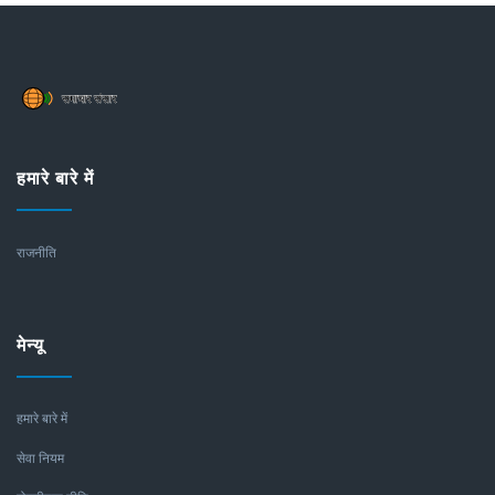
हमारे बारे में
राजनीति
मेन्यू
हमारे बारे में
सेवा नियम