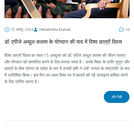
15 अक्तू॰ 2024
Himanshu Kumar
16
डॉ. एपीजे अब्दुल कलाम के योगदान की याद में विश्व छात्रों दिवस
विश्व छात्रों दिवस हर साल 15 अक्टूबर को डॉ. एपीजे अब्दुल कलाम की जीवन यात्रा
और योगदान को सम्मानित करने के लिए मनाया जाता है। उनके शिक्षा के प्रति जुनून और
छात्रों के बीच प्रेरणा के स्रोत के रूप में उनकी छवि ने उन्हें 'जनता के राष्ट्रपति' के रूप
में प्रतिष्ठित किया। इस दिन का लक्ष्य विश्व भर में छात्रों को नई ऊंचाइयां हासिल करने
के लिए प्रेरित करना है।
और देखें