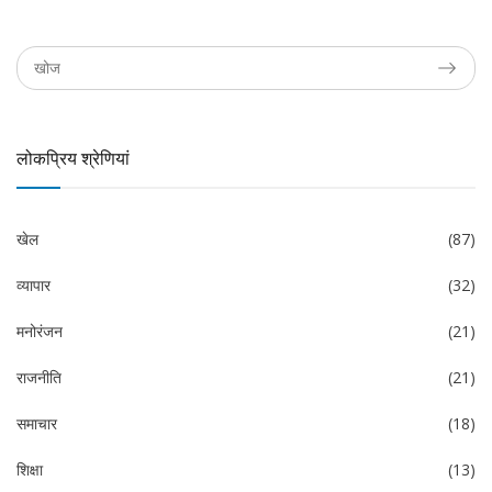
लोकप्रिय श्रेणियां
खेल
(87)
व्यापार
(32)
मनोरंजन
(21)
राजनीति
(21)
समाचार
(18)
शिक्षा
(13)