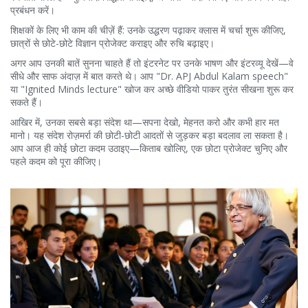
प्रबंधन करें।
शिक्षकों के लिए भी काम की चीज़ें हैं: उनके उद्धरण पढ़ाकर क्लास में चर्चा शुरू कीजिए,
छात्रों से छोटे-छोटे विज्ञान प्रोजेक्ट कराइए और रुचि बढ़ाइए।
अगर आप उनकी बातें सुनना चाहते हैं तो इंटरनेट पर उनके भाषण और इंटरव्यू देखें—वे
सीधे और साफ अंदाज़ में बात करते थे। आप "Dr. APJ Abdul Kalam speech"
या "Ignited Minds lecture" खोज कर अच्छे वीडियो पाकर तुरंत सीखना शुरू कर
सकते हैं।
आखिर में, उनका सबसे बड़ा संदेश था—सपना देखो, मेहनत करो और कभी हार मत
मानो। यह संदेश रोज़मर्रा की छोटी-छोटी आदतों से जुड़कर बड़ा बदलाव ला सकता है।
आप आज ही कोई छोटा कदम उठाइए—किताब खोलिए, एक छोटा प्रोजेक्ट चुनिए और
पहले कदम को पूरा कीजिए।