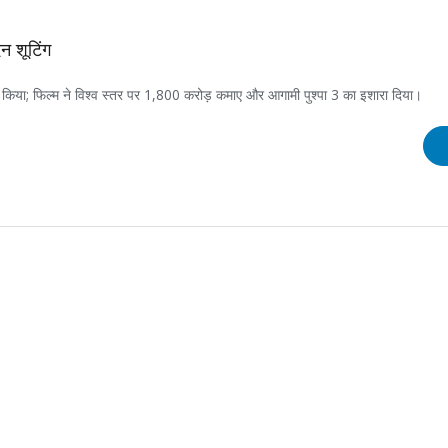
िन शूटिंग
ासा किया; फिल्म ने विश्व स्तर पर 1,800 करोड़ कमाए और आगामी पुश्पा 3 का इशारा दिया।