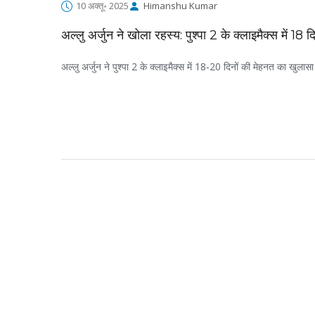
10 अक्तू॰ 2025
Himanshu Kumar
अल्लु अर्जुन ने खोला रहस्य: पुश्पा 2 के क्लाइमैक्स में 18 द
अल्लु अर्जुन ने पुश्पा 2 के क्लाइमैक्स में 18‑20 दिनों की मेहनत का खुल